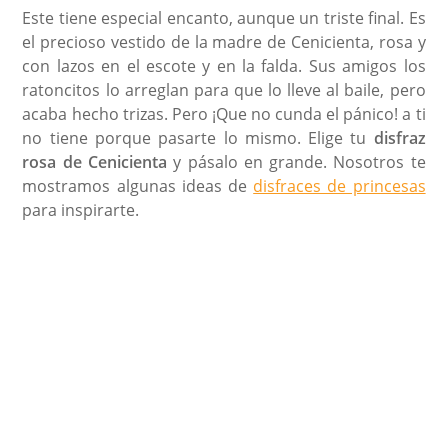
Este tiene especial encanto, aunque un triste final. Es
el precioso vestido de la madre de Cenicienta, rosa y
con lazos en el escote y en la falda. Sus amigos los
ratoncitos lo arreglan para que lo lleve al baile, pero
acaba hecho trizas. Pero ¡Que no cunda el pánico! a ti
no tiene porque pasarte lo mismo. Elige tu
disfraz
rosa de Cenicienta
y pásalo en grande. Nosotros te
mostramos algunas ideas de
disfraces de princesas
para inspirarte.