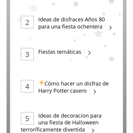
Ideas de disfraces Años 80
para una fiesta ochentera
Fiestas temáticas
Cómo hacer un disfraz de
Harry Potter casero
Ideas de decoracion para
una fiesta de Halloween
terroríficamente divertida