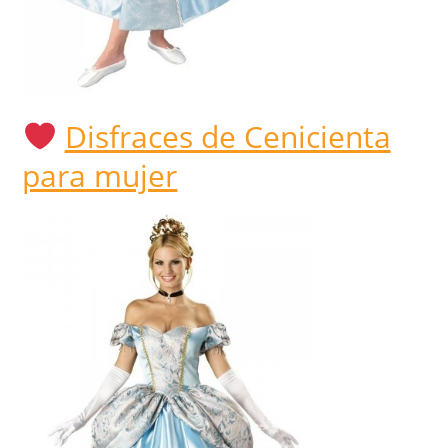
Disfraces de Cenicienta
para mujer