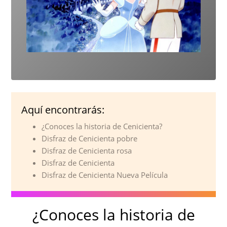
Aquí encontrarás:
¿Conoces la historia de Cenicienta?
Disfraz de Cenicienta pobre
Disfraz de Cenicienta rosa
Disfraz de Cenicienta
Disfraz de Cenicienta Nueva Película
¿Conoces la historia de