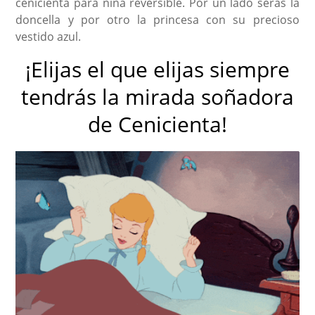
cenicienta para niña reversible. Por un lado serás la
doncella y por otro la princesa con su precioso
vestido azul.
¡Elijas el que elijas siempre
tendrás la mirada soñadora
de Cenicienta!