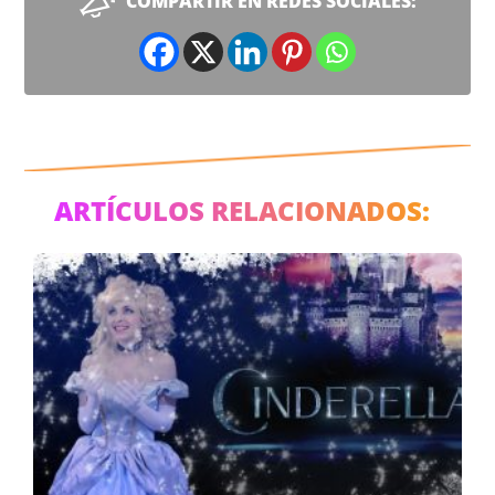
COMPARTIR EN REDES SOCIALES:
ARTÍCULOS RELACIONADOS: