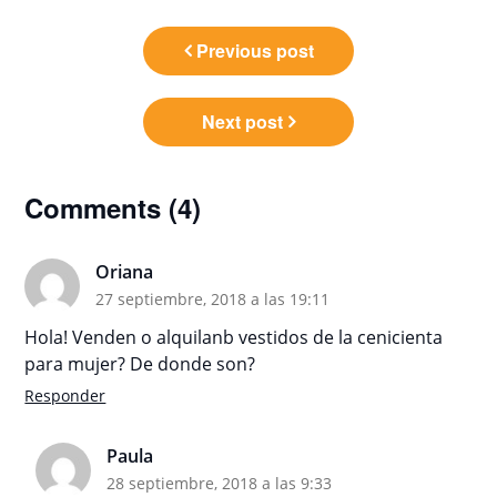
Navegación
Previous post
de
entradas
Next post
Comments (4)
Oriana
27 septiembre, 2018 a las 19:11
Hola! Venden o alquilanb vestidos de la cenicienta
para mujer? De donde son?
Responder
Paula
28 septiembre, 2018 a las 9:33