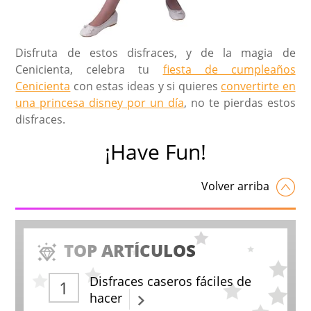
Disfruta de estos disfraces, y de la magia de
Cenicienta, celebra tu
fiesta de cumpleaños
Cenicienta
con estas ideas y si quieres
convertirte en
una princesa disney por un día
, no te pierdas estos
disfraces.
¡Have Fun!
Volver arriba
TOP ARTÍCULOS
Disfraces caseros fáciles de
hacer