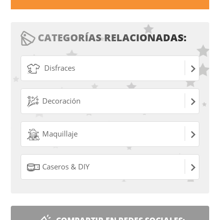
CATEGORÍAS RELACIONADAS:
Disfraces
Decoración
Maquillaje
Caseros & DIY