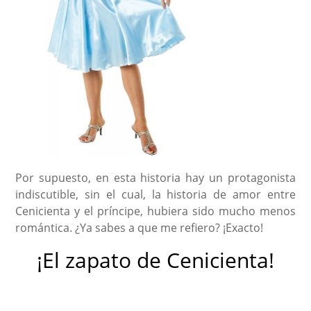
Por supuesto, en esta historia hay un protagonista
indiscutible, sin el cual, la historia de amor entre
Cenicienta y el príncipe, hubiera sido mucho menos
romántica. ¿Ya sabes a que me refiero? ¡Exacto!
¡El zapato de Cenicienta!