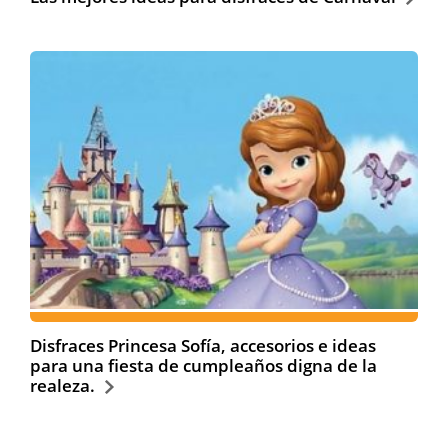
Disfraces Princesa Sofía, accesorios e ideas
para una fiesta de cumpleaños digna de la
realeza.