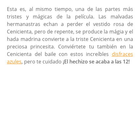
Esta es, al mismo tiempo, una de las partes más
tristes y mágicas de la película. Las malvadas
hermanastras echan a perder el vestido rosa de
Cenicienta, pero de repente, se produce la mágia y el
hada madrina convierte a la triste Cenicienta en una
preciosa princesita. Conviértete tu también en la
Cenicienta del baile con estos increíbles
disfraces
azules
, pero te cuidado
¡El hechizo se acaba a las 12!