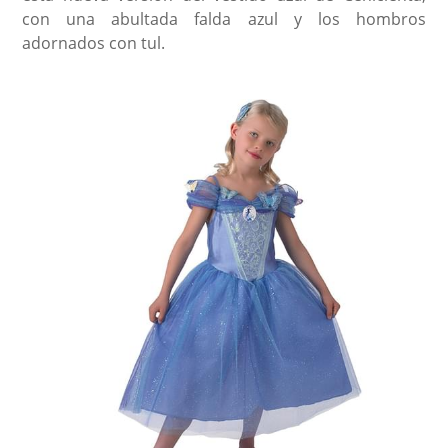
con una abultada falda azul y los hombros
adornados con tul.