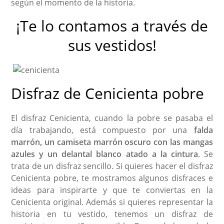
según el momento de la historia.
¡Te lo contamos a través de
sus vestidos!
Disfraz de Cenicienta pobre
El disfraz Cenicienta, cuando la pobre se pasaba el
día trabajando, está compuesto por una
falda
marrón, un camiseta marrón oscuro con las mangas
azules y un delantal blanco atado a la cintura
. Se
trata de un disfraz sencillo. Si quieres hacer el disfraz
Cenicienta pobre, te mostramos algunos disfraces e
ideas para inspirarte y que te conviertas en la
Cenicienta original. Además si quieres representar la
historia en tu vestido, tenemos un disfraz de