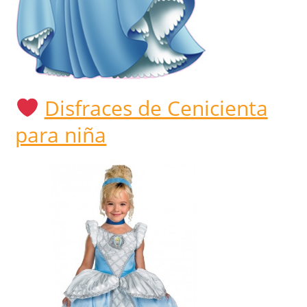
Disfraces de Cenicienta
para niña