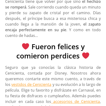
Cenicienta tiene que volver por que sino
el hechizo
se romperá
. Sale corriendo cuando queda un minuto
y pierde su zapato de cristal por el camino. Días
después, el príncipe busca a esa misteriosa chica y
cuando llega a la mansión de la joven,
el zapato
encaja perfectamente en su pie
. Y como en todo
cuento de hadas…
Fueron felices y
comieron perdices
Seguro que ya conocías la clásica historia de
Cenicienta, contada por Disney. Nosotros ahora
queremos contarte este mismo cuento, a través de
los
vestidos de Cenicienta
y su evolución a lo largo de
película. Elige tu favorito y disfrázate en Carnaval, en
tu fiesta de disfraces o cumpleaños. Además puedes
incluir en cada caso los
accesorios de Cenicienta
,