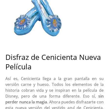
Disfraz de Cenicienta Nueva
Película
Así es, Cenicienta llega a la gran pantalla en su
versión carne y hueso. Todos los elementos de la
historia cobran vida y se inspiran en la película de
Disney, pero de una forma diferente. Eso sí,
sin
perder nunca la magia
. Ahora puedes disfrazarte con
esta nueva versión del vestido azul de Cenicienta,