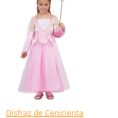
Disfraz de Cenicienta