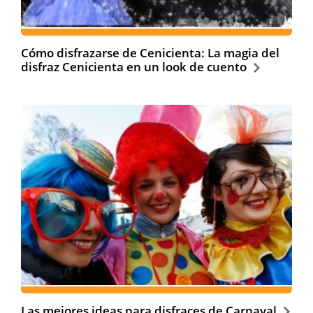
Cómo disfrazarse de Cenicienta: La magia del
disfraz Cenicienta en un look de cuento
Las mejores ideas para disfraces de Carnaval