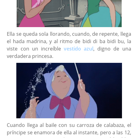
Ella se queda sola llorando, cuando, de repente, llega
el hada madrina, y al ritmo de bidi di ba bidi bu, la
viste con un increíble
vestido azul
, digno de una
verdadera princesa.
Cuando llega al baile con su carroza de calabaza, el
príncipe se enamora de ella al instante, pero a las 12,