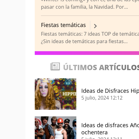
pasar con la familia, la Navidad. Por…
Fiestas temáticas
Fiestas temáticas: 7 ideas TOP de temática
¿Sin ideas de temáticas para fiestas…
ÚLTIMOS ARTÍCULO
Ideas de Disfraces Hi
5 julio, 2024
12:12
Ideas de disfraces Añ
ochentera