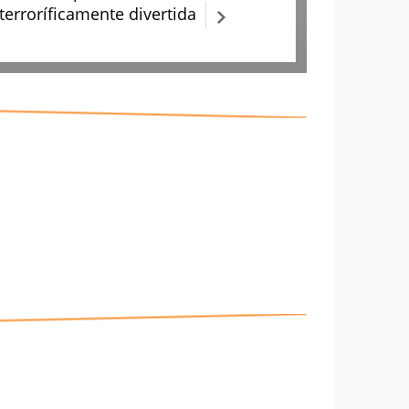
terroríficamente divertida