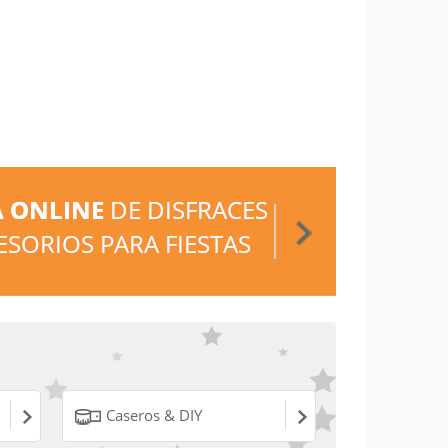
Caseros & DIY