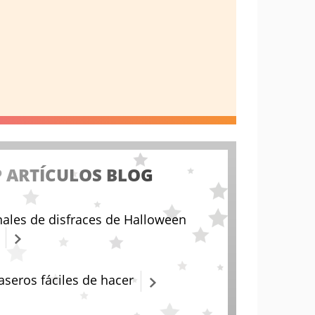
 ARTÍCULOS BLOG
nales de disfraces de Halloween
aseros fáciles de hacer