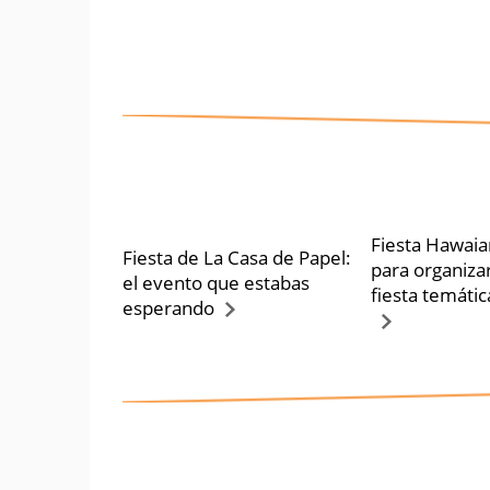
Fiesta Hawaia
Fiesta de La Casa de Papel:
para organiza
el evento que estabas
fiesta temáti
esperando