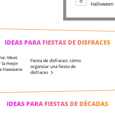
Halloween 
IDEAS PARA FIESTAS DE DISFRACES
na: Ideas
Fiesta de disfraces: cómo
r la mejor
organizar una fiesta de
ca Hawaiana
disfraces
IDEAS PARA FIESTAS DE DÉCADAS