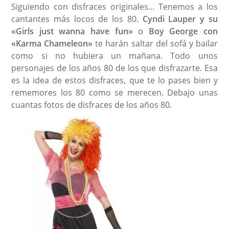
Siguiendo con disfraces originales… Tenemos a los
cantantes más locos de los 80.
Cyndi Lauper y su
«Girls just wanna have fun»
o
Boy George con
«Karma Chameleon»
te harán saltar del sofá y bailar
como si no hubiera un mañana. Todo unos
personajes de los años 80 de los que disfrazarte. Esa
es la idea de estos disfraces, que te lo pases bien y
rememores los 80 como se merecen. Debajo unas
cuantas fotos de disfraces de los años 80.