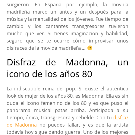
surgieron. En España por ejemplo, la movida
madrileña marcó un antes y un después para la
música y la mentalidad de los jóvenes. Fue tiempo de
cambio y los cantantes transgresores tuvieron
mucho que ver. Si tienes imaginación y habilidad,
seguro que se te ocurre cómo improvisar unos
disfraces de la movida madrileña…
Disfraz de Madonna, un
icono de los años 80
La indiscutible reina del pop. Si existe el auténtico
look de mujer de los años 80, es Madonna. Ella es sin
duda el icono femenino de los 80 y es que puso el
panorama musical patas arriba. Anticipada a su
tiempo, única, transgresora y rebelde. Con tu
disfraz
de Madonna
no puedes fallar, y es que la artista
todavía hoy sigue dando guerra. Uno de los mejores