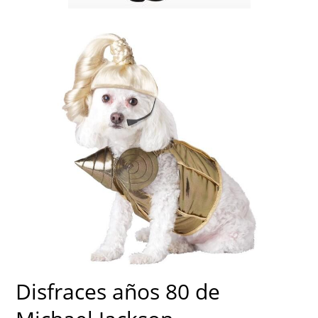
Disfraces años 80 de