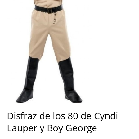
Disfraz de los 80 de Cyndi
Lauper y Boy George