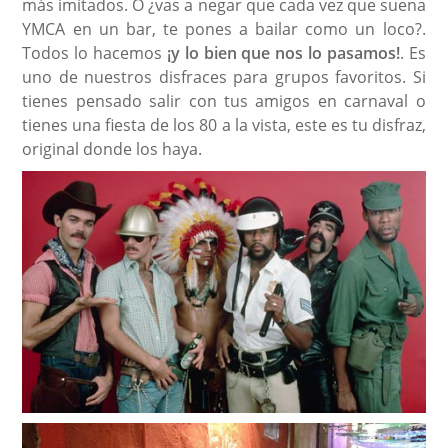
más imitados. O ¿vas a negar que cada vez que suena
YMCA en un bar, te pones a bailar como un loco?.
Todos lo hacemos
¡y lo bien que nos lo pasamos!
. Es
uno de nuestros disfraces para grupos favoritos. Si
tienes pensado salir con tus amigos en carnaval o
tienes una fiesta de los 80 a la vista, este es tu disfraz,
original donde los haya.