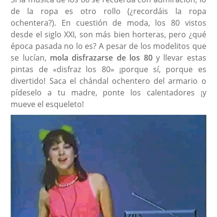
de la ropa es otro rollo (¿recordáis la ropa
ochentera?). En cuestión de moda, los 80 vistos
desde el siglo XXI, son más bien horteras, pero ¿qué
época pasada no lo es? A pesar de los modelitos que
se lucían,
mola disfrazarse de los 80
y llevar estas
pintas de «disfraz los 80» ¡porque sí, porque es
divertido! Saca el chándal ochentero del armario o
pídeselo a tu madre, ponte los calentadores ¡y
mueve el esqueleto!