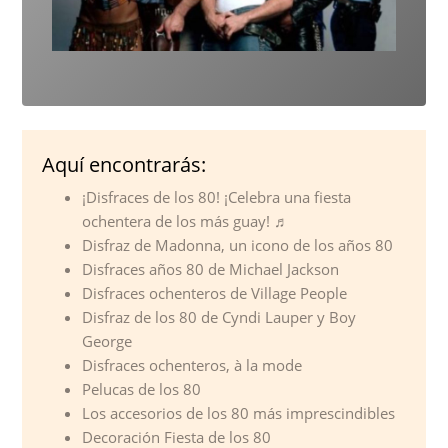
Aquí encontrarás:
¡Disfraces de los 80! ¡Celebra una fiesta
ochentera de los más guay! ♬
Disfraz de Madonna, un icono de los años 80
Disfraces años 80 de Michael Jackson
Disfraces ochenteros de Village People
Disfraz de los 80 de Cyndi Lauper y Boy
George
Disfraces ochenteros, à la mode
Pelucas de los 80
Los accesorios de los 80 más imprescindibles
Decoración Fiesta de los 80