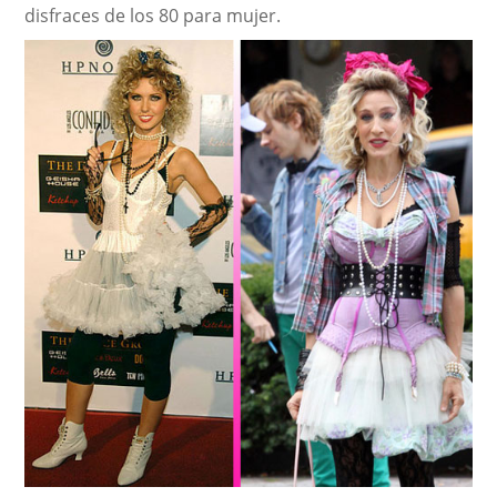
disfraces de los 80 para mujer.