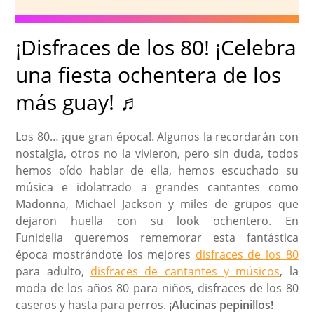
¡Disfraces de los 80! ¡Celebra
una fiesta ochentera de los
más guay! ♬
Los 80… ¡que gran época!. Algunos la recordarán con
nostalgia, otros no la vivieron, pero sin duda, todos
hemos oído hablar de ella, hemos escuchado su
música e idolatrado a grandes cantantes como
Madonna, Michael Jackson y miles de grupos que
dejaron huella con su look ochentero. En
Funidelia queremos rememorar esta fantástica
época mostrándote los mejores
disfraces de los 80
para adulto,
disfraces de cantantes y músicos
, la
moda de los años 80 para niños, disfraces de los 80
caseros y hasta para perros.
¡Alucinas pepinillos!