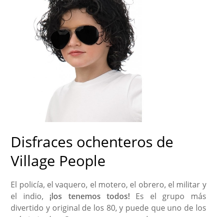
Disfraces ochenteros de
Village People
El policía, el vaquero, el motero, el obrero, el militar y
el indio,
¡los tenemos todos!
Es el grupo más
divertido y original de los 80, y puede que uno de los