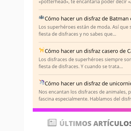
«potterhead», te encantaría poder decir
Cómo hacer un disfraz de Batman 
Los superhéroes están de moda. Así que s
fiesta de disfraces y no sabes que…
Cómo hacer un disfraz casero de
Los disfraces de superhéroes siempre son
fiesta de disfraces. Y cuando se trata…
Cómo hacer un disfraz de unicorni
Nos encantan los disfraces de animales, 
fascina especialmente. Hablamos del disf
ÚLTIMOS ARTÍCULO