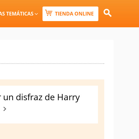
Buscar:
AS TEMÁTICAS
TIENDA ONLINE
Botón de búsqueda
un disfraz de Harry