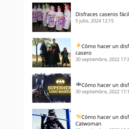
Disfraces caseros fáci
5 julio, 2024
12:15
Cómo hacer un disf
casero
30 septiembre, 2022
17:
Cómo hacer un disf
30 septiembre, 2022
17:
Cómo hacer un disf
Catwoman