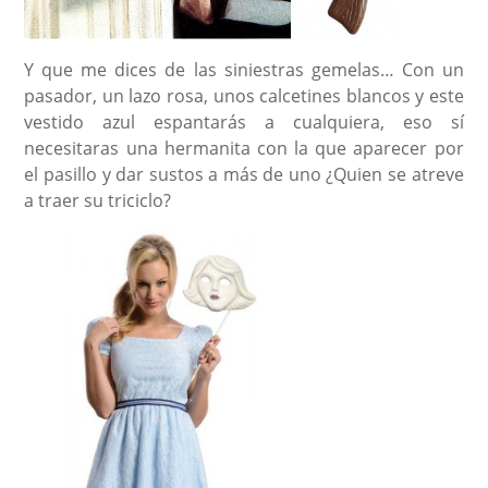
Y que me dices de las siniestras gemelas… Con un
pasador, un lazo rosa, unos calcetines blancos y este
vestido azul espantarás a cualquiera, eso sí
necesitaras una hermanita con la que aparecer por
el pasillo y dar sustos a más de uno ¿Quien se atreve
a traer su triciclo?