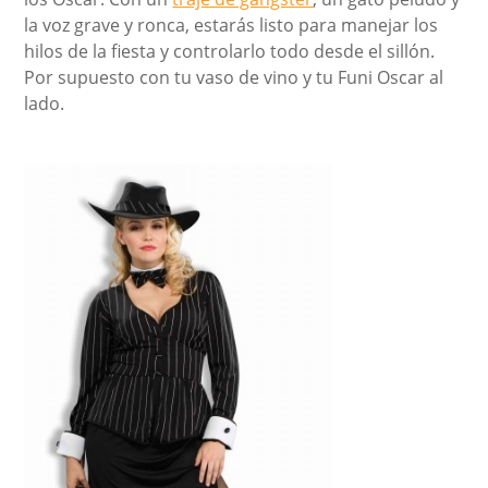
la voz grave y ronca, estarás listo para manejar los
hilos de la fiesta y controlarlo todo desde el sillón.
Por supuesto con tu vaso de vino y tu Funi Oscar al
lado.