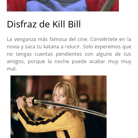
Disfraz de Kill Bill
La venganza más famosa del cine. Conviértete en la
novia y saca tu katana a relucir. Solo esperemos que
no tengas cuentas pendientes con alguno de tus
amigos, porque la noche puede acabar muy muy
mal.