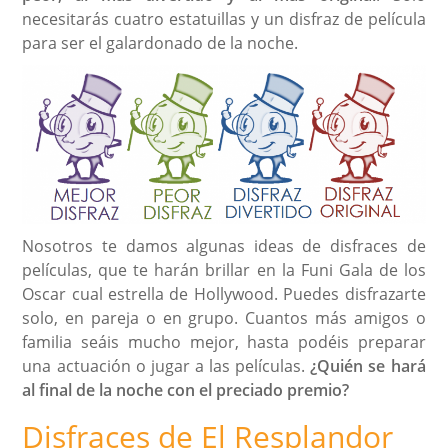
necesitarás cuatro estatuillas y un disfraz de película
para ser el galardonado de la noche.
Nosotros te damos algunas ideas de disfraces de
películas, que te harán brillar en la Funi Gala de los
Oscar cual estrella de Hollywood. Puedes disfrazarte
solo, en pareja o en grupo. Cuantos más amigos o
familia seáis mucho mejor, hasta podéis preparar
una actuación o jugar a las películas.
¿Quién se hará
al final de la noche con el preciado premio?
Disfraces de El Resplandor