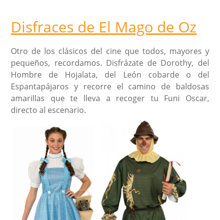
Disfraces de El Mago de Oz
Otro de los clásicos del cine que todos, mayores y
pequeños, recordamos. Disfrázate de Dorothy, del
Hombre de Hojalata, del León cobarde o del
Espantapájaros y recorre el camino de baldosas
amarillas que te lleva a recoger tu Funi Oscar,
directo al escenario.