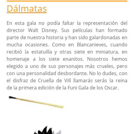
Dálmatas
En esta gala no podía faltar la representación del
director Walt Disney. Sus películas han formado
parte de nuestra historia y han sido galardonadas en
mucha ocasiones. Como en Blancanieves, cuando
recibió la estatuilla y otras siete en miniatura, en
homenaje a los siete enanitos. Nosotros hemos
elegido a uno de sus personajes más crueles, pero
con una personalidad desbordante. No lo dudes, con
el disfraz de Cruella de Vill llamarás serás la reina
de la primera edición de la Funi Gala de los Oscar.