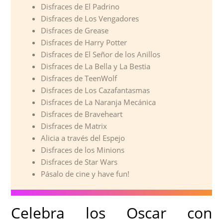
Disfraces de El Padrino
Disfraces de Los Vengadores
Disfraces de Grease
Disfraces de Harry Potter
Disfraces de El Señor de los Anillos
Disfraces de La Bella y La Bestia
Disfraces de TeenWolf
Disfraces de Los Cazafantasmas
Disfraces de La Naranja Mecánica
Disfraces de Braveheart
Disfraces de Matrix
Alicia a través del Espejo
Disfraces de los Minions
Disfraces de Star Wars
Pásalo de cine y have fun!
Celebra los Oscar con