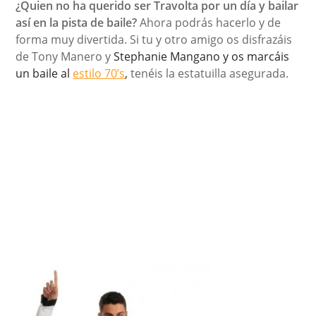
¿Quien no ha querido ser Travolta por un día y bailar
así en la pista de baile?
Ahora podrás hacerlo y de
forma muy divertida. Si tu y otro amigo os disfrazáis
de Tony Manero y
Stephanie Mangano y os marcáis
un baile al
estilo 70’s
,
tenéis la estatuilla asegurada.