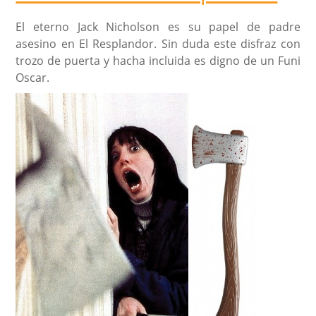
El eterno Jack Nicholson es su papel de padre
asesino en El Resplandor. Sin duda este disfraz con
trozo de puerta y hacha incluida es digno de un Funi
Oscar.