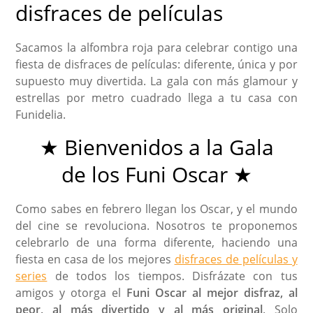
disfraces de películas
Sacamos la alfombra roja para celebrar contigo una
fiesta de disfraces de películas: diferente, única y por
supuesto muy divertida. La gala con más glamour y
estrellas por metro cuadrado llega a tu casa con
Funidelia.
★ Bienvenidos a la Gala
de los Funi Oscar ★
Como sabes en febrero llegan los Oscar, y el mundo
del cine se revoluciona. Nosotros te proponemos
celebrarlo de una forma diferente, haciendo una
fiesta en casa de los mejores
disfraces de películas y
series
de todos los tiempos. Disfrázate con tus
amigos y otorga el
Funi Oscar al mejor disfraz, al
peor, al más divertido y al más original
. Solo