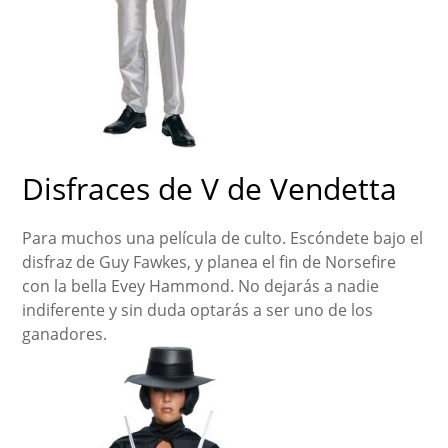
Disfraces de V de Vendetta
Para muchos una película de culto. Escóndete bajo el
disfraz de Guy Fawkes, y planea el fin de Norsefire
con la bella Evey Hammond. No dejarás a nadie
indiferente y sin duda optarás a ser uno de los
ganadores.