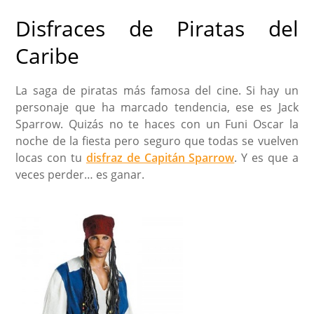
Disfraces de Piratas del
Caribe
La saga de piratas más famosa del cine. Si hay un
personaje que ha marcado tendencia, ese es Jack
Sparrow. Quizás no te haces con un Funi Oscar la
noche de la fiesta pero seguro que todas se vuelven
locas con tu
disfraz de Capitán Sparrow
. Y es que a
veces perder… es ganar.