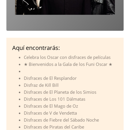
Aquí encontrarás:
Celebra los Oscar con disfraces de películas
★ Bienvenidos a la Gala de los Funi Oscar ★
Disfraces de El Resplandor
Disfraz de Kill Bill
Disfraces de El Planeta de los Simios
Disfraces de Los 101 Dálmatas
Disfraces de El Mago de Oz
Disfraces de V de Vendetta
Disfraces de Fiebre del Sábado Noche
Disfraces de Piratas del Caribe