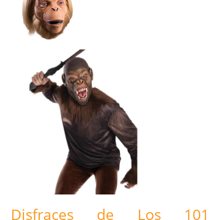
Disfraces de Los 101