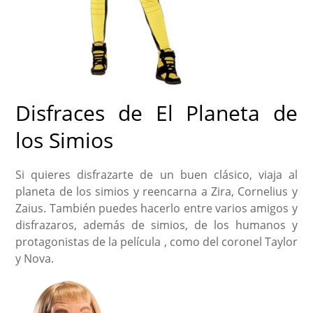
Disfraces de El Planeta de
los Simios
Si quieres disfrazarte de un buen clásico, viaja al
planeta de los simios y reencarna a Zira, Cornelius y
Zaius. También puedes hacerlo entre varios amigos y
disfrazaros, además de simios, de los humanos y
protagonistas de la película , como del coronel Taylor
y Nova.