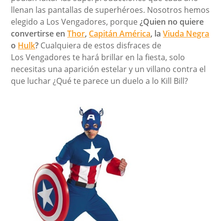
llenan las pantallas de superhéroes. Nosotros hemos
elegido a Los Vengadores, porque
¿Quien no quiere
convertirse en
Thor
,
Capitán América
, la
Viuda Negra
o
Hulk
?
Cualquiera de estos disfraces de
Los Vengadores te hará brillar en la fiesta, solo
necesitas una aparición estelar y un villano contra el
que luchar ¿Qué te parece un duelo a lo Kill Bill?