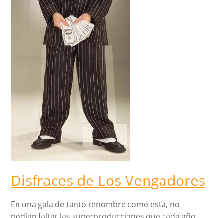
Disfraces de Los Vengadores
En una gala de tanto renombre como esta, no
podían faltar las superproducciones que cada año