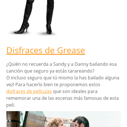
Disfraces de Grease
¿Quién no recuerda a Sandy y a Danny bailando esa
canción que seguro ya estás tarareando?
O incluso seguro que tú mismo la has bailado alguna
vez! Para hacerlo bien te proponemos estos
disfraces de películas
que son ideales para
rememorar una de las escenas más famosas de esta
peli.