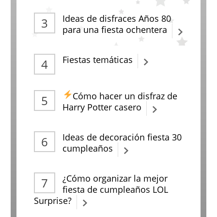
Ideas de disfraces Años 80
para una fiesta ochentera
Fiestas temáticas
Cómo hacer un disfraz de
Harry Potter casero
Ideas de decoración fiesta 30
cumpleaños
¿Cómo organizar la mejor
fiesta de cumpleaños LOL
Surprise?