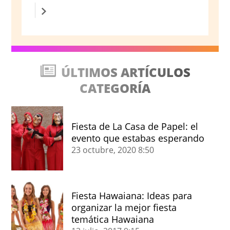
ÚLTIMOS ARTÍCULOS
CATEGORÍA
Fiesta de La Casa de Papel: el
evento que estabas esperando
23 octubre, 2020
8:50
Fiesta Hawaiana: Ideas para
organizar la mejor fiesta
temática Hawaiana