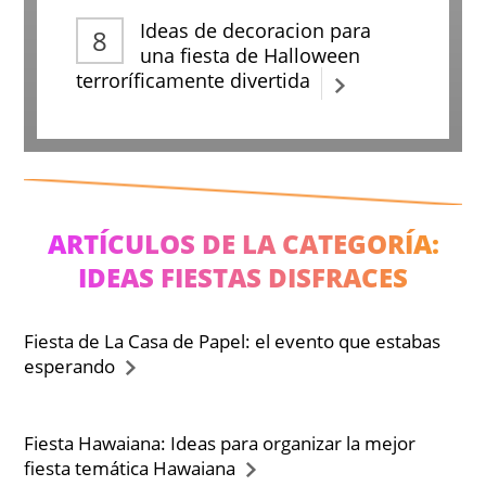
Ideas de decoracion para
una fiesta de Halloween
terroríficamente divertida
ARTÍCULOS DE LA CATEGORÍA:
IDEAS FIESTAS DISFRACES
Fiesta de La Casa de Papel: el evento que estabas
esperando
Fiesta Hawaiana: Ideas para organizar la mejor
fiesta temática Hawaiana