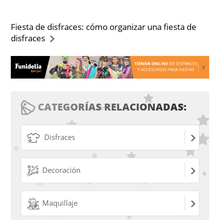
Fiesta de disfraces: cómo organizar una fiesta de
disfraces
CATEGORÍAS RELACIONADAS:
Disfraces
Decoración
Maquillaje