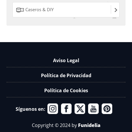
Caseros & DIY
Aviso Legal
Política de Privacidad
Política de Cookies
Síguenos en:
Copyright © 2024 by
Funidelia