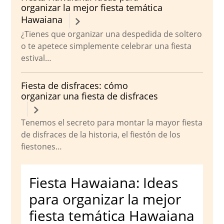
organizar la mejor fiesta temática
Hawaiana
¿Tienes que organizar una despedida de soltero
o te apetece simplemente celebrar una fiesta
estival…
Fiesta de disfraces: cómo
organizar una fiesta de disfraces
Tenemos el secreto para montar la mayor fiesta
de disfraces de la historia, el fiestón de los
fiestones…
Fiesta Hawaiana: Ideas
para organizar la mejor
fiesta temática Hawaiana