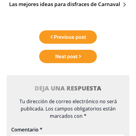
Las mejores ideas para disfraces de Carnaval
Navegación
Previous post
de
entradas
Next post
DEJA UNA RESPUESTA
Tu dirección de correo electrónico no será
publicada.
Los campos obligatorios están
marcados con
*
Comentario
*