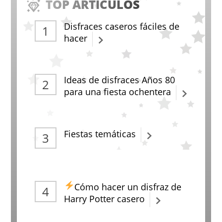
TOP ARTÍCULOS
Disfraces caseros fáciles de
hacer
Ideas de disfraces Años 80
para una fiesta ochentera
Fiestas temáticas
Cómo hacer un disfraz de
Harry Potter casero