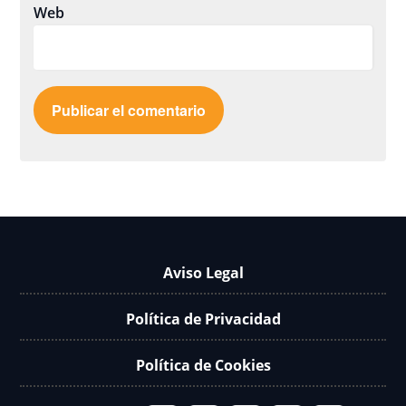
Web
Aviso Legal
Política de Privacidad
Política de Cookies