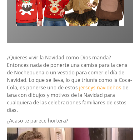
¿Quieres vivir la Navidad como Dios manda?
Entonces nada de ponerte una camisa para la cena
de Nochebuena o un vestido para comer el día de
Navidad. Lo que se lleva, lo que triunfa como la Coca-
Cola, es ponerse uno de estos
jerseys navideños
de
lana con dibujos y motivos de la Navidad para
cualquiera de las celebraciones familiares de estos
días.
¿Acaso te parece hortera?