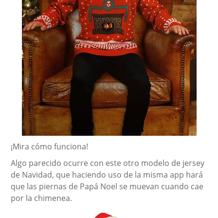
¡Mira cómo funciona!
Algo parecido ocurre con este otro modelo de jersey
de Navidad, que haciendo uso de la misma app hará
que las piernas de Papá Noel se muevan cuando cae
por la chimenea.