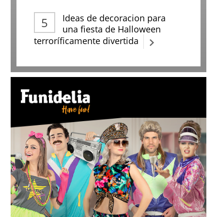
Ideas de decoracion para
una fiesta de Halloween
terroríficamente divertida