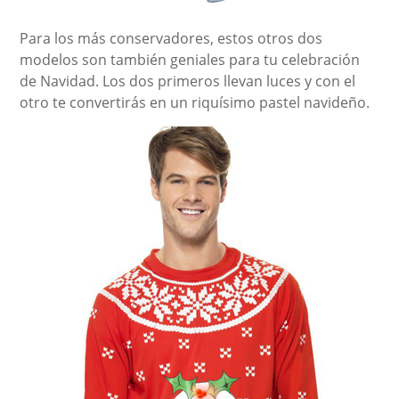
Para los más conservadores, estos otros dos
modelos son también geniales para tu celebración
de Navidad. Los dos primeros llevan luces y con el
otro te convertirás en un riquísimo pastel navideño.