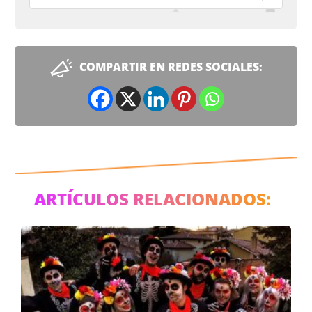
COMPARTIR EN REDES SOCIALES:
ARTÍCULOS RELACIONADOS: