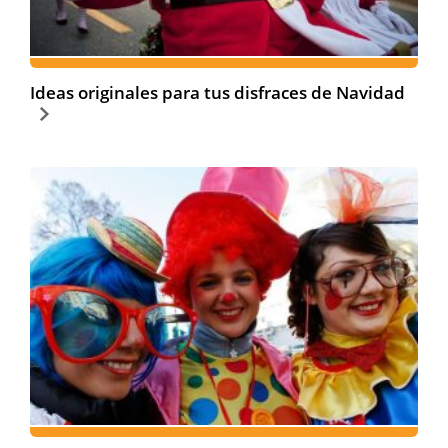
Ideas originales para tus disfraces de Navidad