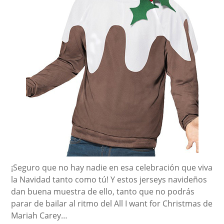
¡Seguro que no hay nadie en esa celebración que viva
la Navidad tanto como tú! Y estos jerseys navideños
dan buena muestra de ello, tanto que no podrás
parar de bailar al ritmo del All I want for Christmas de
Mariah Carey…