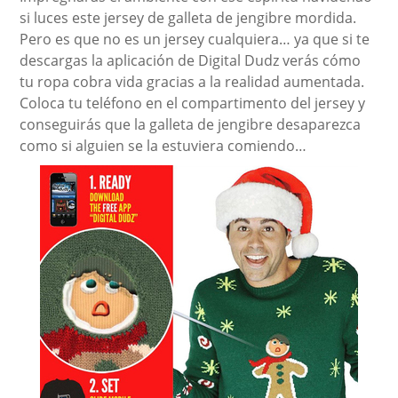
si luces este jersey de galleta de jengibre mordida.
Pero es que no es un jersey cualquiera… ya que si te
descargas la aplicación de Digital Dudz verás cómo
tu ropa cobra vida gracias a la realidad aumentada.
Coloca tu teléfono en el compartimento del jersey y
conseguirás que la galleta de jengibre desaparezca
como si alguien se la estuviera comiendo…