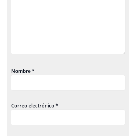
Nombre
*
Correo electrónico
*