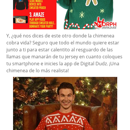
Y, ¿qué nos dices de este otro donde la chimenea
cobra vida? Seguro que todo el mundo quiere estar
junto a ti para estar calentito al resguardo de las
llamas que manarán de tu jersey en cuanto coloques
tu smartphone e inicies la app de Digital Dudz. ¡Una
chimenea de lo más realista!