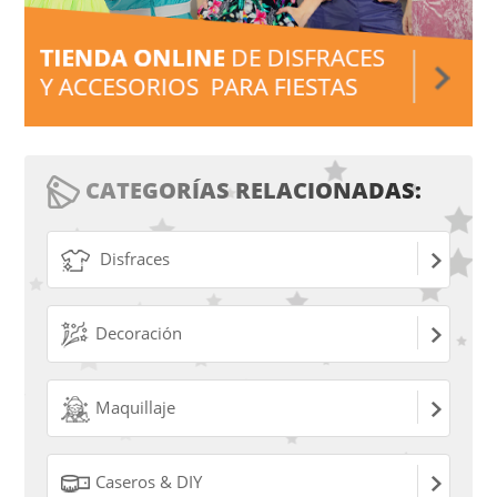
CATEGORÍAS RELACIONADAS:
Disfraces
Decoración
Maquillaje
Caseros & DIY