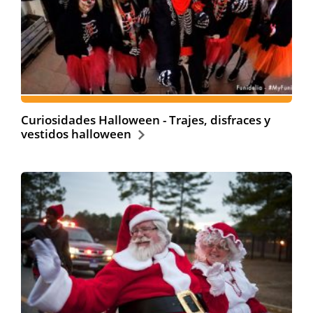
Curiosidades Halloween - Trajes, disfraces y
vestidos halloween