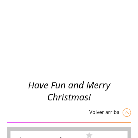
Have Fun and Merry
Christmas!
Volver arriba