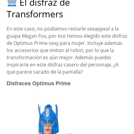
El disfraz de
Transformers
En este caso, no podíamos restarle sexappeal a la
guapa Megan Fox, por eso hemos elegido este disfraz
de Optimus Prime sexy para mujer. Incluye además
los accesorios que imitan al robot, por lo que la
transformación es aún mejor. Además puedes
inspirarte en este disfraz casero del personaje. ¿A
que parece sacado de la pantalla?
Disfraces Optimus Prime