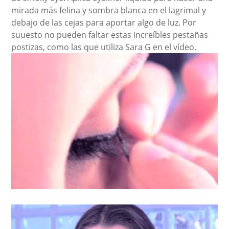
mirada más felina y sombra blanca en el lagrimal y
debajo de las cejas para aportar algo de luz. Por
suuesto no pueden faltar estas increíbles pestañas
postizas, como las que utiliza Sara G en el vídeo.