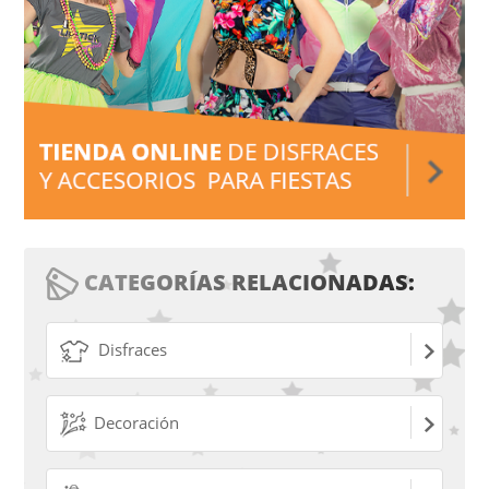
CATEGORÍAS RELACIONADAS:
Disfraces
Decoración