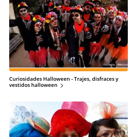
Curiosidades Halloween - Trajes, disfraces y
vestidos halloween