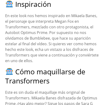
Inspiración
En este look nos hemos inspirado en Mikaela Banes,
el personaje que interpreta Megan Fox en
Transformers, mezclado con otro protagonista, el
Autobot Optimus Prime. Por supuesto no nos
olvidamos de Bumblebee, que hace su aparición
estelar al final del vídeo. Si quieres ver como hemos
hecho este look, echa un vistazo a los disfraces de
Transformers que viene a continuación y conviértete
en uno de ellos.
Cómo maquillarse de
Transformers
Este es sin duda el maquillaje más original de
Transformers. Mikaela Banes disfrazada de Optimus
Prime ¿Hay algo mejor? Sigue los pasos de Sara G