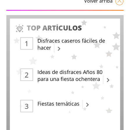
Volver arriba
TOP ARTÍCULOS
Disfraces caseros fáciles de
hacer
Ideas de disfraces Años 80
para una fiesta ochentera
Fiestas temáticas