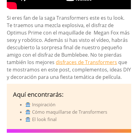
Si eres fan de la saga Transformers este es tu look.
Te traemos una mezcla explosiva, el disfraz de
Optimus Prime con el maquillade de Megan Fox más
sexy y robótico. Además si has visto el vídeo, habrás
descubierto la sorpresa final de nuestro pequeño
amigo con el disfraz de Bumblebee. No te pierdas
también los mejores
disfraces de Transformers
que
te mostramos en este post, complementos, ideas DIY
y decoración para una fiesta temática de película.
Aquí encontrarás:
Inspiración
Cómo maquillarse de Transformers
El look final