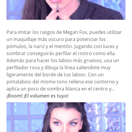
Para imitar los rasgos de Megan Fox, puedes utilizar
un maquillaje más oscuro para potenciar los
pómulos, la nariz y el mentón. Jugando con luces y
sombrar conseguirás perfilar el rostro como ella.
Además para hacer los labios más gruesos, usa un
perfilador rosa y dibuja la línea saliendote muy
ligeramente del borde de tus labios. Con un
pintalabios del mismo tono rellena ese contorno y
aplica un poco de sombra blanca en el centro y…
¡Boom! ¡El volumen es tuyo!