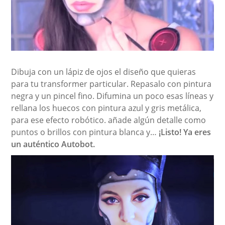
Dibuja con un lápiz de ojos el diseño que quieras
para tu transformer particular. Repasalo con pintura
negra y un pincel fino. Difumina un poco esas líneas y
rellana los huecos con pintura azul y gris metálica,
para ese efecto robótico. añade algún detalle como
puntos o brillos con pintura blanca y…
¡Listo! Ya eres
un auténtico Autobot.