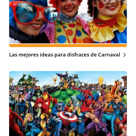
Las mejores ideas para disfraces de Carnaval