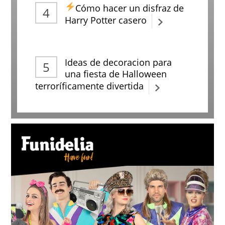
Cómo hacer un disfraz de
Harry Potter casero
Ideas de decoracion para
una fiesta de Halloween
terroríficamente divertida