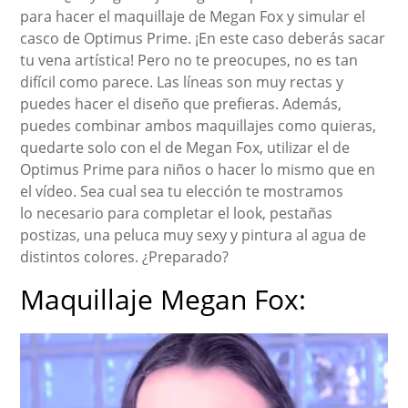
para hacer el maquillaje de Megan Fox y simular el
casco de Optimus Prime. ¡En este caso deberás sacar
tu vena artística! Pero no te preocupes, no es tan
difícil como parece. Las líneas son muy rectas y
puedes hacer el diseño que prefieras. Además,
puedes combinar ambos maquillajes como quieras,
quedarte solo con el de Megan Fox, utilizar el de
Optimus Prime para niños o hacer lo mismo que en
el vídeo. Sea cual sea tu elección te mostramos
lo necesario para completar el look, pestañas
postizas, una peluca muy sexy y pintura al agua de
distintos colores. ¿Preparado?
Maquillaje Megan Fox: