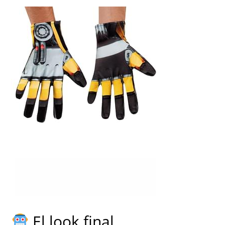
El look final