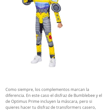
Como siempre, los complementos marcan la
diferencia. En este caso el disfraz de Bumblebee y el
de Optimus Prime incluyen la máscara, pero si
quieres hacer tu disfraz de transformers casero,