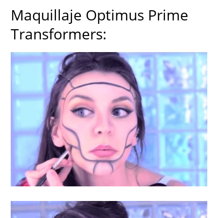
Maquillaje Optimus Prime
Transformers: