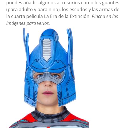
puedes añadir algunos accesorios como los guantes
(para adulto y para niño), los escudos y las armas de
la cuarta película La Era de la Extinción.
Pincha en las
imágenes para verlos.