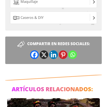
Maquillaje
Caseros & DIY
COMPARTIR EN REDES SOCIALES:
ARTÍCULOS RELACIONADOS: