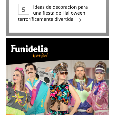
Ideas de decoracion para
una fiesta de Halloween
terroríficamente divertida