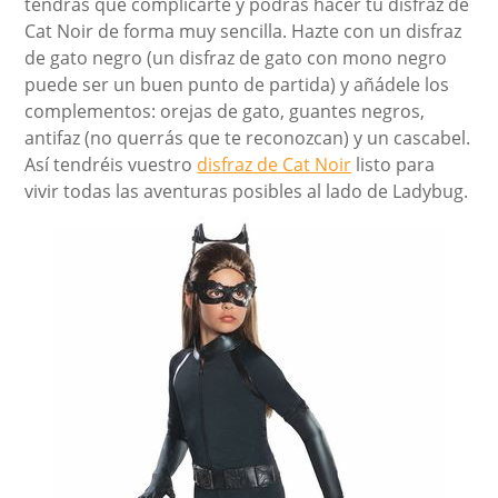
tendrás que complicarte y podrás hacer tu disfraz de
Cat Noir de forma muy sencilla. Hazte con un disfraz
de gato negro (un disfraz de gato con mono negro
puede ser un buen punto de partida) y añádele los
complementos: orejas de gato, guantes negros,
antifaz (no querrás que te reconozcan) y un cascabel.
Así tendréis vuestro
disfraz de Cat Noir
listo para
vivir todas las aventuras posibles al lado de Ladybug.