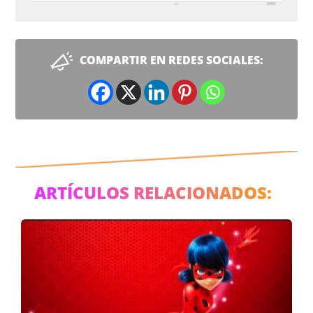
COMPARTIR EN REDES SOCIALES:
ARTÍCULOS RELACIONADOS: