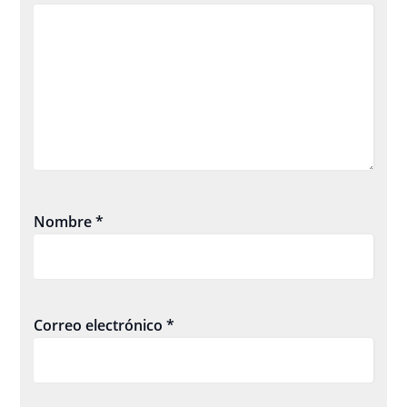
Nombre
*
Correo electrónico
*