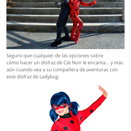
Seguro que cualquier de las opciones sobre
cómo hacer un disfraz de Cat Noir le encanta… y más
aún cuando vea a su compañera de aventuras con
este disfraz de Ladybug.