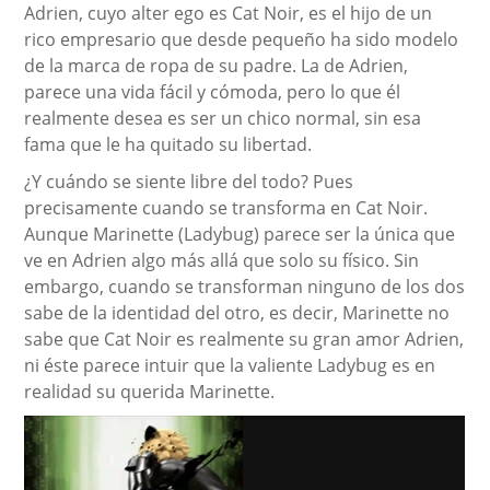
Adrien, cuyo alter ego es Cat Noir, es el hijo de un
rico empresario que desde pequeño ha sido modelo
de la marca de ropa de su padre. La de Adrien,
parece una vida fácil y cómoda, pero lo que él
realmente desea es ser un chico normal, sin esa
fama que le ha quitado su libertad.
¿Y cuándo se siente libre del todo? Pues
precisamente cuando se transforma en Cat Noir.
Aunque Marinette (Ladybug) parece ser la única que
ve en Adrien algo más allá que solo su físico. Sin
embargo, cuando se transforman ninguno de los dos
sabe de la identidad del otro, es decir, Marinette no
sabe que Cat Noir es realmente su gran amor Adrien,
ni éste parece intuir que la valiente Ladybug es en
realidad su querida Marinette.