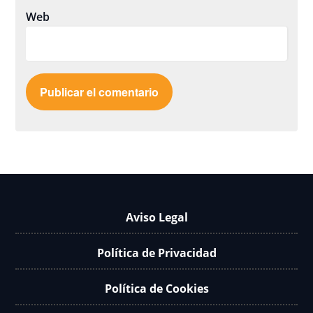
Web
Aviso Legal
Política de Privacidad
Política de Cookies