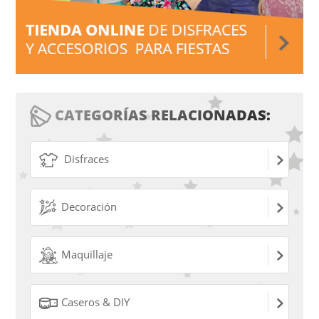
CATEGORÍAS RELACIONADAS:
Disfraces
Decoración
Maquillaje
Caseros & DIY