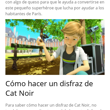
con algo de queso para que le ayuda a convertirse en
este pequeño superhéroe que lucha por ayudar a los
habitantes de París.
Cómo hacer un disfraz de
Cat Noir
Para saber cómo hacer un disfraz de Cat Noir, no