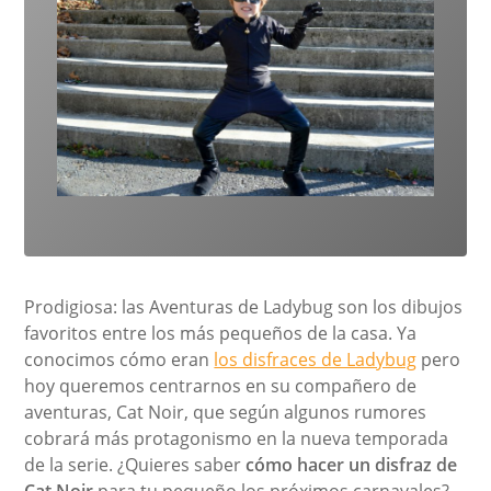
Prodigiosa: las Aventuras de Ladybug son los dibujos
favoritos entre los más pequeños de la casa. Ya
conocimos cómo eran
los disfraces de Ladybug
pero
hoy queremos centrarnos en su compañero de
aventuras, Cat Noir, que según algunos rumores
cobrará más protagonismo en la nueva temporada
de la serie. ¿Quieres saber
cómo hacer un disfraz de