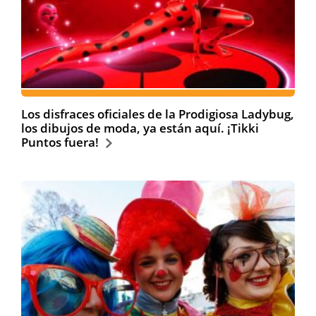
Los disfraces oficiales de la Prodigiosa Ladybug,
los dibujos de moda, ya están aquí. ¡Tikki
Puntos fuera!