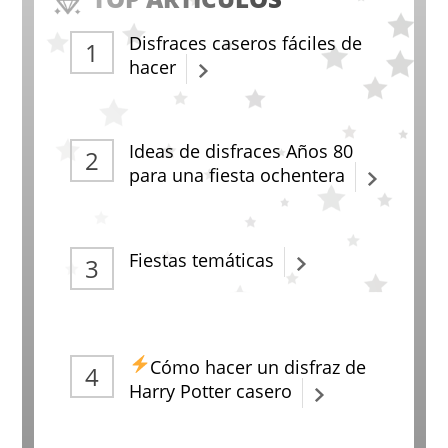
Disfraces caseros fáciles de
hacer
Ideas de disfraces Años 80
para una fiesta ochentera
Fiestas temáticas
Cómo hacer un disfraz de
Harry Potter casero