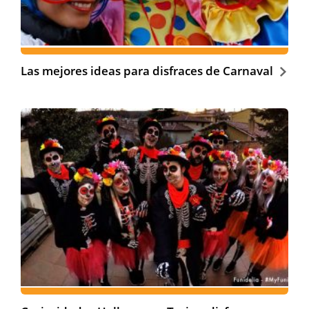
Las mejores ideas para disfraces de Carnaval