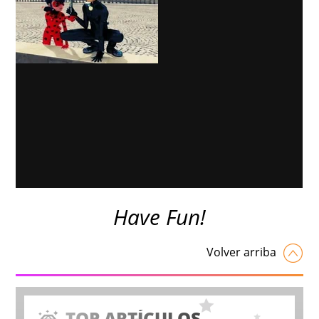
Have Fun!
Volver arriba
TOP ARTÍCULOS