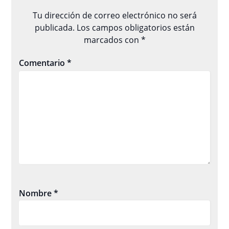
Tu dirección de correo electrónico no será
publicada.
Los campos obligatorios están
marcados con
*
Comentario
*
Nombre
*