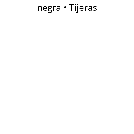
negra • Tijeras