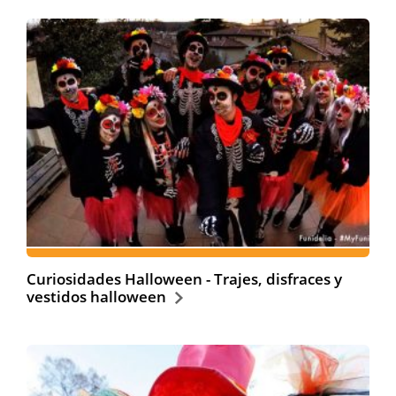
Curiosidades Halloween - Trajes, disfraces y
vestidos halloween