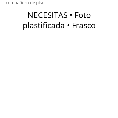
compañero de piso.
NECESITAS • Foto
plastificada • Frasco