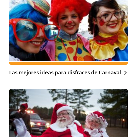
Las mejores ideas para disfraces de Carnaval