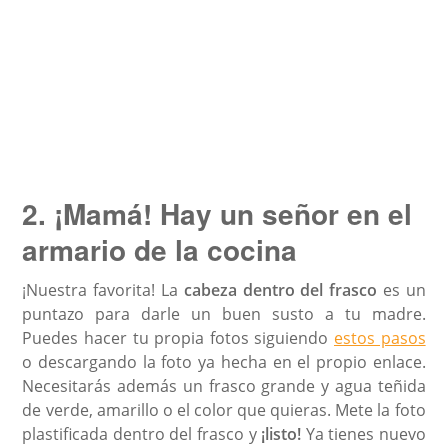
2. ¡Mamá! Hay un señor en el
armario de la cocina
¡Nuestra favorita! La
cabeza dentro del frasco
es un
puntazo para darle un buen susto a tu madre.
Puedes hacer tu propia fotos siguiendo
estos pasos
o descargando la foto ya hecha en el propio enlace.
Necesitarás además un frasco grande y agua teñida
de verde, amarillo o el color que quieras. Mete la foto
plastificada dentro del frasco y
¡listo!
Ya tienes nuevo