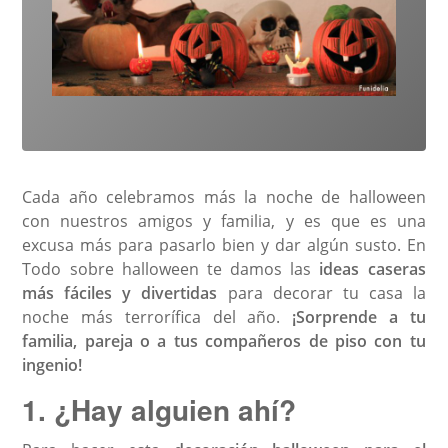
Cada año celebramos más la noche de halloween
con nuestros amigos y familia, y es que es una
excusa más para pasarlo bien y dar algún susto. En
Todo sobre halloween te damos las
ideas caseras
más fáciles y divertidas
para decorar tu casa la
noche más terrorífica del año.
¡Sorprende a tu
familia, pareja o a tus compañeros de piso con tu
ingenio!
1. ¿Hay alguien ahí?