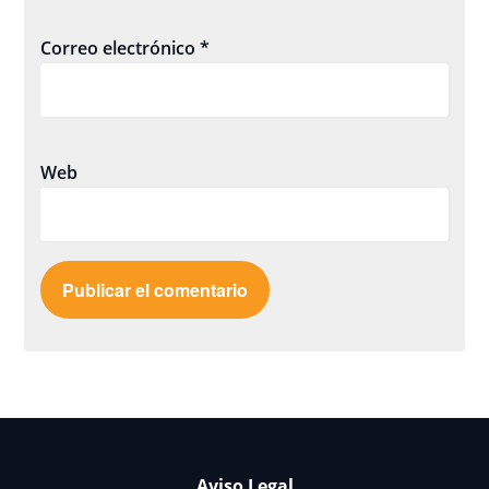
Correo electrónico
*
Web
Aviso Legal