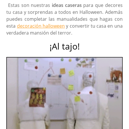
Estas son nuestras
ideas caseras
para que decores
tu casa y sorprendas a todos en Halloween. Además
puedes completar las manualidades que hagas con
esta
decoración halloween
y convertir tu casa en una
verdadera mansión del terror.
¡Al tajo!