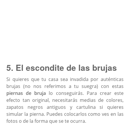
5. El escondite de las brujas
Si quieres que tu casa sea invadida por auténticas
brujas (no nos referimos a tu suegra) con estas
piernas de bruja
lo conseguirás. Para crear este
efecto tan original, necesitarás medias de colores,
zapatos negros antiguos y cartulina si quieres
simular la pierna. Puedes colocarlos como ves en las
fotos o de la forma que se te ocurra.