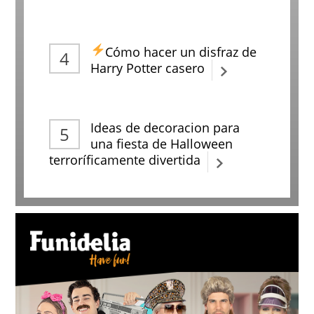
Cómo hacer un disfraz de
Harry Potter casero
Ideas de decoracion para
una fiesta de Halloween
terroríficamente divertida