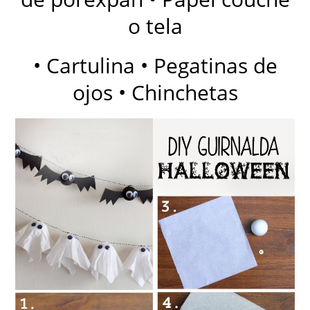
o tela
• Cartulina • Pegatinas de
ojos • Chinchetas