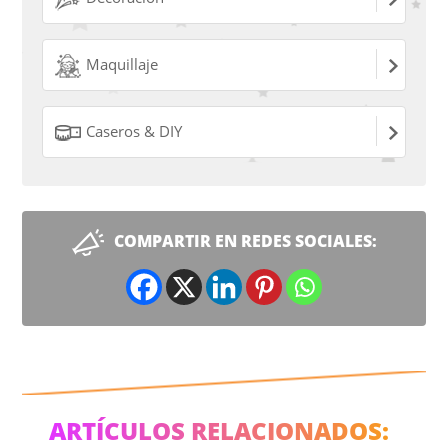
Maquillaje
Caseros & DIY
COMPARTIR EN REDES SOCIALES:
ARTÍCULOS RELACIONADOS: