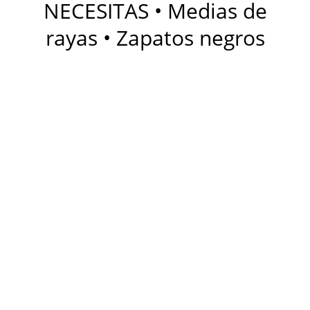
NECESITAS • Medias de
rayas • Zapatos negros