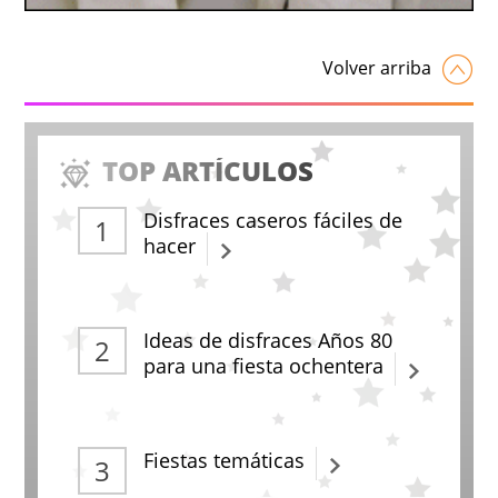
Volver arriba
TOP ARTÍCULOS
Disfraces caseros fáciles de
hacer
Ideas de disfraces Años 80
para una fiesta ochentera
Fiestas temáticas