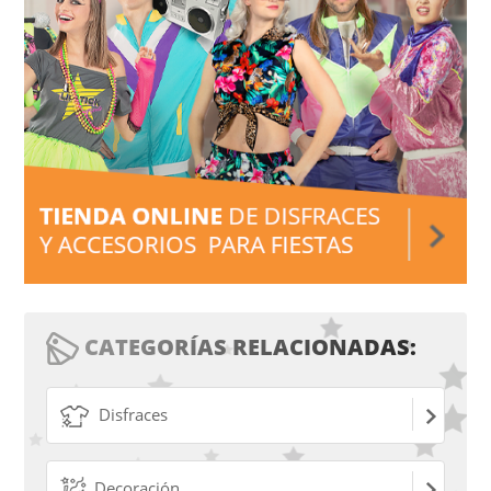
CATEGORÍAS RELACIONADAS:
Disfraces
Decoración