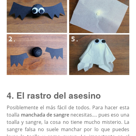
4. El rastro del asesino
Posiblemente el más fácil de todos. Para hacer esta
toalla
manchada de sangre
necesitas…. pues eso una
toalla y sangre, la cosa no tiene mucho misterio. La
sangre falsa no suele manchar por lo que puedes