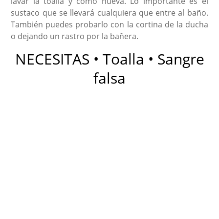
lavar la toalla y como nueva. Lo importante es el
sustaco que se llevará cualquiera que entre al baño.
También puedes probarlo con la cortina de la ducha
o dejando un rastro por la bañera.
NECESITAS • Toalla • Sangre
falsa