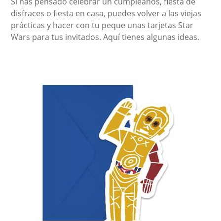
Si has pensado celebrar un cumpleaños, fiesta de
disfraces o fiesta en casa, puedes volver a las viejas
prácticas y hacer con tu peque unas tarjetas Star
Wars para tus invitados. Aquí tienes algunas ideas.