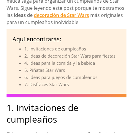
mítica saga para organizar un cumpleaños de Star
Wars. Sigue leyendo este post porque te mostramos
las
ideas de
decoración de Star Wars
más originales
para un cumpleaños inolvidable.
Aquí encontrarás:
1. Invitaciones de cumpleaños
2. Ideas de decoración Star Wars para fiestas
4. Ideas para la comida y la bebida
5. Piñatas Star Wars
6. Ideas para juegos de cumpleaños
7. Disfraces Star Wars
1. Invitaciones de
cumpleaños