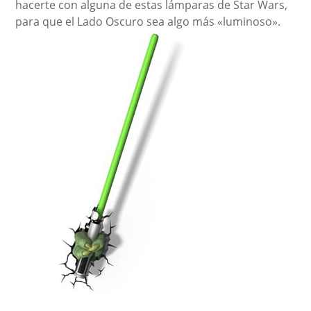
hacerte con alguna de estas lámparas de Star Wars,
para que el Lado Oscuro sea algo más «luminoso».