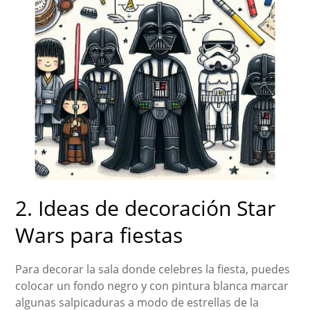
2. Ideas de decoración Star
Wars para fiestas
Para decorar la sala donde celebres la fiesta, puedes
colocar un fondo negro y con pintura blanca marcar
algunas salpicaduras a modo de estrellas de la