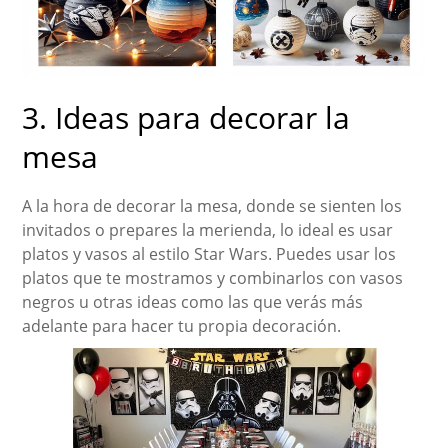
3. Ideas para decorar la
mesa
A la hora de decorar la mesa, donde se sienten los
invitados o prepares la merienda, lo ideal es usar
platos y vasos al estilo Star Wars. Puedes usar los
platos que te mostramos y combinarlos con vasos
negros u otras ideas como las que verás más
adelante para hacer tu propia decoración.