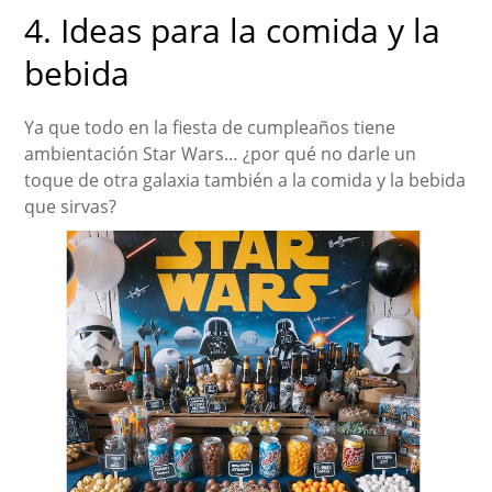
4. Ideas para la comida y la
bebida
Ya que todo en la fiesta de cumpleaños tiene
ambientación Star Wars… ¿por qué no darle un
toque de otra galaxia también a la comida y la bebida
que sirvas?