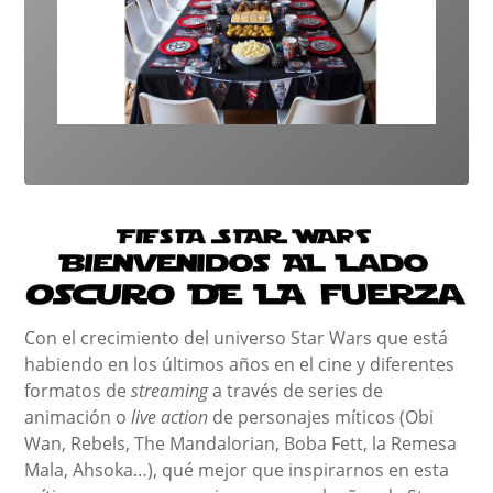
Con el crecimiento del universo Star Wars que está
habiendo en los últimos años en el cine y diferentes
formatos de
streaming
a través de series de
animación o
live action
de personajes míticos (Obi
Wan, Rebels, The Mandalorian, Boba Fett, la Remesa
Mala, Ahsoka…), qué mejor que inspirarnos en esta