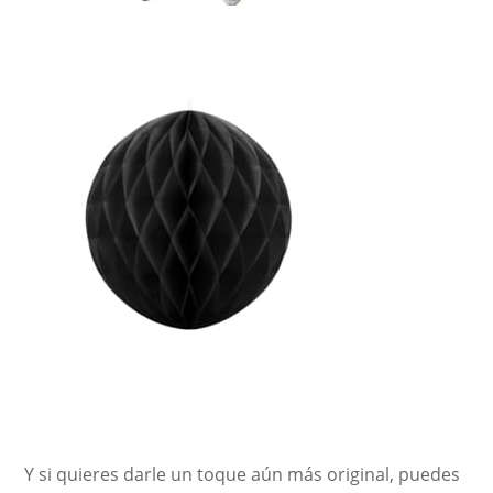
Y si quieres darle un toque aún más original, puedes