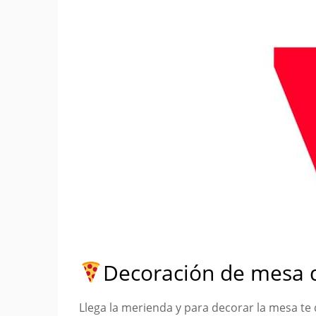
Decoración de mesa d
Llega la merienda y para decorar la mesa te