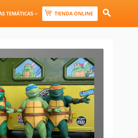
Buscar:
AS TEMÁTICAS
TIENDA ONLINE
Botón de búsqueda