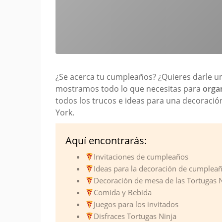
¿Se acerca tu cumpleaños? ¿Quieres darle una 
mostramos todo lo que necesitas para
orga
todos los trucos e ideas para una decoración 
York.
Aquí encontrarás:
Invitaciones de cumpleaños
Ideas para la decoración de cumpleañ
Decoración de mesa de las Tortugas 
Comida y Bebida
Juegos para los invitados
Disfraces Tortugas Ninja