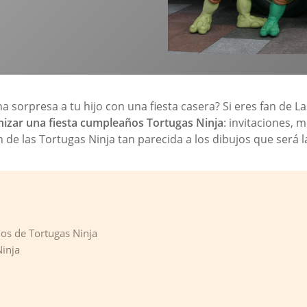
sorpresa a tu hijo con una fiesta casera? Si eres fan de Las 
nizar una fiesta cumpleaños Tortugas Ninja
: invitaciones,
de las Tortugas Ninja tan parecida a los dibujos que será la
os de Tortugas Ninja
Ninja