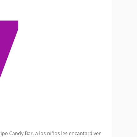
po Candy Bar, a los niños les encantará ver