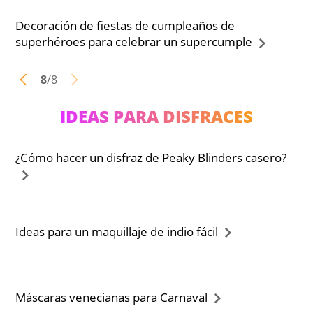
Decoración de fiestas de cumpleaños de
superhéroes para celebrar un supercumple
8
/
8
IDEAS PARA DISFRACES
¿Cómo hacer un disfraz de Peaky Blinders casero?
Ideas para un maquillaje de indio fácil
Máscaras venecianas para Carnaval