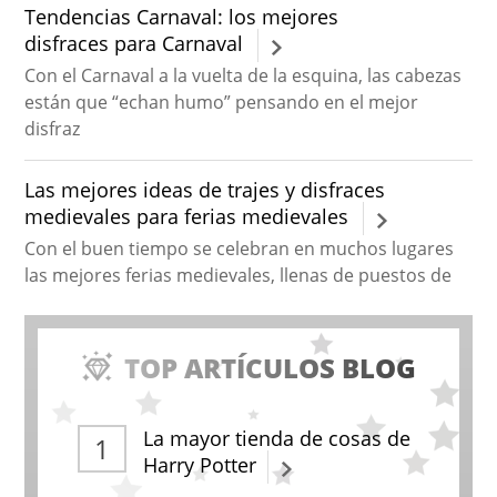
Tendencias Carnaval: los mejores
disfraces para Carnaval
Con el Carnaval a la vuelta de la esquina, las cabezas
están que “echan humo” pensando en el mejor
disfraz
Las mejores ideas de trajes y disfraces
medievales para ferias medievales
Con el buen tiempo se celebran en muchos lugares
las mejores ferias medievales, llenas de puestos de
TOP ARTÍCULOS BLOG
La mayor tienda de cosas de
Harry Potter