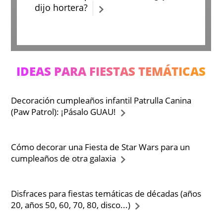
dijo hortera?
IDEAS PARA FIESTAS TEMÁTICAS
Decoración cumpleaños infantil Patrulla Canina
(Paw Patrol): ¡Pásalo GUAU!
Cómo decorar una Fiesta de Star Wars para un
cumpleaños de otra galaxia
Disfraces para fiestas temáticas de décadas (años
20, años 50, 60, 70, 80, disco...)