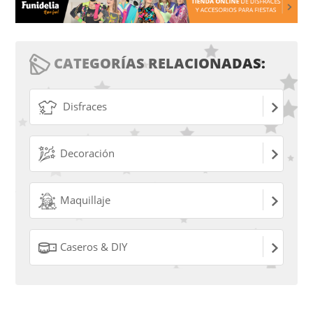
CATEGORÍAS RELACIONADAS:
Disfraces
Decoración
Maquillaje
Caseros & DIY