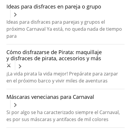
Ideas para disfraces en pareja o grupo
Ideas para disfraces para parejas y grupos el
próximo Carnaval Ya está, no queda nada de tiempo
para
Cómo disfrazarse de Pirata: maquillaje
y disfraces de pirata, accesorios y más
⚔
¡La vida pirata la vida mejor! Prepárate para zarpar
en el próximo barco y vivir miles de aventuras
Máscaras venecianas para Carnaval
Si por algo se ha caracterizado siempre el Carnaval,
es por sus máscaras y antifaces de mil colores