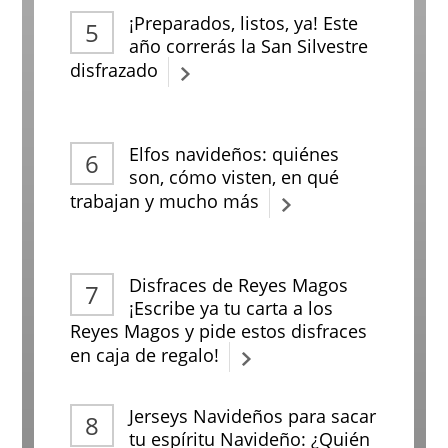
¡Preparados, listos, ya! Este
año correrás la San Silvestre
disfrazado
Elfos navideños: quiénes
son, cómo visten, en qué
trabajan y mucho más
Disfraces de Reyes Magos
¡Escribe ya tu carta a los
Reyes Magos y pide estos disfraces
en caja de regalo!
Jerseys Navideños para sacar
tu espíritu Navideño: ¿Quién