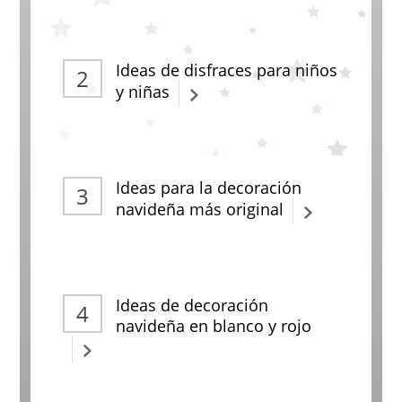
Ideas de disfraces para niños
y niñas
Ideas para la decoración
navideña más original
Ideas de decoración
navideña en blanco y rojo