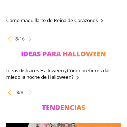
Cómo maquillarte de Reina de Corazones
8
/
16
IDEAS PARA HALLOWEEN
Ideas disfraces Halloween ¿Cómo prefieres dar
miedo la noche de Halloween?
8
/
8
TENDENCIAS