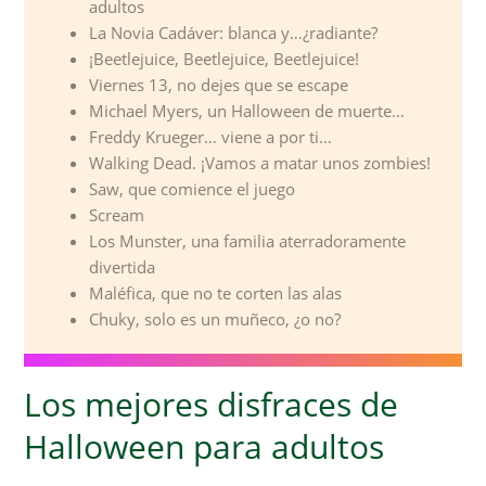
adultos
La Novia Cadáver: blanca y…¿radiante?
¡Beetlejuice, Beetlejuice, Beetlejuice!
Viernes 13, no dejes que se escape
Michael Myers, un Halloween de muerte…
Freddy Krueger… viene a por ti…
Walking Dead. ¡Vamos a matar unos zombies!
Saw, que comience el juego
Scream
Los Munster, una familia aterradoramente
divertida
Maléfica, que no te corten las alas
Chuky, solo es un muñeco, ¿o no?
Los mejores disfraces de
Halloween para adultos