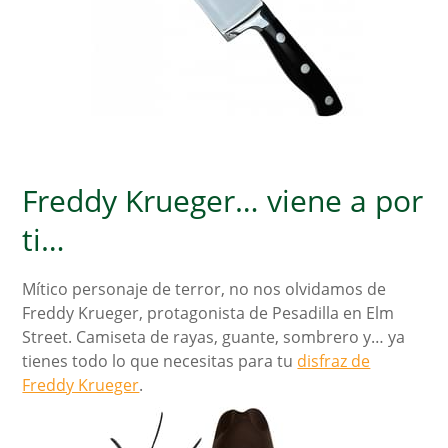
Freddy Krueger… viene a por
ti…
Mítico personaje de terror, no nos olvidamos de
Freddy Krueger, protagonista de Pesadilla en Elm
Street. Camiseta de rayas, guante, sombrero y… ya
tienes todo lo que necesitas para tu
disfraz de
Freddy Krueger
.