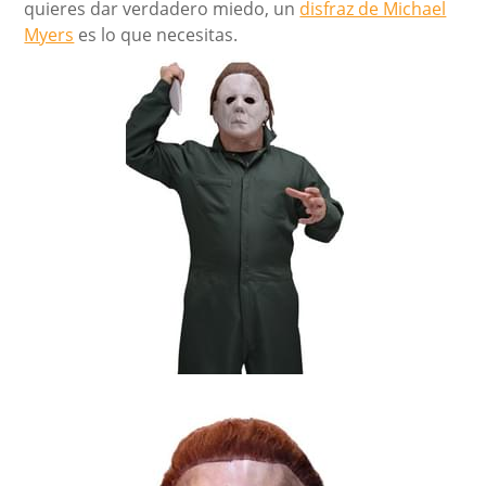
quieres dar verdadero miedo, un
disfraz de Michael
Myers
es lo que necesitas.