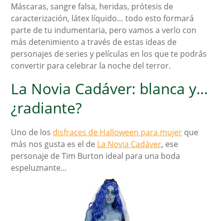
Máscaras, sangre falsa, heridas, prótesis de
caracterización, látex líquido… todo esto formará
parte de tu indumentaria, pero vamos a verlo con
más detenimiento a través de estas ideas de
personajes de series y películas en los que te podrás
convertir para celebrar la noche del terror.
La Novia Cadáver: blanca y…
¿radiante?
Uno de los
disfraces de Halloween para mujer
que
más nos gusta es el de
La Novia Cadáver
, ese
personaje de Tim Burton ideal para una boda
espeluznante…