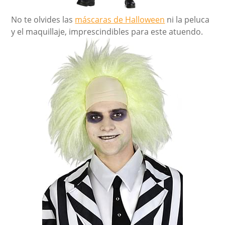
No te olvides las
máscaras de Halloween
ni la peluca
y el maquillaje, imprescindibles para este atuendo.