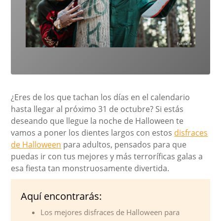
¿Eres de los que tachan los días en el calendario
hasta llegar al próximo 31 de octubre? Si estás
deseando que llegue la noche de Halloween te
vamos a poner los dientes largos con estos
disfraces
de Halloween
para adultos, pensados para que
puedas ir con tus mejores y más terroríficas galas a
esa fiesta tan monstruosamente divertida.
Aquí encontrarás:
Los mejores disfraces de Halloween para