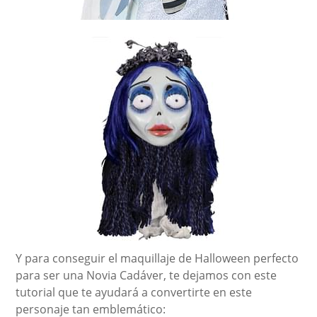
Y para conseguir el maquillaje de Halloween perfecto
para ser una Novia Cadáver, te dejamos con este
tutorial que te ayudará a convertirte en este
personaje tan emblemático: