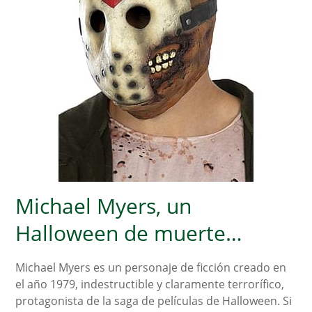
Michael Myers, un
Halloween de muerte…
Michael Myers es un personaje de ficción creado en
el año 1979, indestructible y claramente terrorífico,
protagonista de la saga de películas de Halloween. Si