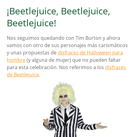
¡Beetlejuice, Beetlejuice,
Beetlejuice!
Nos seguimos quedando con Tim Burton y ahora
vamos con otro de sus personajes más carismáticos
y unas propuestas de
disfraces de Halloween para
hombre
(y alguna de mujer) que no pueden faltar
para esta celebración. Nos referimos a los
disfraces
de Beetlejuice
.