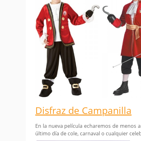
Disfraz de Campanilla
En la nueva película echaremos de menos a 
último día de cole, carnaval o cualquier cel