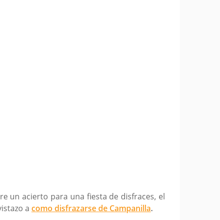
e un acierto para una fiesta de disfraces, el
istazo a
como disfrazarse de Campanilla
.