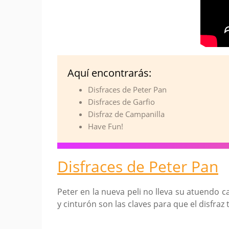
Aquí encontrarás:
Disfraces de Peter Pan
Disfraces de Garfio
Disfraz de Campanilla
Have Fun!
Disfraces de Peter Pan
Peter en la nueva peli no lleva su atuendo 
y cinturón son las claves para que el disfraz