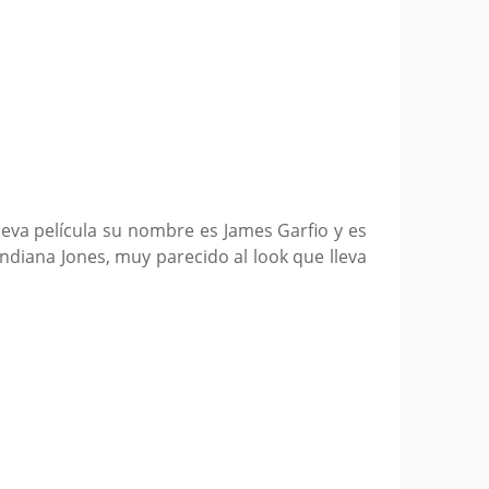
ueva película su nombre es James Garfio y es
Indiana Jones, muy parecido al look que lleva