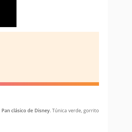
r Pan clásico de Disney
. Túnica verde, gorrito