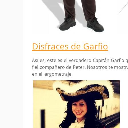
Disfraces de Garfio
Así es, este es el verdadero Capitán Garfio
fiel compañero de Peter. Nosotros te most
en el largometraje.