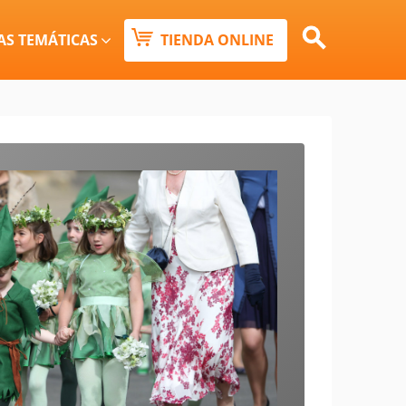
Buscar:
AS TEMÁTICAS
TIENDA ONLINE
Botón de búsqueda