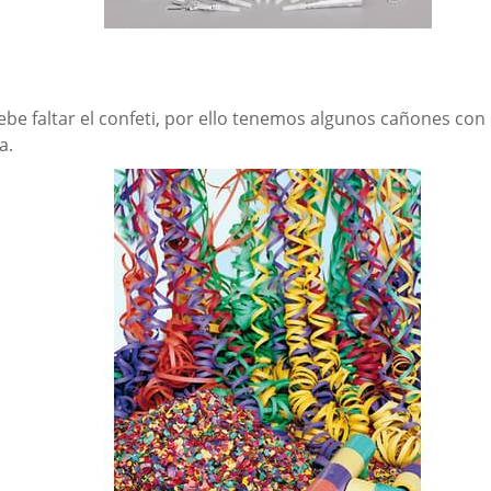
be faltar el confeti, por ello tenemos algunos cañones con 
a.