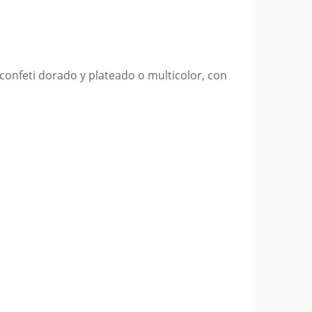
confeti dorado y plateado o multicolor, con