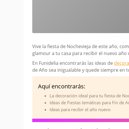
Vive la fiesta de Nochevieja de este año, co
glamour a tu casa para recibir el nuevo año c
En Funidelia encontrarás las ideas de
decora
de Año sea inigualable y quede siempre en tu
Aquí encontrarás:
La decoración ideal para tu fiesta de No
Ideas de Fiestas temáticas para Fin de 
Ideas para recibir el año nuevo