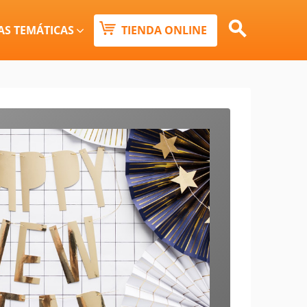
Buscar:
AS TEMÁTICAS
TIENDA ONLINE
Botón de búsqueda