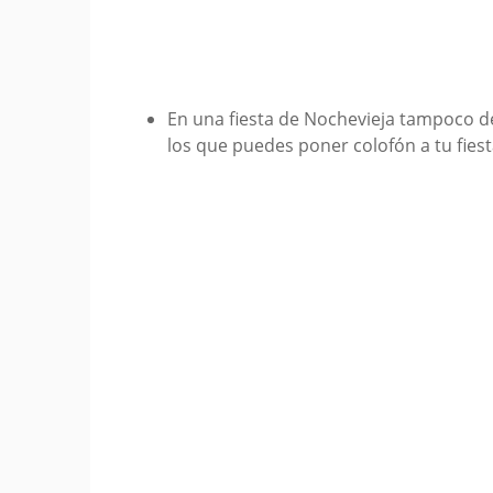
En una fiesta de Nochevieja tampoco de
los que puedes poner colofón a tu fiest