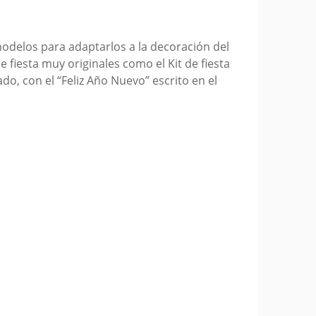
modelos para adaptarlos a la decoración del
 fiesta muy originales como el Kit de fiesta
o, con el “Feliz Año Nuevo” escrito en el