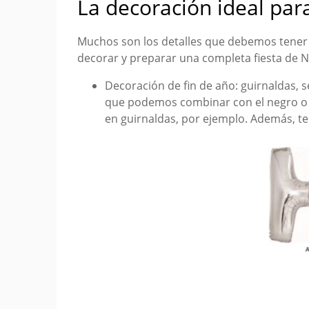
La decoración ideal para
Muchos son los detalles que debemos tener e
decorar y preparar una completa fiesta de N
Decoración de fin de año: guirnaldas, 
que podemos combinar con el negro o e
en guirnaldas, por ejemplo. Además, te