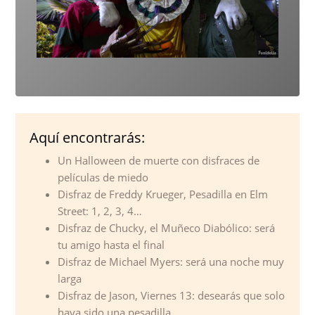
Aquí encontrarás:
Un Halloween de muerte con disfraces de
películas de miedo
Disfraz de Freddy Krueger, Pesadilla en Elm
Street: 1, 2, 3, 4…
Disfraz de Chucky, el Muñeco Diabólico: será
tu amigo hasta el final
Disfraz de Michael Myers: será una noche muy
larga
Disfraz de Jason, Viernes 13: desearás que solo
haya sido una pesadilla