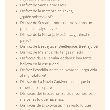
Disfraz de Saw: Game Over
Disfraz de la matanza de Texas,
¿quién sobrevivirá?
Disfraz de Scream: todos nos volvemos un
poco locos alguna vez
Disfraz de la Naranja Mecánica: ¿animal o
perro?
Disfraz de Beetlejuice, Beetlejuice, Beetlejuice!
Disfraz de Maléfica: No tengas miedo
Disfraces de La Familia Addams: hay tanta
belleza en la oscuridad…
Disfraz Pesadilla Antes de Navidad: larga vida
al rey calabaza!
Disfraz de La Novia Cadáver: hasta que la
muerte nos separe
Disfraces del Escuadrón Suicida: somos los
malos, es lo que hacemos
Disfraces de El Exorcista: ¿has visto lo que