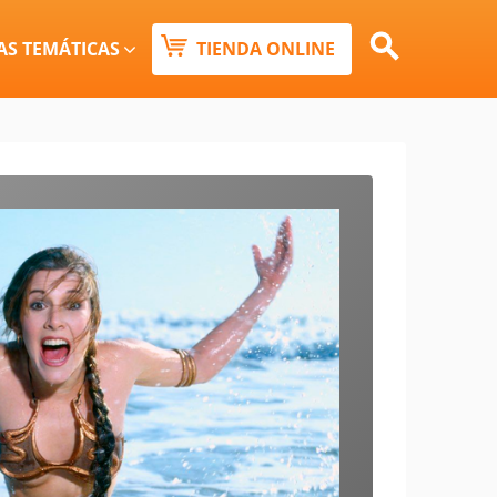
Buscar:
AS TEMÁTICAS
TIENDA ONLINE
Botón de búsqueda