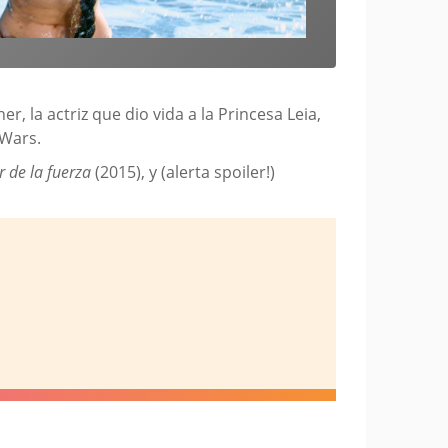
, la actriz que dio vida a la Princesa Leia,
 Wars.
r de la fuerza
(2015), y (alerta spoiler!)