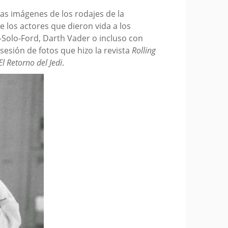
as imágenes de los rodajes de la
e los actores que dieron vida a los
-Solo-Ford, Darth Vader o incluso con
esión de fotos que hizo la revista
Rolling
El Retorno del Jedi
.