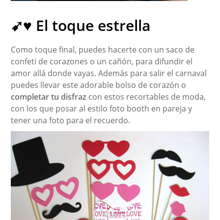
➹♥ El toque estrella
Como toque final, puedes hacerte con un saco de
confeti de corazones o un cañón, para difundir el
amor allá donde vayas. Además para salir el carnaval
puedes llevar este adorable bolso de corazón o
completar tu disfraz
con estos recortables de moda,
con los que posar al estilo foto booth en pareja y
tener una foto para el recuerdo.