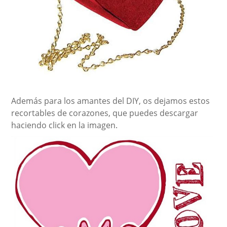
Además para los amantes del DIY, os dejamos estos
recortables de corazones, que puedes descargar
haciendo click en la imagen.