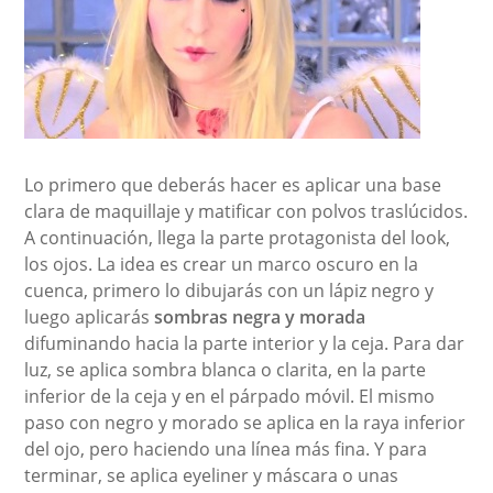
Lo primero que deberás hacer es aplicar una base
clara de maquillaje y matificar con polvos traslúcidos.
A continuación, llega la parte protagonista del look,
los ojos. La idea es crear un marco oscuro en la
cuenca, primero lo dibujarás con un lápiz negro y
luego aplicarás
sombras negra y morada
difuminando hacia la parte interior y la ceja. Para dar
luz, se aplica sombra blanca o clarita, en la parte
inferior de la ceja y en el párpado móvil. El mismo
paso con negro y morado se aplica en la raya inferior
del ojo, pero haciendo una línea más fina. Y para
terminar, se aplica eyeliner y máscara o unas