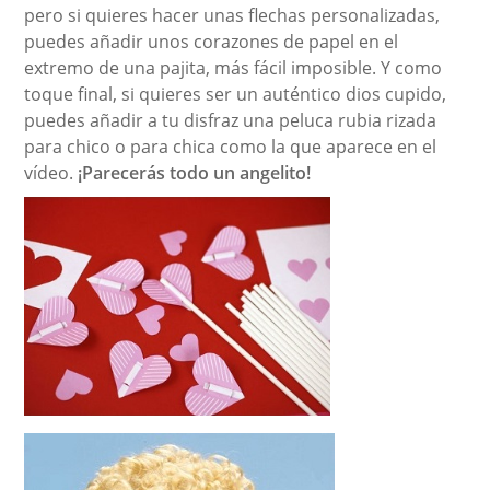
pero si quieres hacer unas flechas personalizadas,
puedes añadir unos corazones de papel en el
extremo de una pajita, más fácil imposible. Y como
toque final, si quieres ser un auténtico dios cupido,
puedes añadir a tu disfraz una peluca rubia rizada
para chico o para chica como la que aparece en el
vídeo.
¡Parecerás todo un angelito!