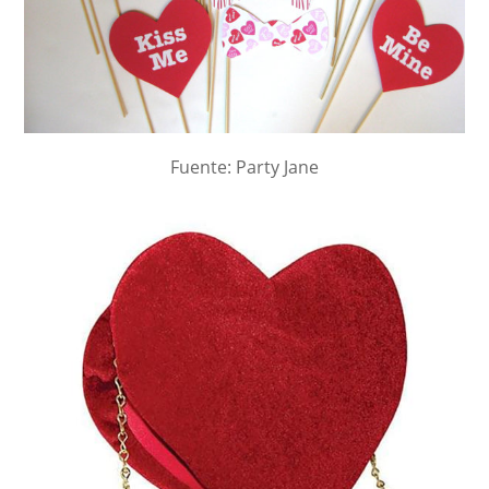
Fuente: Party Jane