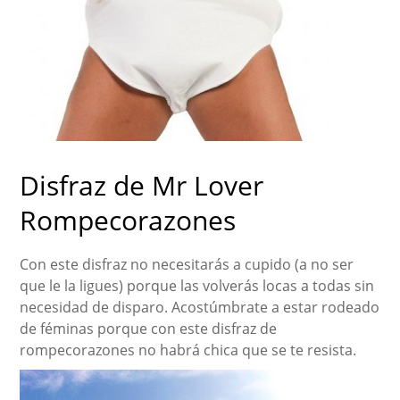
Disfraz de Mr Lover
Rompecorazones
Con este disfraz no necesitarás a cupido (a no ser
que le la ligues) porque las volverás locas a todas sin
necesidad de disparo. Acostúmbrate a estar rodeado
de féminas porque con este disfraz de
rompecorazones no habrá chica que se te resista.