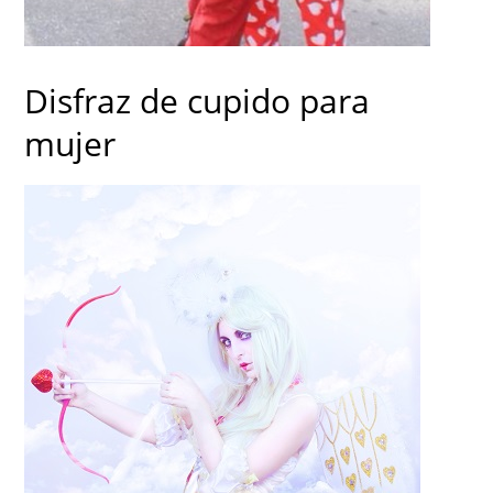
Disfraz de cupido para
mujer