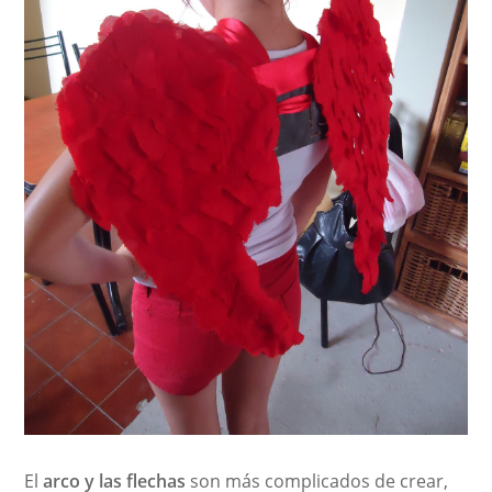
El
arco y las flechas
son más complicados de crear,