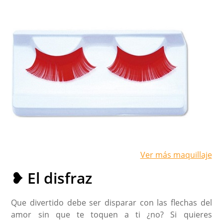
Ver más maquillaje
❥ El disfraz
Que divertido debe ser disparar con las flechas del
amor sin que te toquen a ti ¿no? Si quieres