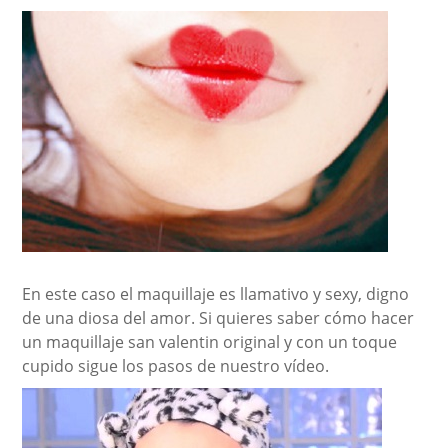
En este caso el maquillaje es llamativo y sexy, digno
de una diosa del amor. Si quieres saber cómo hacer
un maquillaje san valentin original y con un toque
cupido sigue los pasos de nuestro vídeo.