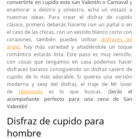
convertirte en cupido este san Valentín o Carnaval
y
enamorar a diestro y siniestro, echa un vistazo a
nuestras ideas. Para crear el disfraz de cupido
clásico, primero deberás hacerte con un pañal o en
el caso de las chicas, con un vestido blanco corto con
corazones, también puedes utilizar
disfraces de
ángel
, hay más variedad y añadiéndole un toque
romántico estarás lista. Este paso es muy sencillo,
con cosas que tengamos en casa podemos hacer
disfraces baratos consiguiendo un disfraz casero de
cupido de lo más adorable. Si quieres una versión
moderna y sexy del disfraz, el traje de Mr lover
de
Opposuits
es lo que buscas. ¡
Serás el
acompañante perfecto para una cena de San
Valentín!
Disfraz de cupido para
hombre