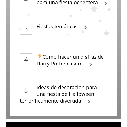
para una fiesta ochentera
Fiestas temáticas
Cómo hacer un disfraz de
Harry Potter casero
Ideas de decoracion para
una fiesta de Halloween
terroríficamente divertida