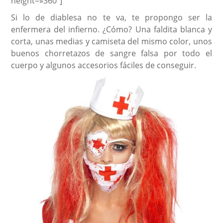
height=»360″]
Si lo de diablesa no te va, te propongo ser la
enfermera del infierno. ¿Cómo? Una faldita blanca y
corta, unas medias y camiseta del mismo color, unos
buenos chorretazos de sangre falsa por todo el
cuerpo y algunos accesorios fáciles de conseguir.