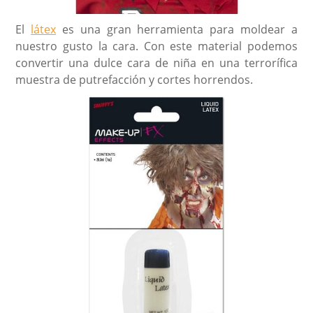
El
látex
es una gran herramienta para moldear a
nuestro gusto la cara. Con este material podemos
convertir una dulce cara de niña en una terrorífica
muestra de putrefacción y cortes horrendos.