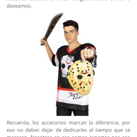
deseamos.
Recuerda, los accesorios marcan la diferencia, por
eso no debes dejar de dedicarles el tiempo que se