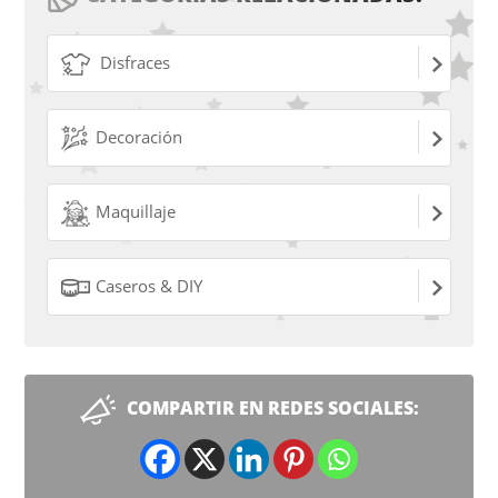
Disfraces
Decoración
Maquillaje
Caseros & DIY
COMPARTIR EN REDES SOCIALES: