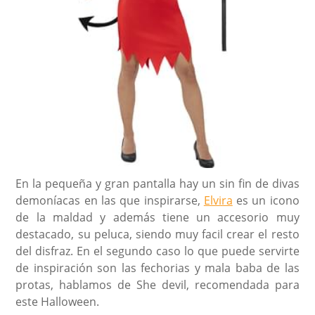
En la pequeña y gran pantalla hay un sin fin de divas
demoníacas en las que inspirarse,
Elvira
es un icono
de la maldad y además tiene un accesorio muy
destacado, su peluca, siendo muy facil crear el resto
del disfraz. En el segundo caso lo que puede servirte
de inspiración son las fechorias y mala baba de las
protas, hablamos de She devil, recomendada para
este Halloween.