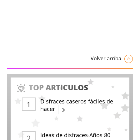
Volver arriba
TOP ARTÍCULOS
Disfraces caseros fáciles de
hacer
Ideas de disfraces Años 80