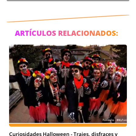
ARTÍCULOS RELACIONADOS:
Curiosidades Halloween - Trajes, disfraces y