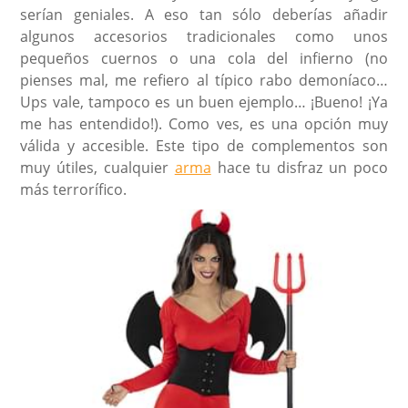
serían geniales. A eso tan sólo deberías añadir
algunos accesorios tradicionales como unos
pequeños cuernos o una cola del infierno (no
pienses mal, me refiero al típico rabo demoníaco…
Ups vale, tampoco es un buen ejemplo… ¡Bueno! ¡Ya
me has entendido!). Como ves, es una opción muy
válida y accesible. Este tipo de complementos son
muy útiles, cualquier
arma
hace tu disfraz un poco
más terrorífico.