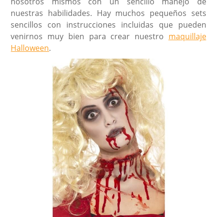
nosotros mismos con un sencillo manejo de
nuestras habilidades. Hay muchos pequeños sets
sencillos con instrucciones incluidas que pueden
venirnos muy bien para crear nuestro
maquillaje
Halloween
.