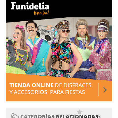
CATEGORÍAS RELACIONADAS: