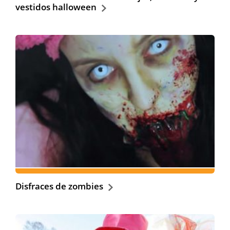
vestidos halloween
Disfraces de zombies