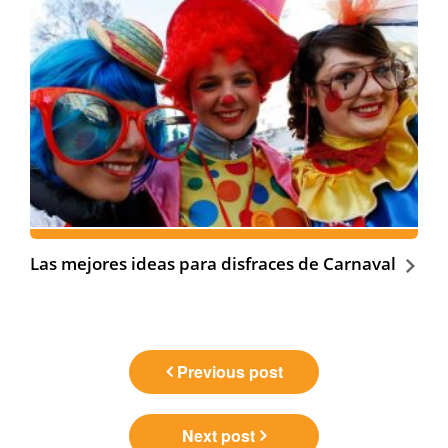
Las mejores ideas para disfraces de Carnaval
Navegación
Previous post
de
entradas
Next post