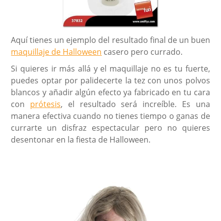
Aquí tienes un ejemplo del resultado final de un buen
maquillaje de Halloween
casero pero currado.
Si quieres ir más allá y el maquillaje no es tu fuerte,
puedes optar por palidecerte la tez con unos polvos
blancos y añadir algún efecto ya fabricado en tu cara
con
prótesis
, el resultado será increíble. Es una
manera efectiva cuando no tienes tiempo o ganas de
currarte un disfraz espectacular pero no quieres
desentonar en la fiesta de Halloween.