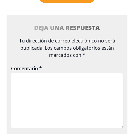
DEJA UNA RESPUESTA
Tu dirección de correo electrónico no será
publicada.
Los campos obligatorios están
marcados con
*
Comentario
*