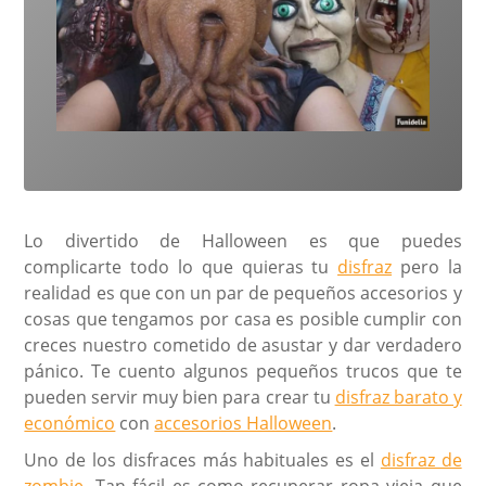
Lo divertido de Halloween es que puedes
complicarte todo lo que quieras tu
disfraz
pero la
realidad es que con un par de pequeños accesorios y
cosas que tengamos por casa es posible cumplir con
creces nuestro cometido de asustar y dar verdadero
pánico. Te cuento algunos pequeños trucos que te
pueden servir muy bien para crear tu
disfraz barato y
económico
con
accesorios Halloween
.
Uno de los disfraces más habituales es el
disfraz de