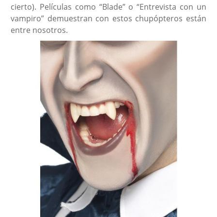
cierto). Películas como “Blade” o “Entrevista con un
vampiro” demuestran con estos chupópteros están
entre nosotros.