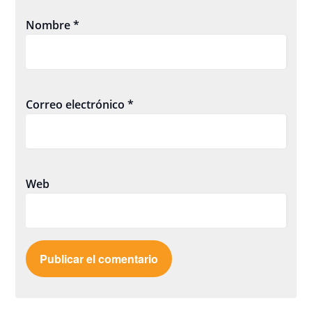
Nombre
*
Correo electrónico
*
Web