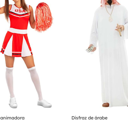
e animadora
Disfraz de árabe