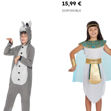
15,99 €
DISPONIBLE