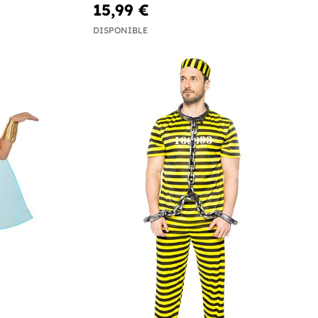
15,99 €
DISPONIBLE