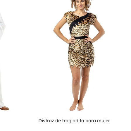
Disfraz de troglodita para mujer