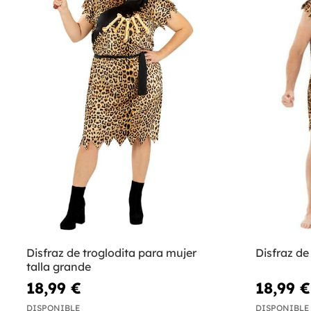
Disfraz de troglodita para mujer
Disfraz de
talla grande
18,99 €
18,99 €
DISPONIBLE
DISPONIBLE