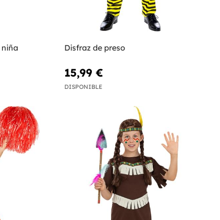
 niña
Disfraz de preso
15,99 €
DISPONIBLE