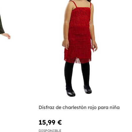
Disfraz de charlestón rojo para niña
15,99 €
DISPONIBLE