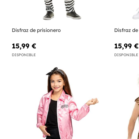
Disfraz de prisionero
Disfraz de
15,99 €
15,99 €
DISPONIBLE
DISPONIBLE