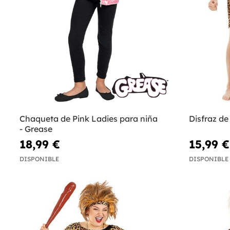
Chaqueta de Pink Ladies para niña
Disfraz de
- Grease
18,99 €
15,99 €
DISPONIBLE
DISPONIBLE