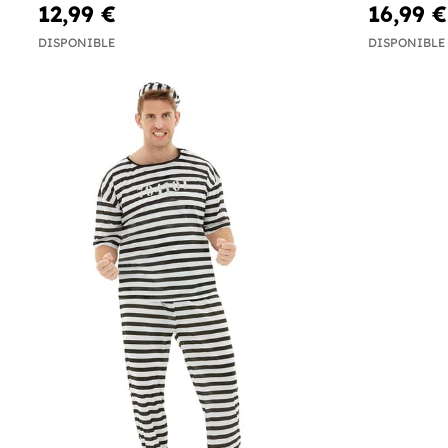
12,99 €
16,99 €
DISPONIBLE
DISPONIBLE