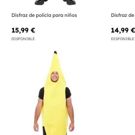
Disfraz de policía para niños
Disfraz de
15,99 €
14,99 
DISPONIBLE
DISPONIBLE