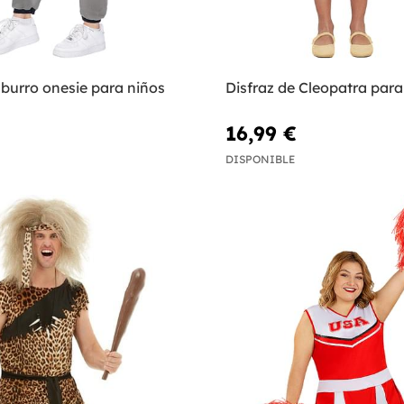
 burro onesie para niños
Disfraz de Cleopatra para
16,99 €
DISPONIBLE