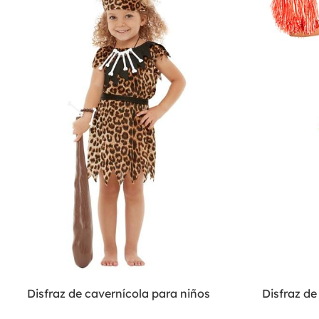
Disfraz de cavernícola para niños
Disfraz d