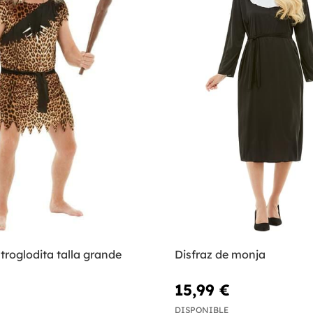
 troglodita talla grande
Disfraz de monja
15,99 €
DISPONIBLE