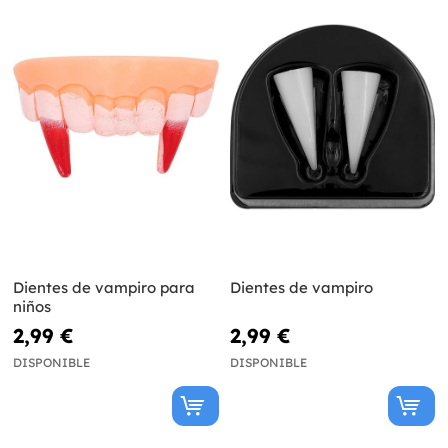
Dientes de vampiro para
Dientes de vampiro
niños
2,99 €
2,99 €
DISPONIBLE
DISPONIBLE