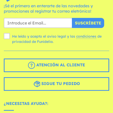
¡Sé el primero en enterarte de las novedades y
promociones al registrar tu correo eletrónico!
SUSCRÍBETE
He leído y acepto el aviso legal y las
condiciones
de
privacidad de Funidelia.
ATENCIÓN AL CLIENTE
SIGUE TU PEDIDO
¿NECESITAS AYUDA?: