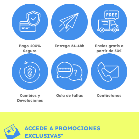
Pago 100%
Entrega 24-48h
Envíos gratis a
Seguro
partir de 50€
Cambios y
Guía de tallas
Contáctanos
Devoluciones
ACCEDE A PROMOCIONES
EXCLUSIVAS*