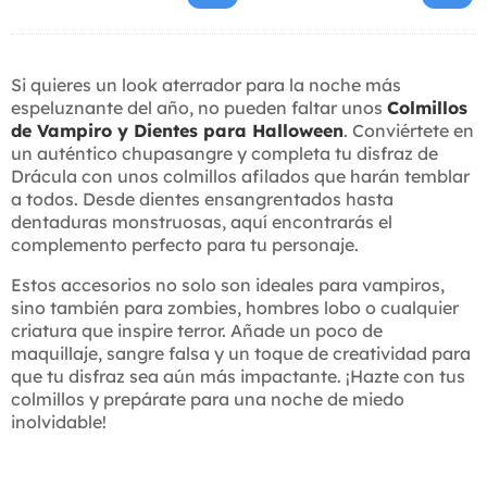
Si quieres un look aterrador para la noche más
espeluznante del año, no pueden faltar unos
Colmillos
de Vampiro y Dientes para Halloween
. Conviértete en
un auténtico chupasangre y completa tu disfraz de
Drácula con unos colmillos afilados que harán temblar
a todos. Desde dientes ensangrentados hasta
dentaduras monstruosas, aquí encontrarás el
complemento perfecto para tu personaje.
Estos accesorios no solo son ideales para vampiros,
sino también para zombies, hombres lobo o cualquier
criatura que inspire terror. Añade un poco de
maquillaje, sangre falsa y un toque de creatividad para
que tu disfraz sea aún más impactante. ¡Hazte con tus
colmillos y prepárate para una noche de miedo
inolvidable!