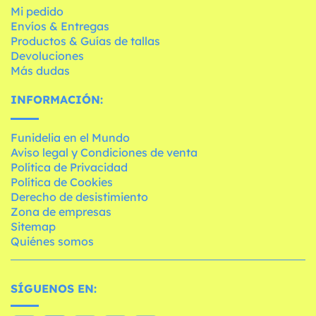
Mi pedido
Envíos & Entregas
Productos & Guías de tallas
Devoluciones
Más dudas
INFORMACIÓN:
Funidelia en el Mundo
Aviso legal y Condiciones de venta
Política de Privacidad
Política de Cookies
Derecho de desistimiento
Zona de empresas
Sitemap
Quiénes somos
SÍGUENOS EN: