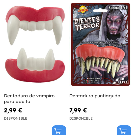
Dentadura de vampiro
Dentadura puntiaguda
para adulto
2,99 €
7,99 €
DISPONIBLE
DISPONIBLE