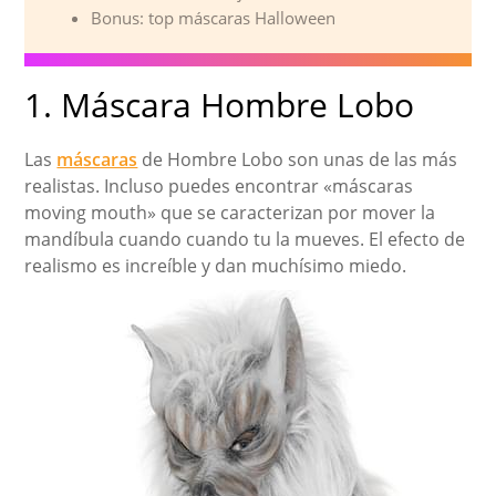
Bonus: top máscaras Halloween
1. Máscara Hombre Lobo
Las
máscaras
de Hombre Lobo son unas de las más
realistas. Incluso puedes encontrar «máscaras
moving mouth» que se caracterizan por mover la
mandíbula cuando cuando tu la mueves. El efecto de
realismo es increíble y dan muchísimo miedo.