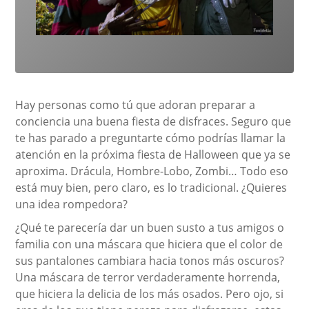
Hay personas como tú que adoran preparar a
conciencia una buena fiesta de disfraces. Seguro que
te has parado a preguntarte cómo podrías llamar la
atención en la próxima fiesta de Halloween que ya se
aproxima. Drácula, Hombre-Lobo, Zombi… Todo eso
está muy bien, pero claro, es lo tradicional. ¿Quieres
una idea rompedora?
¿Qué te parecería dar un buen susto a tus amigos o
familia con una máscara que hiciera que el color de
sus pantalones cambiara hacia tonos más oscuros?
Una máscara de terror verdaderamente horrenda,
que hiciera la delicia de los más osados. Pero ojo, si