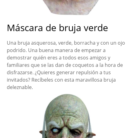
Máscara de bruja verde
Una bruja asquerosa, verde, borracha y con un ojo
podrido. Una buena manera de empezar a
demostrar quién eres a todos esos amigos y
familiares que se las dan de coquetos a la hora de
disfrazarse. ¿Quieres generar repulsión a tus
invitados? Recíbeles con esta maravillosa bruja
deleznable.