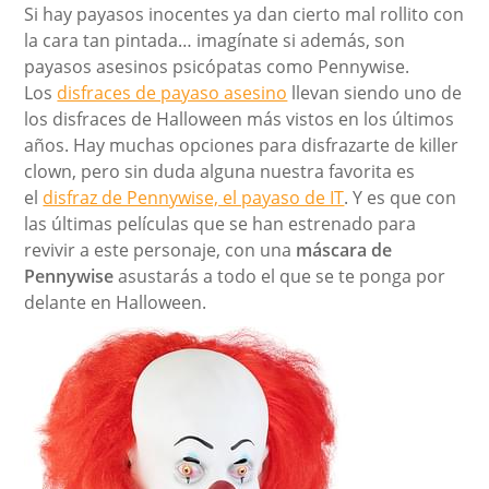
Si hay payasos inocentes ya dan cierto mal rollito con
la cara tan pintada… imagínate si además, son
payasos asesinos psicópatas como Pennywise.
Los
disfraces de payaso asesino
llevan siendo uno de
los disfraces de Halloween más vistos en los últimos
años. Hay muchas opciones para disfrazarte de killer
clown, pero sin duda alguna nuestra favorita es
el
disfraz de Pennywise, el payaso de IT
. Y es que con
las últimas películas que se han estrenado para
revivir a este personaje, con una
máscara de
Pennywise
asustarás a todo el que se te ponga por
delante en Halloween.