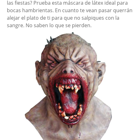
las fiestas? Prueba esta máscara de látex ideal para
bocas hambrientas. En cuanto te vean pasar querrán
alejar el plato de ti para que no salpiques con la
sangre. No saben lo que se pierden.