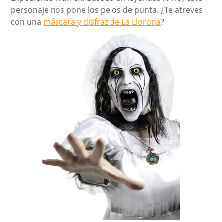
personaje nos pone los pelos de punta. ¿Te atreves
con una
máscara y disfraz de La Llorona
?