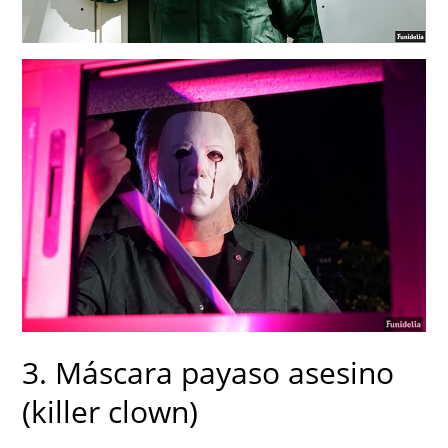
3. Máscara payaso asesino
(killer clown)