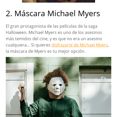
2. Máscara Michael Myers
El gran protagonista de las películas de la saga
Halloween. Michael Myers es uno de los asesinos
más temidos del cine, y es que no era un asesino
cualquiera… Si quieres
disfrazarte de Michael Myers
,
la máscara de Myers es tu mejor opción.