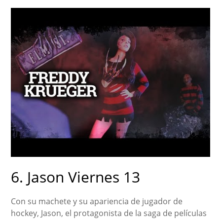
6. Jason Viernes 13
Con su machete y su apariencia de jugador de
hockey, Jason, el protagonista de la saga de películas