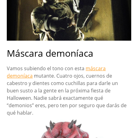
Máscara demoníaca
Vamos subiendo el tono con esta
máscara
demoníaca
mutante. Cuatro ojos, cuernos de
cabestro y dientes como cuchillas para darle un
buen susto a la gente en la próxima fiesta de
Halloween. Nadie sabrá exactamente qué
“demonios” eres, pero ten por seguro que darás de
qué hablar.