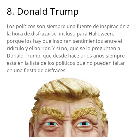
8. Donald Trump
Los políticos son siempre una fuente de inspiración a
la hora de disfrazarse, incluso para Halloween,
porque los hay que inspiran sentimientos entre el
ridículo y el horror. Y si no, que se lo pregunten a
Donald Trump, que desde hace unos años siempre
está en la lista de los políticos que no pueden faltar
en una fiesta de disfraces.