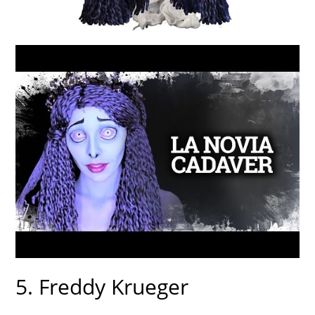
5. Freddy Krueger