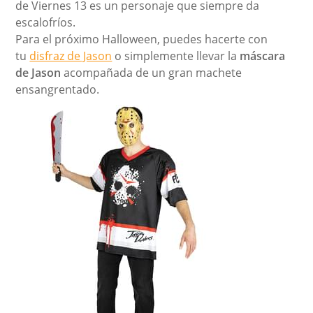
de Viernes 13 es un personaje que siempre da
escalofríos.
Para el próximo Halloween, puedes hacerte con
tu
disfraz de Jason
o simplemente llevar la
máscara
de Jason
acompañada de un gran machete
ensangrentado.