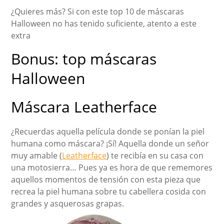
¿Quieres más? Si con este top 10 de máscaras
Halloween no has tenido suficiente, atento a este
extra
Bonus: top máscaras
Halloween
Máscara Leatherface
¿Recuerdas aquella película donde se ponían la piel
humana como máscara? ¡Sí! Aquella donde un señor
muy amable (
Leatherface
) te recibía en su casa con
una motosierra… Pues ya es hora de que rememores
aquellos momentos de tensión con esta pieza que
recrea la piel humana sobre tu cabellera cosida con
grandes y asquerosas grapas.