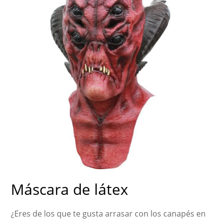
Máscara de látex
¿Eres de los que te gusta arrasar con los canapés en