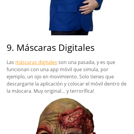
9. Máscaras Digitales
Las
máscaras digitales
son una pasada, y es que
funcionan con una app móvil que simula, por
ejemplo, un ojo en movimiento. Solo tienes que
descargarte la aplicación y colocar el móvil dentro de
la máscara. Muy original… y terrorífica!