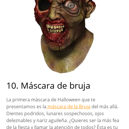
10. Máscara de bruja
La primera máscara de Halloween que te
presentamos es la
máscara de la Bruja
del más allá.
Dientes podridos, lunares sospechosos, ojos
deleznables y nariz aguileña. ¿Quieres ser la más fea
de la fiesta y llamar la atención de todos? Ésta es tu