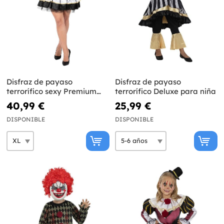
Disfraz de payaso
Disfraz de payaso
terrorífico sexy Premium
terrorífico Deluxe para niña
para mujer talla grande
40,99 €
25,99 €
DISPONIBLE
DISPONIBLE