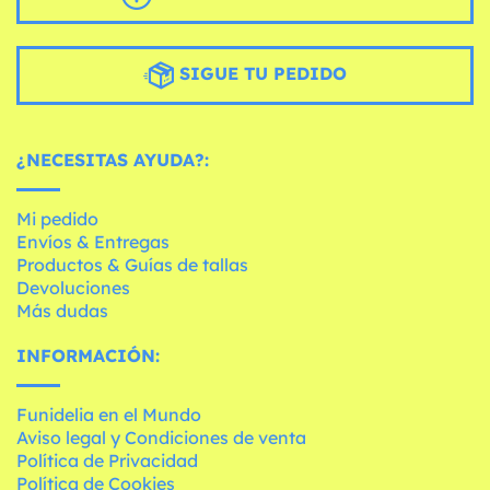
SIGUE TU PEDIDO
¿NECESITAS AYUDA?:
Mi pedido
Envíos & Entregas
Productos & Guías de tallas
Devoluciones
Más dudas
INFORMACIÓN:
Funidelia en el Mundo
Aviso legal y Condiciones de venta
Política de Privacidad
Política de Cookies