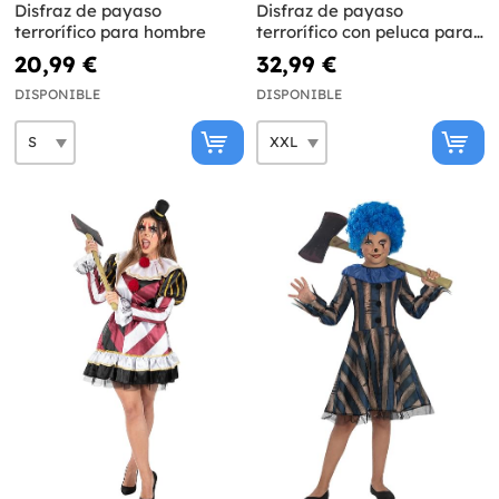
Disfraz de payaso
Disfraz de payaso
terrorífico para hombre
terrorífico con peluca para
hombre talla grande
20,99 €
32,99 €
DISPONIBLE
DISPONIBLE