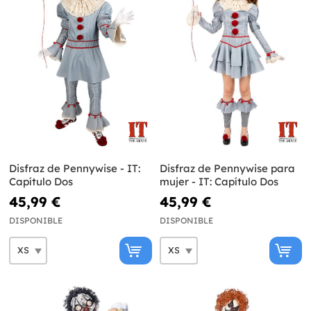
Disfraz de Pennywise - IT:
Disfraz de Pennywise para
Capítulo Dos
mujer - IT: Capítulo Dos
45,99 €
45,99 €
DISPONIBLE
DISPONIBLE