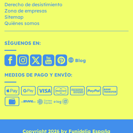
Derecho de desistimiento
Zona de empresas
Sitemap
Quiénes somos
SÍGUENOS EN:
Blog
MEDIOS DE PAGO Y ENVÍO:
Copyright 2026 by Funidelia España