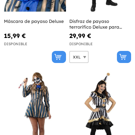
Máscara de payaso Deluxe
Disfraz de payaso
terrorífico Deluxe para
hombre talla grande
15,99 €
29,99 €
DISPONIBLE
DISPONIBLE