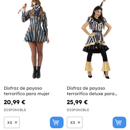
Disfraz de payaso
Disfraz de payaso
terrorífico para mujer
terrorífico deluxe para
mujer
20,99 €
25,99 €
DISPONIBLE
DISPONIBLE