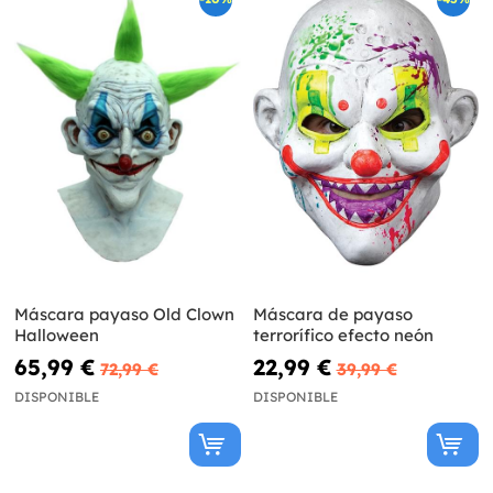
Máscara payaso Old Clown
Máscara de payaso
Halloween
terrorífico efecto neón
65,99 €
22,99 €
72,99 €
39,99 €
DISPONIBLE
DISPONIBLE