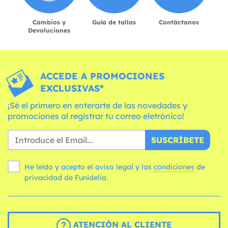
Cambios y
Guía de tallas
Contáctanos
Devoluciones
ACCEDE A PROMOCIONES
EXCLUSIVAS*
¡Sé el primero en enterarte de las novedades y
promociones al registrar tu correo eletrónico!
SUSCRÍBETE
He leído y acepto el aviso legal y las
condiciones
de
privacidad de Funidelia.
ATENCIÓN AL CLIENTE