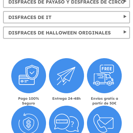
DISFRACES DE PAYASO Y DISFRACES DE CIRCO
DISFRACES DE IT
DISFRACES DE HALLOWEEN ORIGINALES
Pago 100%
Entrega 24-48h
Envíos gratis a
Seguro
partir de 50€