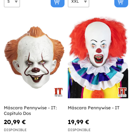
Máscara Pennywise - IT:
Máscara Pennywise - IT
Capítulo Dos
20,99 €
19,99 €
DISPONIBLE
DISPONIBLE