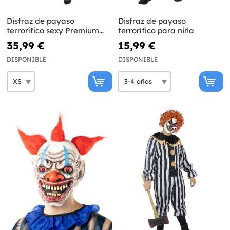
Disfraz de payaso
Disfraz de payaso
terrorífico sexy Premium
terrorífico para niña
para mujer
35,99 €
15,99 €
DISPONIBLE
DISPONIBLE