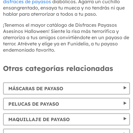
disfraces de payasos
diabólicos. Agarra un cuchillo
ensangrentado, ensaya tu mueca y no tendrás ni que
hablar para aterrorizar a todos a tu paso.
¡Tenemos el mayor catálogo de Disfraces Payasos
Asesinos Halloween! Siente la risa más terrorífica y
aterroriza a tus amigos convirtiéndote en un payaso de
terror. Atrévete y elige ya en Funidelia, a tu payaso
endemoniado favorito.
Otras categorías relacionadas
MÁSCARAS DE PAYASO
PELUCAS DE PAYASO
MAQUILLAJE DE PAYASO