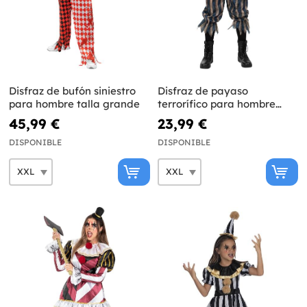
Disfraz de bufón siniestro
Disfraz de payaso
para hombre talla grande
terrorífico para hombre
talla grande
45,99 €
23,99 €
DISPONIBLE
DISPONIBLE