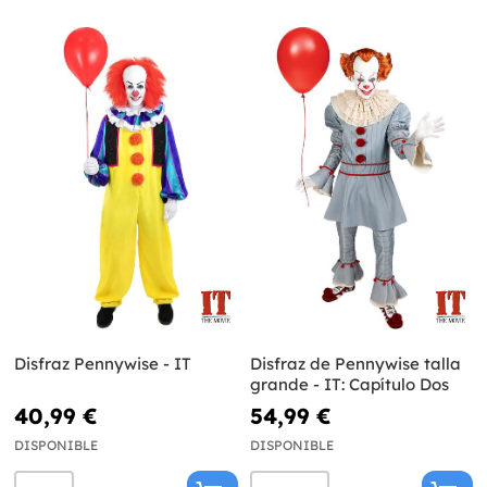
Disfraz Pennywise - IT
Disfraz de Pennywise talla
grande - IT: Capítulo Dos
40,99 €
54,99 €
DISPONIBLE
DISPONIBLE