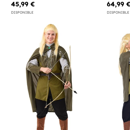
45,99 €
64,99 
DISPONIBLE
DISPONIBLE