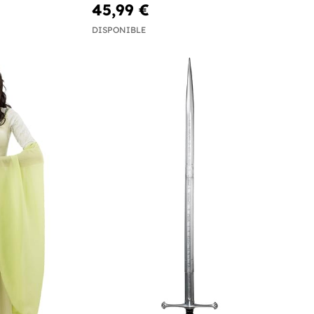
45,99 €
DISPONIBLE