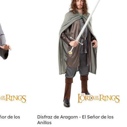
ñor de los
Disfraz de Aragorn - El Señor de los
Anillos