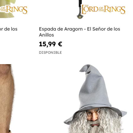
r de los
Espada de Aragorn - El Señor de los
Anillos
15,99 €
DISPONIBLE