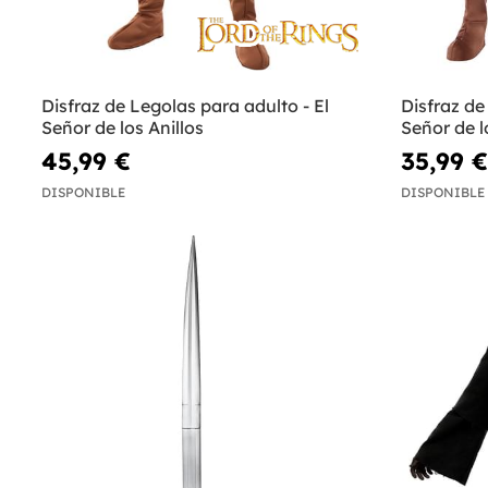
Disfraz de Legolas para adulto - El
Disfraz de
Señor de los Anillos
Señor de l
45,99 €
35,99 €
DISPONIBLE
DISPONIBLE