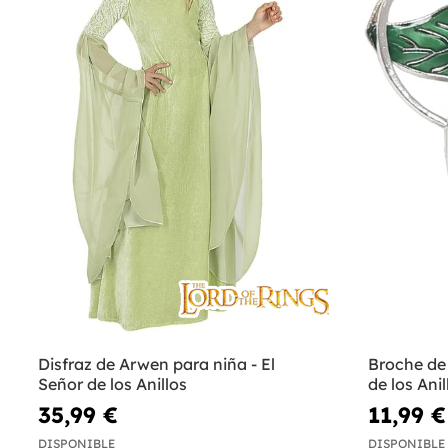
Disfraz de Arwen para niña - El
Broche de 
Señor de los Anillos
de los Anil
35,99 €
11,99 €
DISPONIBLE
DISPONIBLE