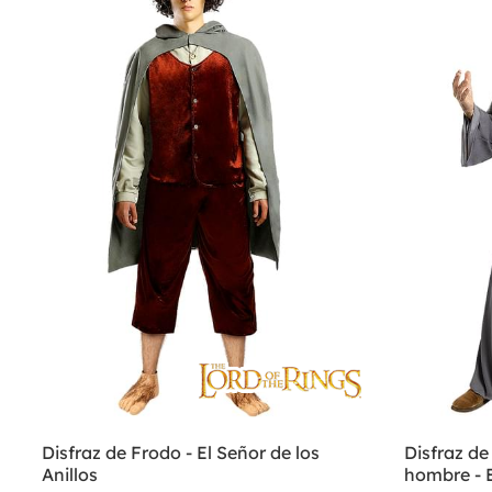
Disfraz de Frodo - El Señor de los
Disfraz de
Anillos
hombre - E