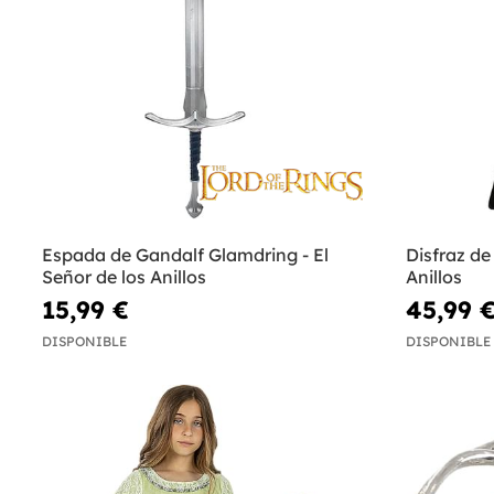
Espada de Gandalf Glamdring - El
Disfraz de
Señor de los Anillos
Anillos
15,99 €
45,99 
DISPONIBLE
DISPONIBLE