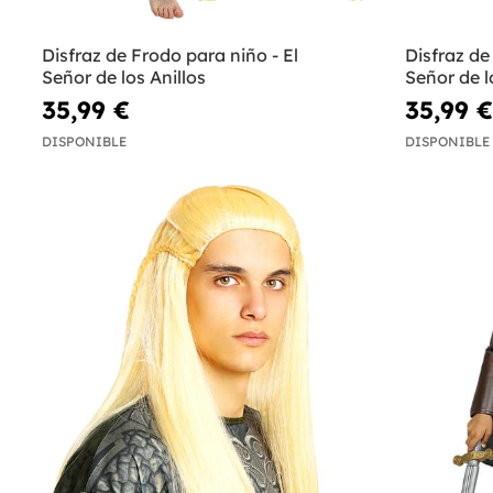
Disfraz de Frodo para niño - El
Disfraz de
Señor de los Anillos
Señor de l
35,99 €
35,99 €
DISPONIBLE
DISPONIBLE