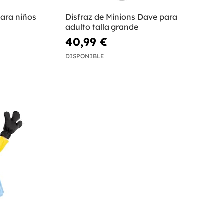
para niños
Disfraz de Minions Dave para
adulto talla grande
40,99 €
DISPONIBLE