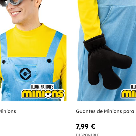
Minions
Guantes de Minions para 
7,99 €
DISPONIBLE