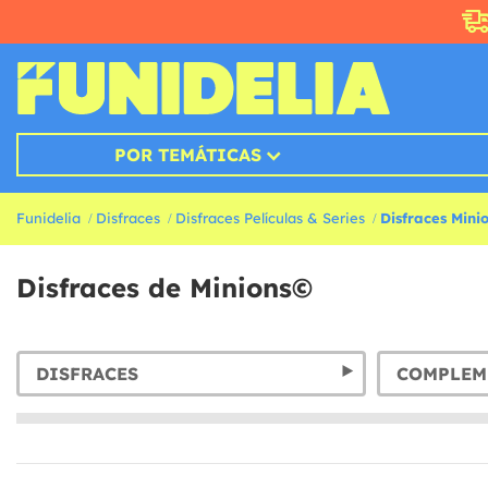
POR TEMÁTICAS
Funidelia
Disfraces
Disfraces Películas & Series
Disfraces Mini
Disfraces de Minions©
DISFRACES
COMPLEM