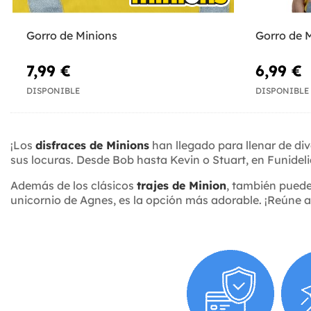
Gorro de Minions
Gorro de 
7,99 €
6,99 €
DISPONIBLE
DISPONIBLE
¡Los
disfraces de Minions
han llegado para llenar de div
sus locuras. Desde Bob hasta Kevin o Stuart, en Funidelia
Además de los clásicos
trajes de Minion
, también puedes
unicornio de Agnes, es la opción más adorable. ¡Reúne a