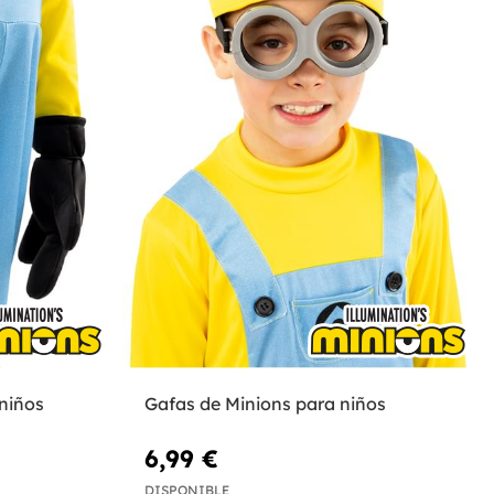
niños
Gafas de Minions para niños
6,99 €
DISPONIBLE