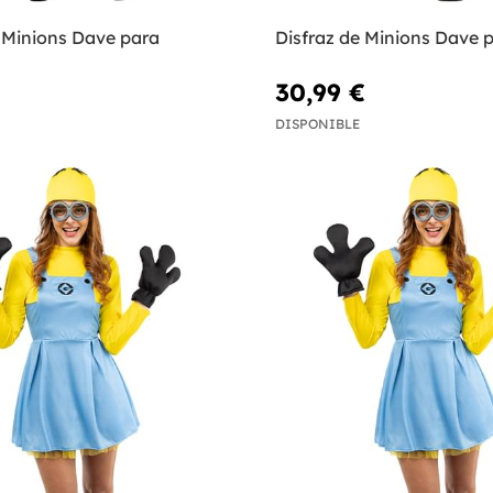
e Minions Dave para
Disfraz de Minions Dave 
30,99 €
DISPONIBLE