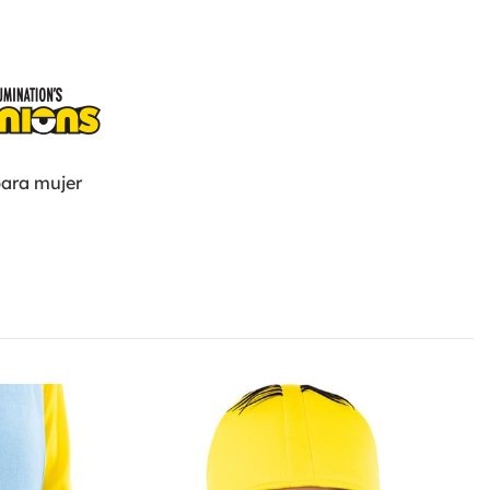
para mujer