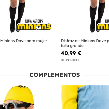
e Minions Dave para mujer
Disfraz de Minions Dave 
talla grande
40,99 €
DISPONIBLE
COMPLEMENTOS