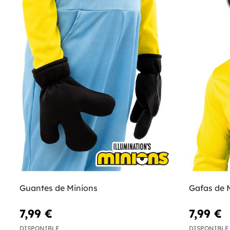
Guantes de Minions
Gafas de 
7,99 €
7,99 €
DISPONIBLE
DISPONIBLE