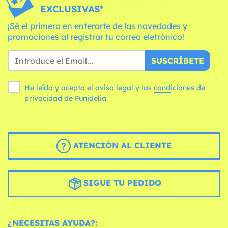
EXCLUSIVAS*
¡Sé el primero en enterarte de las novedades y
promociones al registrar tu correo eletrónico!
SUSCRÍBETE
He leído y acepto el aviso legal y las
condiciones
de
privacidad de Funidelia.
ATENCIÓN AL CLIENTE
SIGUE TU PEDIDO
¿NECESITAS AYUDA?: