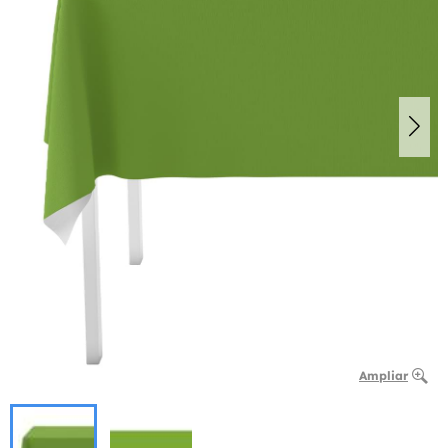
Ampliar