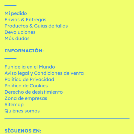
Mi pedido
Envíos & Entregas
Productos & Guías de tallas
Devoluciones
Más dudas
INFORMACIÓN:
Funidelia en el Mundo
Aviso legal y Condiciones de venta
Política de Privacidad
Política de Cookies
Derecho de desistimiento
Zona de empresas
Sitemap
Quiénes somos
SÍGUENOS EN: