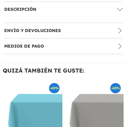
DESCRIPCIÓN
ENVÍO Y DEVOLUCIONES
MEDIOS DE PAGO
QUIZÁ TAMBIÉN TE GUSTE:
-65%
-65%