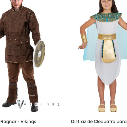
 Ragnar - Vikings
Disfraz de Cleopatra para