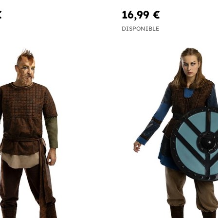
€
16,99 €
DISPONIBLE