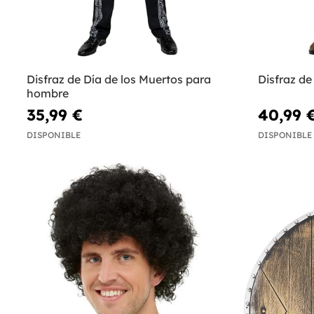
Disfraz de Día de los Muertos para
Disfraz de 
hombre
35,99 €
40,99 
DISPONIBLE
DISPONIBLE