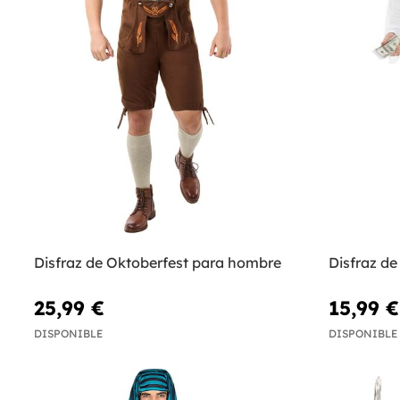
Disfraz de Oktoberfest para hombre
Disfraz de
25,99 €
15,99 €
DISPONIBLE
DISPONIBLE