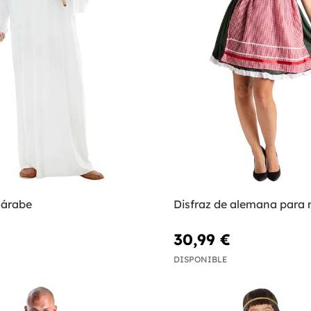
 árabe
Disfraz de alemana para 
30,99 €
DISPONIBLE