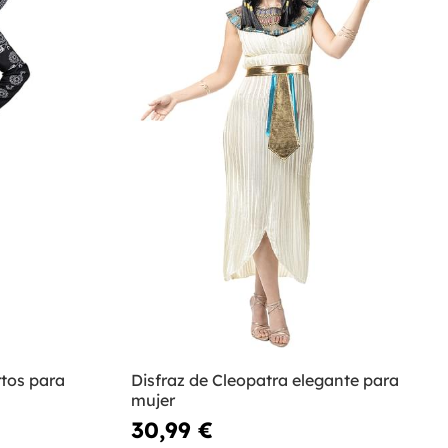
rtos para
Disfraz de Cleopatra elegante para
mujer
30,99 €