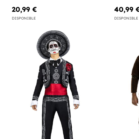
20,99 €
40,99 
DISPONIBLE
DISPONIBLE