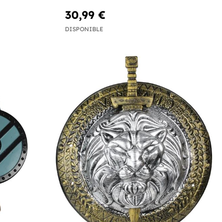
30,99 €
DISPONIBLE