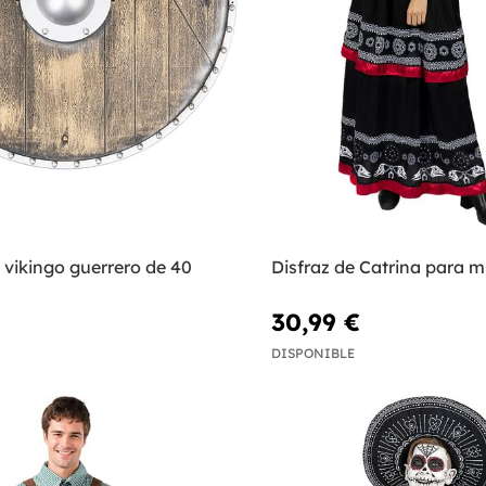
 vikingo guerrero de 40
Disfraz de Catrina para m
30,99 €
DISPONIBLE