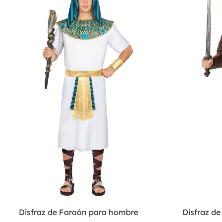
Disfraz de Faraón para hombre
Disfraz de