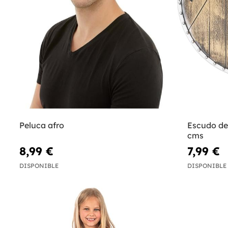
Peluca afro
Escudo de
cms
8,99 €
7,99 €
DISPONIBLE
DISPONIBLE