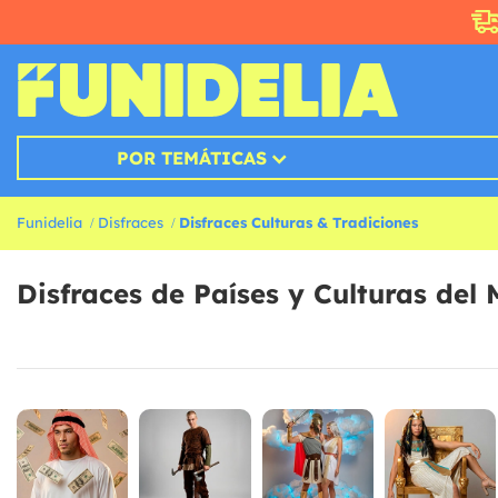
POR TEMÁTICAS
Funidelia
Disfraces
Disfraces Culturas & Tradiciones
Disfraces de Países y Culturas del