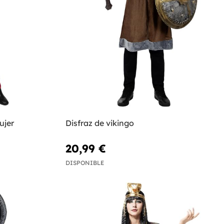
ujer
Disfraz de vikingo
20,99 €
DISPONIBLE