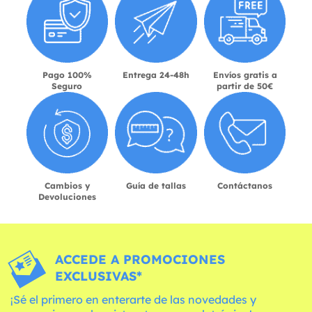
Pago 100%
Entrega 24-48h
Envíos gratis a
Seguro
partir de 50€
Cambios y
Guía de tallas
Contáctanos
Devoluciones
ACCEDE A PROMOCIONES
EXCLUSIVAS*
¡Sé el primero en enterarte de las novedades y