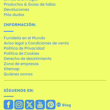
Productos & Guías de tallas
Devoluciones
Más dudas
INFORMACIÓN:
Funidelia en el Mundo
Aviso legal y Condiciones de venta
Política de Privacidad
Política de Cookies
Derecho de desistimiento
Zona de empresas
Sitemap
Quiénes somos
SÍGUENOS EN:
Blog