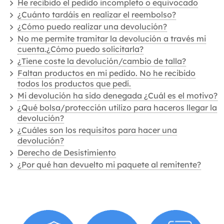
He recibido el pedido incompleto o equivocado
¿Cuánto tardáis en realizar el reembolso?
¿Cómo puedo realizar una devolución?
No me permite tramitar la devolución a través mi
cuenta.¿Cómo puedo solicitarla?
¿Tiene coste la devolución/cambio de talla?
Faltan productos en mi pedido. No he recibido
todos los productos que pedí.
Mi devolución ha sido denegada ¿Cuál es el motivo?
¿Qué bolsa/protección utilizo para haceros llegar la
devolución?
¿Cuáles son los requisitos para hacer una
devolución?
Derecho de Desistimiento
¿Por qué han devuelto mi paquete al remitente?