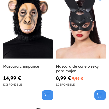
Máscara chimpancé
Máscara de conejo sexy
para mujer
14,99 €
8,99 €
9,99 €
DISPONIBLE
DISPONIBLE