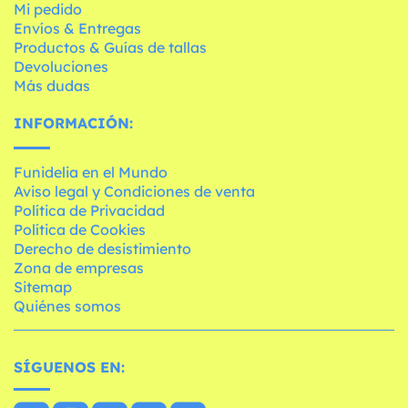
Mi pedido
Envíos & Entregas
Productos & Guías de tallas
Devoluciones
Más dudas
INFORMACIÓN:
Funidelia en el Mundo
Aviso legal y Condiciones de venta
Política de Privacidad
Política de Cookies
Derecho de desistimiento
Zona de empresas
Sitemap
Quiénes somos
SÍGUENOS EN: