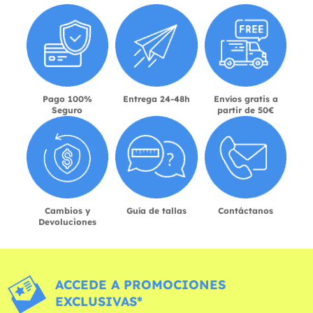
Pago 100%
Entrega 24-48h
Envíos gratis a
Seguro
partir de 50€
Cambios y
Guía de tallas
Contáctanos
Devoluciones
ACCEDE A PROMOCIONES
EXCLUSIVAS*