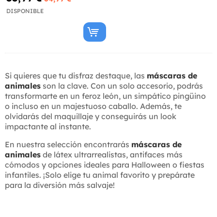
DISPONIBLE
Si quieres que tu disfraz destaque, las
máscaras de
animales
son la clave. Con un solo accesorio, podrás
transformarte en un feroz león, un simpático pingüino
o incluso en un majestuoso caballo. Además, te
olvidarás del maquillaje y conseguirás un look
impactante al instante.
En nuestra selección encontrarás
máscaras de
animales
de látex ultrarrealistas, antifaces más
cómodos y opciones ideales para Halloween o fiestas
infantiles. ¡Solo elige tu animal favorito y prepárate
para la diversión más salvaje!