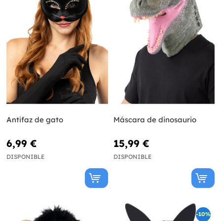
Antifaz de gato
Máscara de dinosaurio
6,99 €
15,99 €
DISPONIBLE
DISPONIBLE
-10%