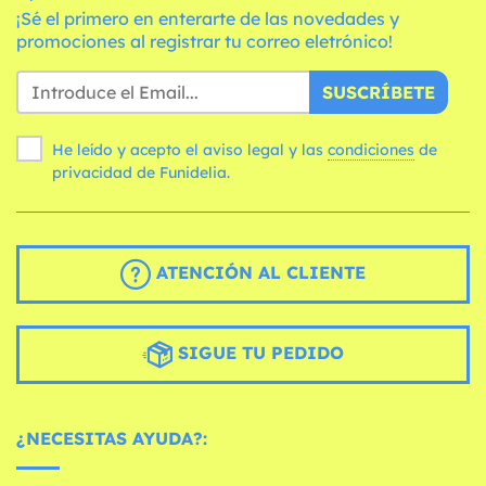
¡Sé el primero en enterarte de las novedades y
promociones al registrar tu correo eletrónico!
SUSCRÍBETE
He leído y acepto el aviso legal y las
condiciones
de
privacidad de Funidelia.
ATENCIÓN AL CLIENTE
SIGUE TU PEDIDO
¿NECESITAS AYUDA?: