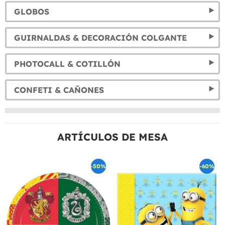
GLOBOS
GUIRNALDAS & DECORACIÓN COLGANTE
PHOTOCALL & COTILLÓN
CONFETI & CAÑONES
ARTÍCULOS DE MESA
-50%
-60%