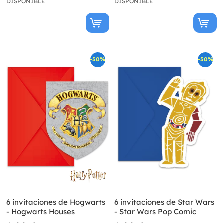
DISPONIBLE
DISPONIBLE
-50%
-50%
6 invitaciones de Hogwarts
6 invitaciones de Star Wars
- Hogwarts Houses
- Star Wars Pop Comic