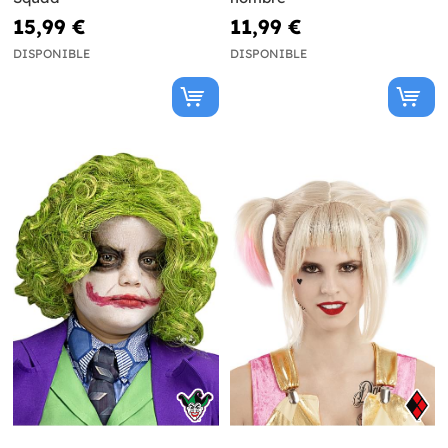
15,99 €
11,99 €
DISPONIBLE
DISPONIBLE