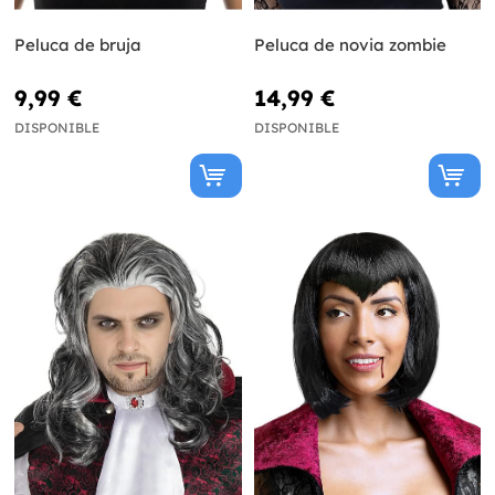
Peluca de bruja
Peluca de novia zombie
9,99 €
14,99 €
DISPONIBLE
DISPONIBLE