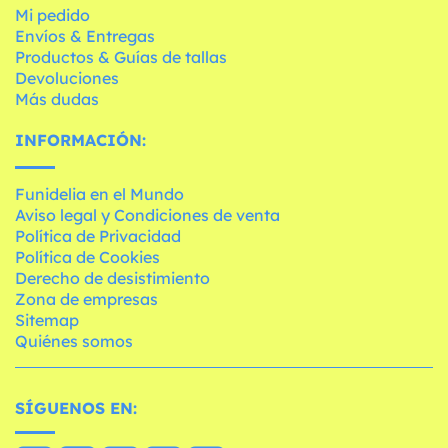
Mi pedido
Envíos & Entregas
Productos & Guías de tallas
Devoluciones
Más dudas
INFORMACIÓN:
Funidelia en el Mundo
Aviso legal y Condiciones de venta
Política de Privacidad
Política de Cookies
Derecho de desistimiento
Zona de empresas
Sitemap
Quiénes somos
SÍGUENOS EN: