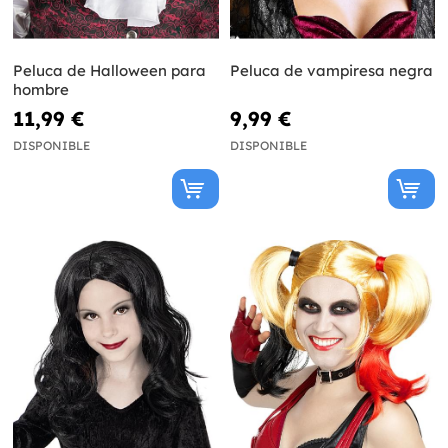
Peluca de Halloween para
Peluca de vampiresa negra
hombre
11,99 €
9,99 €
DISPONIBLE
DISPONIBLE