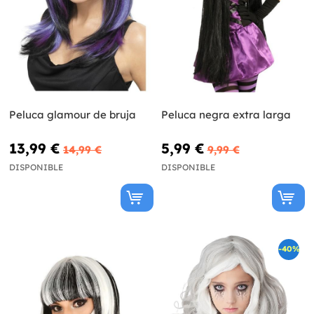
Peluca glamour de bruja
Peluca negra extra larga
13,99 €
5,99 €
14,99 €
9,99 €
DISPONIBLE
DISPONIBLE
-40%