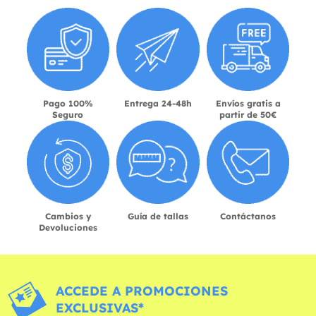
Pago 100%
Entrega 24-48h
Envíos gratis a
Seguro
partir de 50€
Cambios y
Guía de tallas
Contáctanos
Devoluciones
ACCEDE A PROMOCIONES
EXCLUSIVAS*