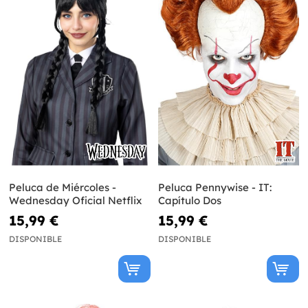
Peluca de Miércoles -
Peluca Pennywise - IT:
Wednesday Oficial Netflix
Capítulo Dos
15,99 €
15,99 €
DISPONIBLE
DISPONIBLE