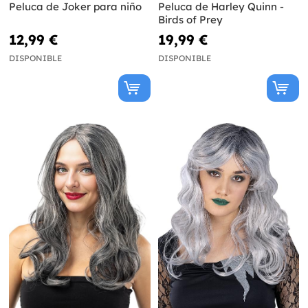
Peluca de Joker para niño
Peluca de Harley Quinn -
Birds of Prey
12,99 €
19,99 €
DISPONIBLE
DISPONIBLE