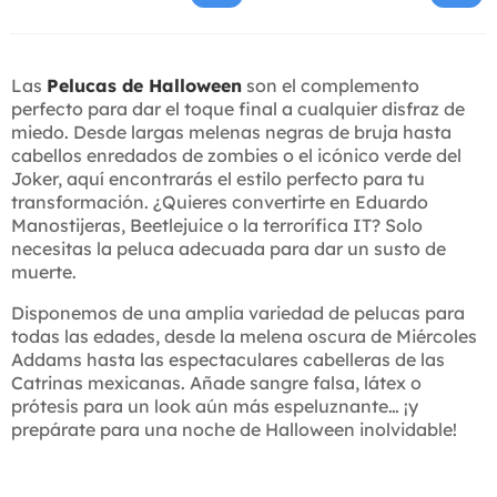
Las
Pelucas de Halloween
son el complemento
perfecto para dar el toque final a cualquier disfraz de
miedo. Desde largas melenas negras de bruja hasta
cabellos enredados de zombies o el icónico verde del
Joker, aquí encontrarás el estilo perfecto para tu
transformación. ¿Quieres convertirte en Eduardo
Manostijeras, Beetlejuice o la terrorífica IT? Solo
necesitas la peluca adecuada para dar un susto de
muerte.
Disponemos de una amplia variedad de pelucas para
todas las edades, desde la melena oscura de Miércoles
Addams hasta las espectaculares cabelleras de las
Catrinas mexicanas. Añade sangre falsa, látex o
prótesis para un look aún más espeluznante… ¡y
prepárate para una noche de Halloween inolvidable!