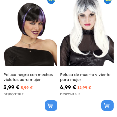
Peluca negra con mechas
Peluca de muerto viviente
violetas para mujer
para mujer
3,99 €
6,99 €
5,99 €
12,99 €
DISPONIBLE
DISPONIBLE