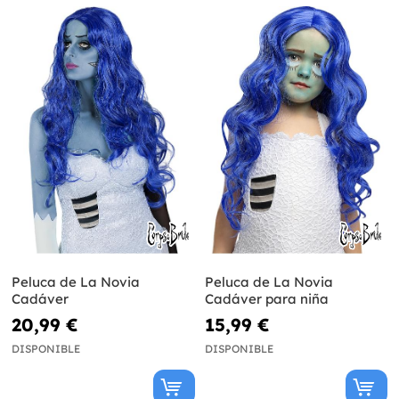
Peluca de La Novia
Peluca de La Novia
Cadáver
Cadáver para niña
20,99 €
15,99 €
DISPONIBLE
DISPONIBLE