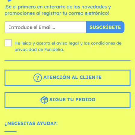
¡Sé el primero en enterarte de las novedades y
promociones al registrar tu correo eletrónico!
SUSCRÍBETE
He leído y acepto el aviso legal y las
condiciones
de
privacidad de Funidelia.
ATENCIÓN AL CLIENTE
SIGUE TU PEDIDO
¿NECESITAS AYUDA?: