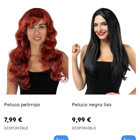
Peluca pelirroja
Peluca negra lisa
7,99 €
9,99 €
DISPONIBLE
DISPONIBLE