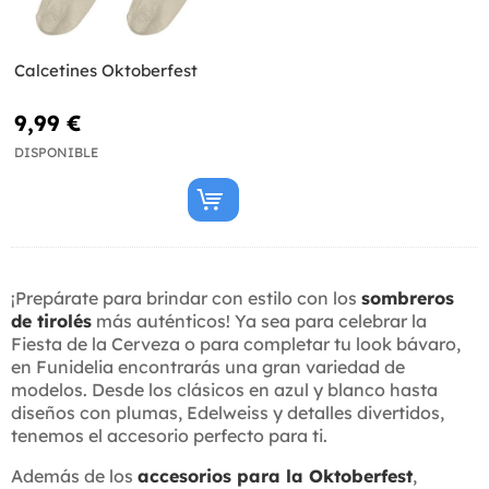
Calcetines Oktoberfest
9,99 €
DISPONIBLE
¡Prepárate para brindar con estilo con los
sombreros
de tirolés
más auténticos! Ya sea para celebrar la
Fiesta de la Cerveza o para completar tu look bávaro,
en Funidelia encontrarás una gran variedad de
modelos. Desde los clásicos en azul y blanco hasta
diseños con plumas, Edelweiss y detalles divertidos,
tenemos el accesorio perfecto para ti.
Además de los
accesorios para la Oktoberfest
,