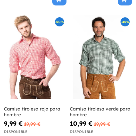
-50%
-45%
Camisa tirolesa roja para
Camisa tirolesa verde para
hombre
hombre
9,99 €
10,99 €
19,99 €
19,99 €
DISPONIBLE
DISPONIBLE