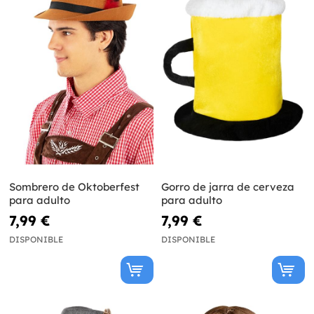
Sombrero de Oktoberfest
Gorro de jarra de cerveza
para adulto
para adulto
7,99 €
7,99 €
DISPONIBLE
DISPONIBLE