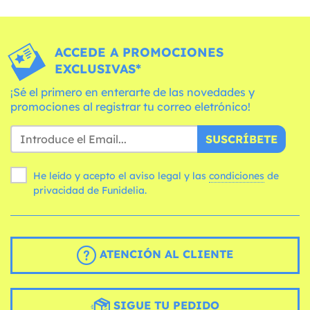
ACCEDE A PROMOCIONES
EXCLUSIVAS*
¡Sé el primero en enterarte de las novedades y
promociones al registrar tu correo eletrónico!
SUSCRÍBETE
He leído y acepto el aviso legal y las
condiciones
de
privacidad de Funidelia.
ATENCIÓN AL CLIENTE
SIGUE TU PEDIDO