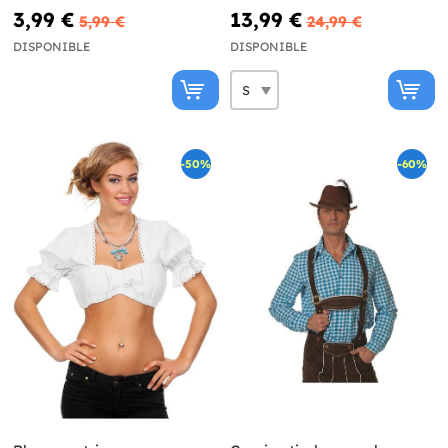
3,99 €
13,99 €
5,99 €
24,99 €
DISPONIBLE
DISPONIBLE
-50%
-60%