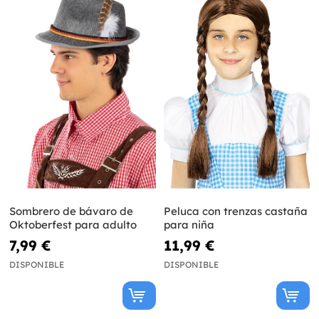
Sombrero de bávaro de
Peluca con trenzas castaña
Oktoberfest para adulto
para niña
7,99 €
11,99 €
DISPONIBLE
DISPONIBLE