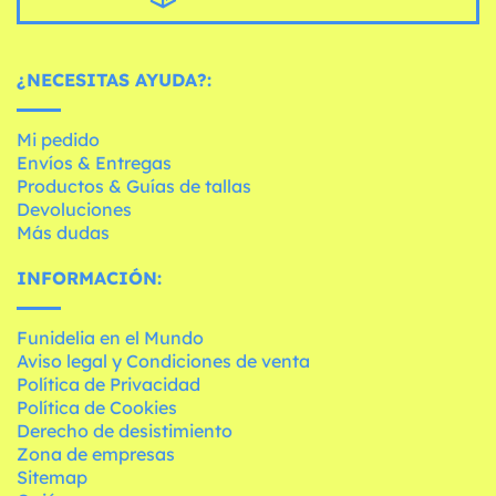
¿NECESITAS AYUDA?:
Mi pedido
Envíos & Entregas
Productos & Guías de tallas
Devoluciones
Más dudas
INFORMACIÓN:
Funidelia en el Mundo
Aviso legal y Condiciones de venta
Política de Privacidad
Política de Cookies
Derecho de desistimiento
Zona de empresas
Sitemap