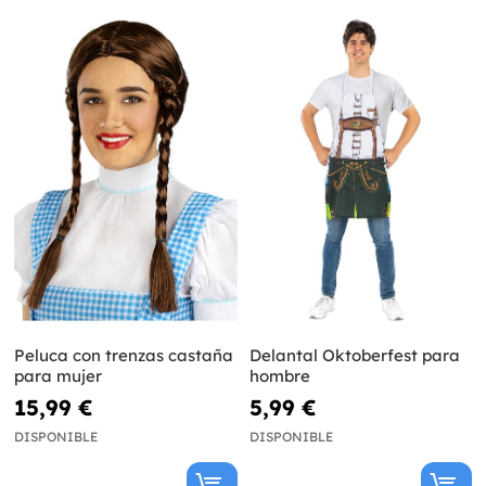
Peluca con trenzas castaña
Delantal Oktoberfest para
para mujer
hombre
15,99 €
5,99 €
DISPONIBLE
DISPONIBLE