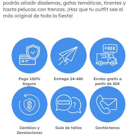
podrás añadir diademas, gafas temáticas, tirantes y
hasta pelucas con trenzas. ¡Haz que tu outfit sea el
más original de toda la fiesta!
Pago 100%
Entrega 24-48h
Envíos gratis a
Seguro
partir de 50€
Cambios y
Guía de tallas
Contáctanos
Devoluciones