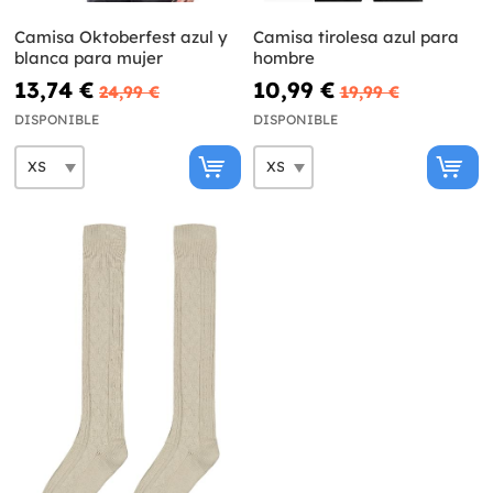
Camisa Oktoberfest azul y
Camisa tirolesa azul para
blanca para mujer
hombre
13,74 €
10,99 €
24,99 €
19,99 €
DISPONIBLE
DISPONIBLE