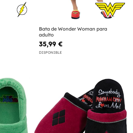
Bata de Wonder Woman para
adulto
35,99 €
DISPONIBLE