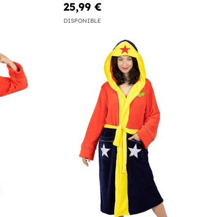
25,99 €
DISPONIBLE