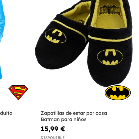
dulto
Zapatillas de estar por casa
Batman para niños
15,99 €
DISPONIBLE