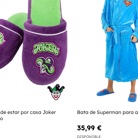
 de estar por casa Joker
Bata de Superman para a
to
35,99 €
DISPONIBLE