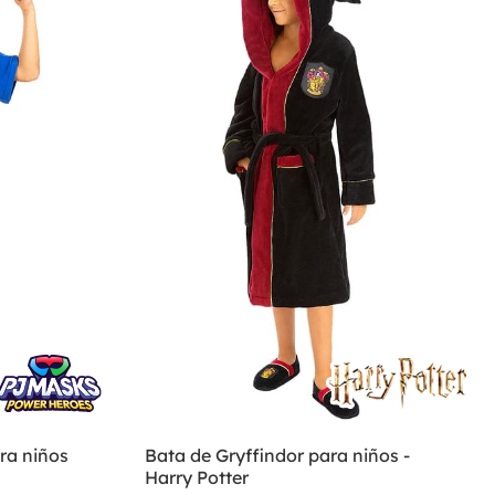
ra niños
Bata de Gryffindor para niños -
Harry Potter