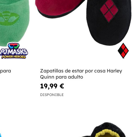
 para
Zapatillas de estar por casa Harley
Quinn para adulto
19,99 €
DISPONIBLE