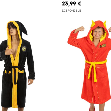
23,99 €
DISPONIBLE