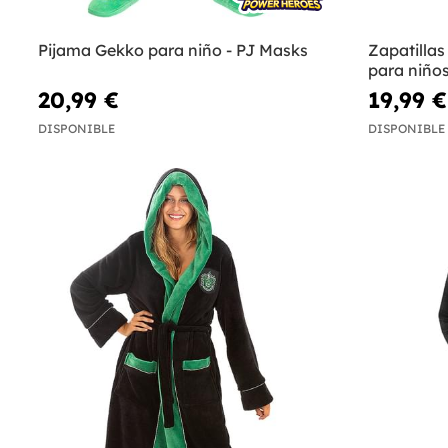
Pijama Gekko para niño - PJ Masks
Zapatillas
para niño
20,99 €
19,99 €
DISPONIBLE
DISPONIBLE