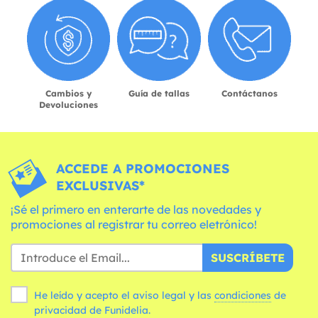
Cambios y
Guía de tallas
Contáctanos
Devoluciones
ACCEDE A PROMOCIONES
EXCLUSIVAS*
¡Sé el primero en enterarte de las novedades y
promociones al registrar tu correo eletrónico!
SUSCRÍBETE
He leído y acepto el aviso legal y las
condiciones
de
privacidad de Funidelia.