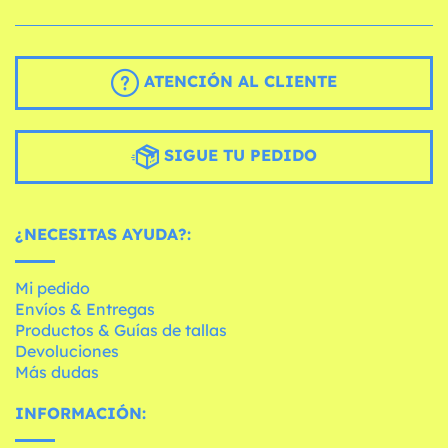
ATENCIÓN AL CLIENTE
SIGUE TU PEDIDO
¿NECESITAS AYUDA?:
Mi pedido
Envíos & Entregas
Productos & Guías de tallas
Devoluciones
Más dudas
INFORMACIÓN: