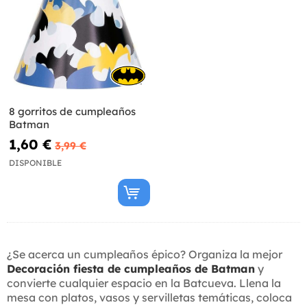
8 gorritos de cumpleaños
Batman
1,60 €
3,99 €
DISPONIBLE
¿Se acerca un cumpleaños épico? Organiza la mejor
Decoración fiesta de cumpleaños de Batman
y
convierte cualquier espacio en la Batcueva. Llena la
mesa con platos, vasos y servilletas temáticas, coloca