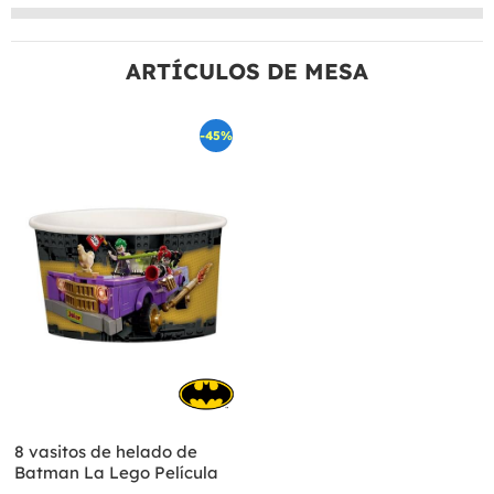
ARTÍCULOS DE MESA
-45%
8 vasitos de helado de
Batman La Lego Película