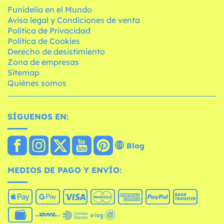
Funidelia en el Mundo
Aviso legal y Condiciones de venta
Política de Privacidad
Política de Cookies
Derecho de desistimiento
Zona de empresas
Sitemap
Quiénes somos
SÍGUENOS EN:
Blog
MEDIOS DE PAGO Y ENVÍO: