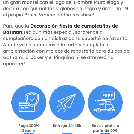
un gran mantel con el logo del Hombre Murciélago y
decora con guirnaldas y globos en negro y amarillo. ¡Ni
el propio Bruce Wayne podría resistirse!
Para que la
Decoración fiesta de cumpleaños de
Batman
sea aún más especial, sorprende al
cumpleañero con un disfraz de su superhéroe favorito.
Añade velas temáticas a la tarta y completa la
ambientación con moldes de repostería para dulces de
Gotham. ¡El Joker y el Pingüino ni se atreverán a
aparecer!
Pago 100%
Entrega 24-48h
Envíos gratis a
Seguro
partir de 50€