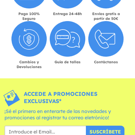
Pago 100%
Entrega 24-48h
Envíos gratis a
Seguro
partir de 50€
Cambios y
Guía de tallas
Contáctanos
Devoluciones
ACCEDE A PROMOCIONES
EXCLUSIVAS*
¡Sé el primero en enterarte de las novedades y
promociones al registrar tu correo eletrónico!
SUSCRÍBETE