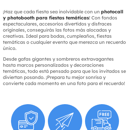
¡Haz que cada fiesta sea inolvidable con un
photocall
y photobooth para fiestas temáticas
! Con fondos
espectaculares, accesorios divertidos y disfraces
originales, conseguirás las fotos más alocadas y
creativas. Ideal para bodas, cumpleaños, fiestas
temáticas o cualquier evento que merezca un recuerdo
único.
Desde gafas gigantes y sombreros extravagantes
hasta marcos personalizados y decoraciones
temáticas, todo está pensado para que los invitados se
diviertan posando. ¡Prepara tu mejor sonrisa y
convierte cada momento en una foto para el recuerdo!