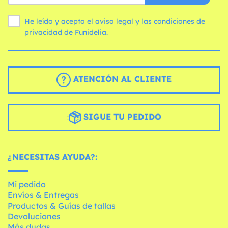
He leído y acepto el aviso legal y las
condiciones
de
privacidad de Funidelia.
ATENCIÓN AL CLIENTE
SIGUE TU PEDIDO
¿NECESITAS AYUDA?:
Mi pedido
Envíos & Entregas
Productos & Guías de tallas
Devoluciones
Más dudas