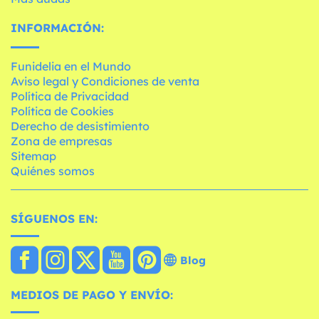
INFORMACIÓN:
Funidelia en el Mundo
Aviso legal y Condiciones de venta
Política de Privacidad
Política de Cookies
Derecho de desistimiento
Zona de empresas
Sitemap
Quiénes somos
SÍGUENOS EN:
Blog
MEDIOS DE PAGO Y ENVÍO: