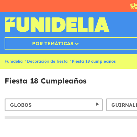
POR TEMÁTICAS
Funidelia
Decoración de fiesta
Fiesta 18 cumpleaños
Fiesta 18 Cumpleaños
GLOBOS