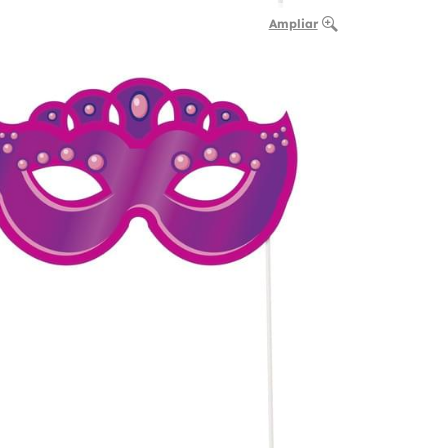
Ampliar