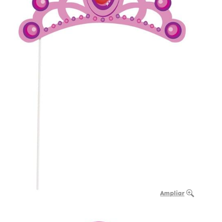
Ampliar