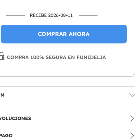
RECIBE 2026-08-11
COMPRAR AHORA
COMPRA 100% SEGURA EN FUNIDELIA
ÓN
VOLUCIONES
PAGO