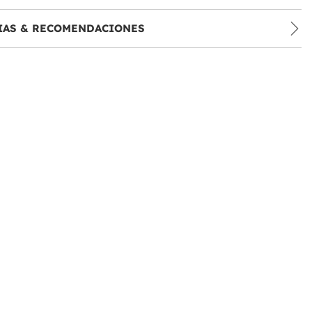
IAS & RECOMENDACIONES