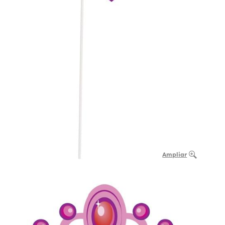
Ampliar