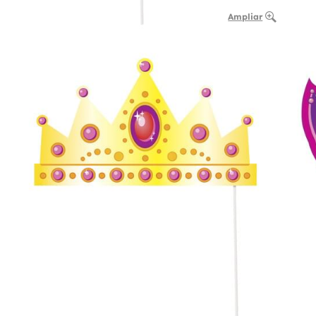
Ampliar