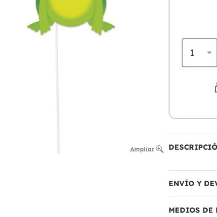
DESCRIPCI
Ampliar
ENVÍO Y DE
MEDIOS DE 