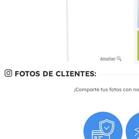
Ampliar
FOTOS DE CLIENTES:
¡Comparte tus fotos con n