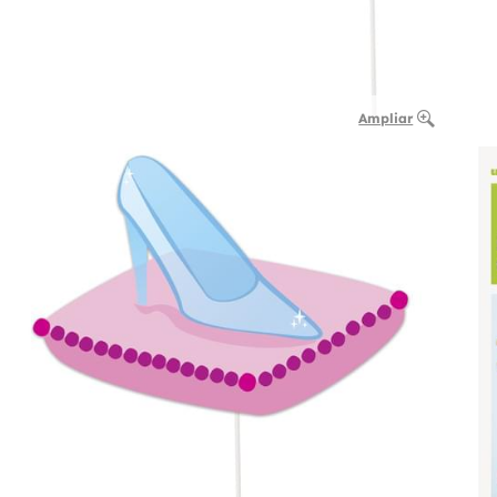
Ampliar