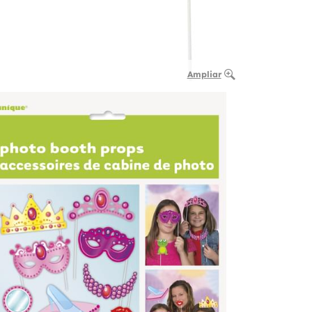
Ampliar