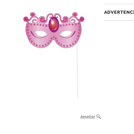
ADVERTENC
Ampliar