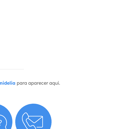
nidelia
para aparecer aquí.