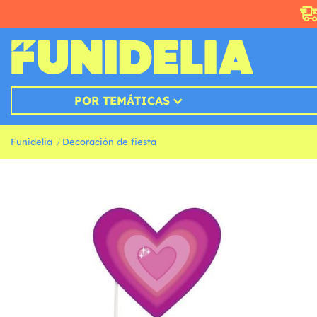
POR TEMÁTICAS
Funidelia
Decoración de fiesta