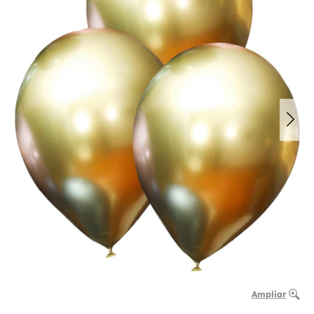
Ampliar