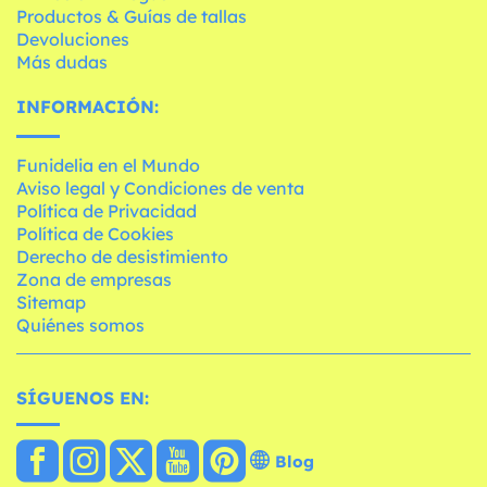
Productos & Guías de tallas
Devoluciones
Más dudas
INFORMACIÓN:
Funidelia en el Mundo
Aviso legal y Condiciones de venta
Política de Privacidad
Política de Cookies
Derecho de desistimiento
Zona de empresas
Sitemap
Quiénes somos
SÍGUENOS EN:
Blog