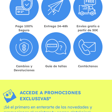
Pago 100%
Entrega 24-48h
Envíos gratis a
Seguro
partir de 50€
Cambios y
Guía de tallas
Contáctanos
Devoluciones
ACCEDE A PROMOCIONES
EXCLUSIVAS*
¡Sé el primero en enterarte de las novedades y