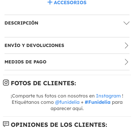
ACCESORIOS
DESCRIPCIÓN
ENVÍO Y DEVOLUCIONES
MEDIOS DE PAGO
FOTOS DE CLIENTES:
¡Comparte tus fotos con nosotros en
Instagram
!
Etiquétanos como
@funidelia
+
#Funidelia
para
aparecer aquí.
OPINIONES DE LOS CLIENTES: