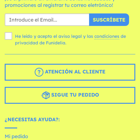
promociones al registrar tu correo eletrónico!
SUSCRÍBETE
He leído y acepto el aviso legal y las
condiciones
de
privacidad de Funidelia.
ATENCIÓN AL CLIENTE
SIGUE TU PEDIDO
¿NECESITAS AYUDA?:
Mi pedido