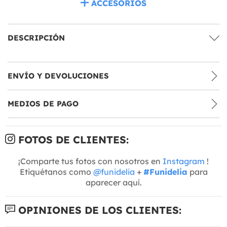
ACCESORIOS
DESCRIPCIÓN
ENVÍO Y DEVOLUCIONES
MEDIOS DE PAGO
FOTOS DE CLIENTES:
¡Comparte tus fotos con nosotros en
Instagram
!
Etiquétanos como
@funidelia
+
#Funidelia
para
aparecer aquí.
OPINIONES DE LOS CLIENTES: