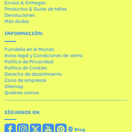
Envíos & Entregas
Productos & Guías de tallas
Devoluciones
Más dudas
INFORMACIÓN:
Funidelia en el Mundo
Aviso legal y Condiciones de venta
Política de Privacidad
Política de Cookies
Derecho de desistimiento
Zona de empresas
Sitemap
Quiénes somos
SÍGUENOS EN:
Blog