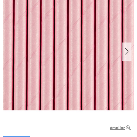
Ampliar