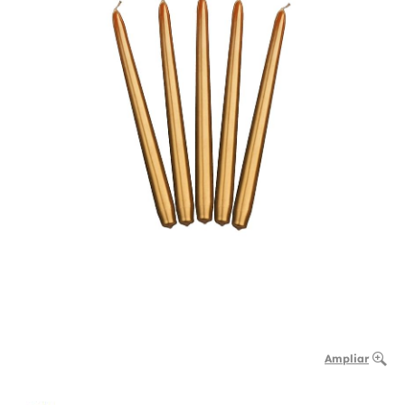
Ampliar