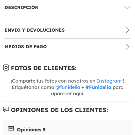
DESCRIPCIÓN
ENVÍO Y DEVOLUCIONES
MEDIOS DE PAGO
FOTOS DE CLIENTES:
¡Comparte tus fotos con nosotros en
Instagram
!
Etiquétanos como
@funidelia
+
#Funidelia
para
aparecer aquí.
OPINIONES DE LOS CLIENTES:
Opiniones 5