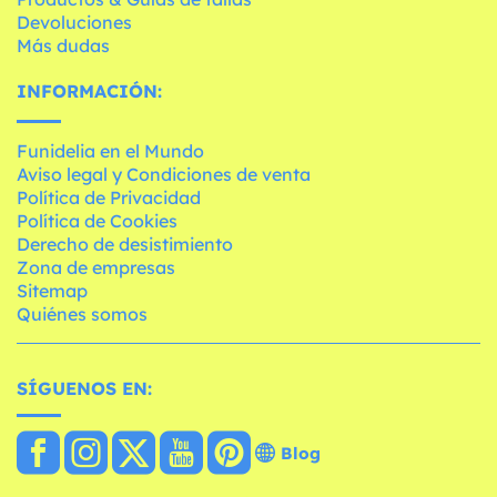
Devoluciones
Más dudas
INFORMACIÓN:
Funidelia en el Mundo
Aviso legal y Condiciones de venta
Política de Privacidad
Política de Cookies
Derecho de desistimiento
Zona de empresas
Sitemap
Quiénes somos
SÍGUENOS EN:
Blog