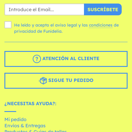
SUSCRÍBETE
He leído y acepto el aviso legal y las
condiciones
de
privacidad de Funidelia.
ATENCIÓN AL CLIENTE
SIGUE TU PEDIDO
¿NECESITAS AYUDA?:
Mi pedido
Envíos & Entregas
Productos & Guías de tallas