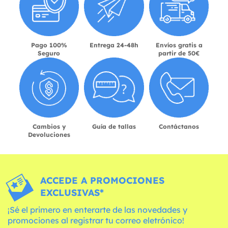
Pago 100%
Entrega 24-48h
Envíos gratis a
Seguro
partir de 50€
Cambios y
Guía de tallas
Contáctanos
Devoluciones
ACCEDE A PROMOCIONES
EXCLUSIVAS*
¡Sé el primero en enterarte de las novedades y
promociones al registrar tu correo eletrónico!