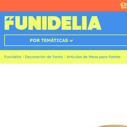
POR TEMÁTICAS
Funidelia
Decoración de fiesta
Artículos de Mesa para fiestas