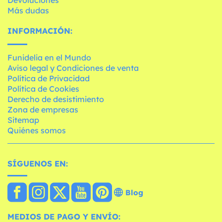
Devoluciones
Más dudas
INFORMACIÓN:
Funidelia en el Mundo
Aviso legal y Condiciones de venta
Política de Privacidad
Política de Cookies
Derecho de desistimiento
Zona de empresas
Sitemap
Quiénes somos
SÍGUENOS EN:
Blog
MEDIOS DE PAGO Y ENVÍO: