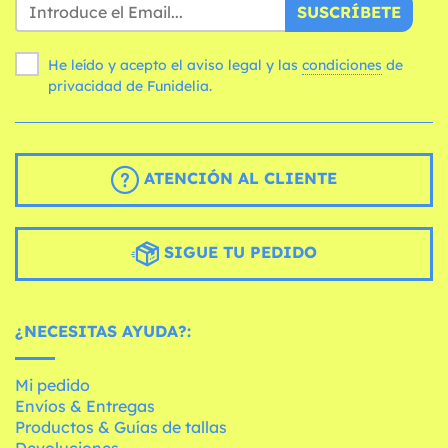
SUSCRÍBETE
He leído y acepto el aviso legal y las
condiciones
de
privacidad de Funidelia.
ATENCIÓN AL CLIENTE
SIGUE TU PEDIDO
¿NECESITAS AYUDA?:
Mi pedido
Envíos & Entregas
Productos & Guías de tallas