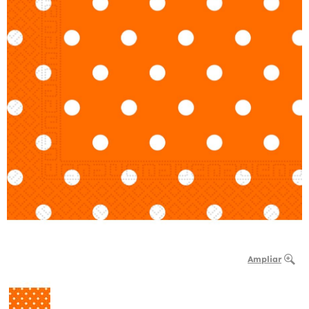
Ampliar