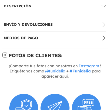
DESCRIPCIÓN
ENVÍO Y DEVOLUCIONES
MEDIOS DE PAGO
FOTOS DE CLIENTES:
¡Comparte tus fotos con nosotros en
Instagram
!
Etiquétanos como
@funidelia
+
#Funidelia
para
aparecer aquí.