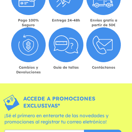
Pago 100%
Entrega 24-48h
Envíos gratis a
Seguro
partir de 50€
Cambios y
Guía de tallas
Contáctanos
Devoluciones
ACCEDE A PROMOCIONES
EXCLUSIVAS*
¡Sé el primero en enterarte de las novedades y
promociones al registrar tu correo eletrónico!