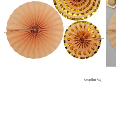
Ampliar