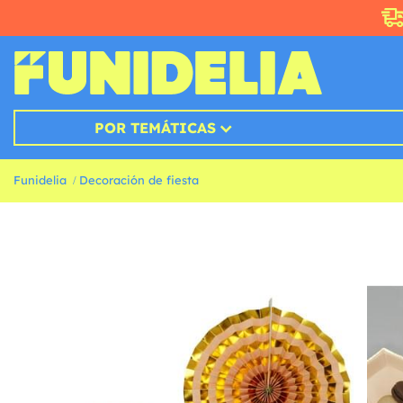
POR TEMÁTICAS
Funidelia
Decoración de fiesta