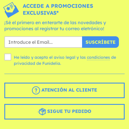
ACCEDE A PROMOCIONES
EXCLUSIVAS*
¡Sé el primero en enterarte de las novedades y
promociones al registrar tu correo eletrónico!
SUSCRÍBETE
He leído y acepto el aviso legal y las
condiciones
de
privacidad de Funidelia.
ATENCIÓN AL CLIENTE
SIGUE TU PEDIDO