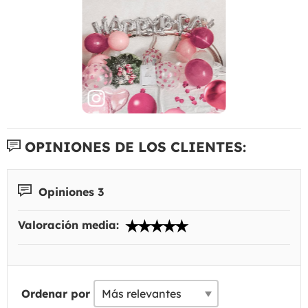
OPINIONES DE LOS CLIENTES:
Opiniones 3
Valoración media:
Ordenar por