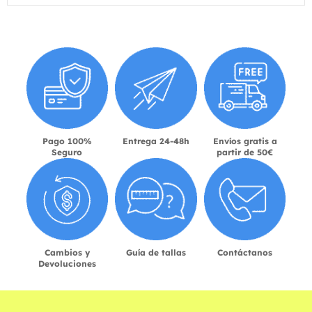
Pago 100%
Entrega 24-48h
Envíos gratis a
Seguro
partir de 50€
Cambios y
Guía de tallas
Contáctanos
Devoluciones