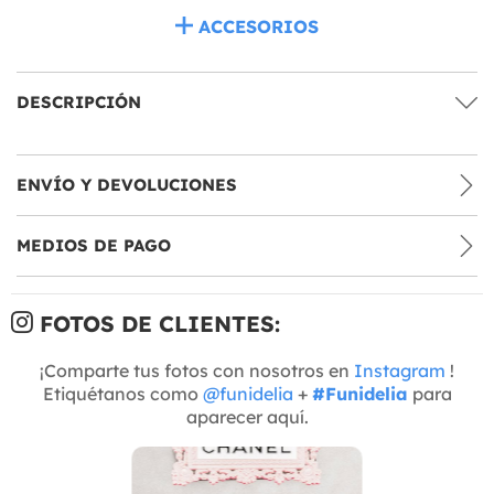
ACCESORIOS
DESCRIPCIÓN
ENVÍO Y DEVOLUCIONES
MEDIOS DE PAGO
FOTOS DE CLIENTES:
¡Comparte tus fotos con nosotros en
Instagram
!
Etiquétanos como
@funidelia
+
#Funidelia
para
aparecer aquí.