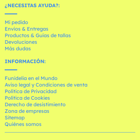
¿NECESITAS AYUDA?:
Mi pedido
Envíos & Entregas
Productos & Guías de tallas
Devoluciones
Más dudas
INFORMACIÓN:
Funidelia en el Mundo
Aviso legal y Condiciones de venta
Política de Privacidad
Política de Cookies
Derecho de desistimiento
Zona de empresas
Sitemap
Quiénes somos