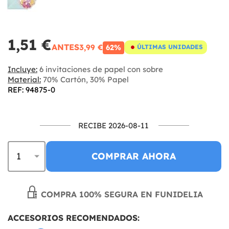
1,51 €
ANTES
3,99 €
62%
ÚLTIMAS UNIDADES
Incluye:
6 invitaciones de papel con sobre
Material:
70% Cartón, 30% Papel
REF: 94875-0
RECIBE 2026-08-11
COMPRAR AHORA
COMPRA 100% SEGURA EN FUNIDELIA
ACCESORIOS RECOMENDADOS: