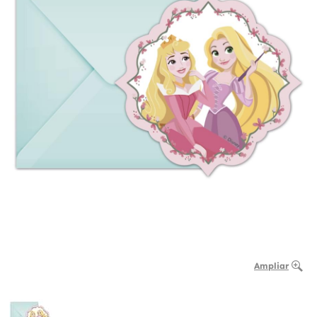
Ampliar