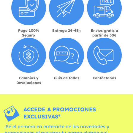
Pago 100%
Entrega 24-48h
Envíos gratis a
Seguro
partir de 50€
Cambios y
Guía de tallas
Contáctanos
Devoluciones
ACCEDE A PROMOCIONES
EXCLUSIVAS*
¡Sé el primero en enterarte de las novedades y
promociones al registrar tu correo eletrónico!