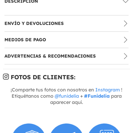
DESCRIPCIÓN
ENVÍO Y DEVOLUCIONES
MEDIOS DE PAGO
ADVERTENCIAS & RECOMENDACIONES
FOTOS DE CLIENTES:
¡Comparte tus fotos con nosotros en
Instagram
!
Etiquétanos como
@funidelia
+
#Funidelia
para
aparecer aquí.