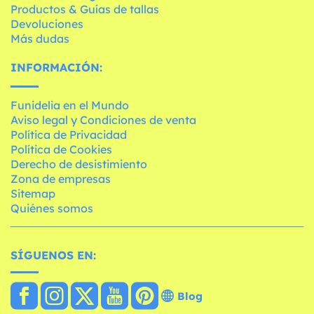
Productos & Guías de tallas
Devoluciones
Más dudas
INFORMACIÓN:
Funidelia en el Mundo
Aviso legal y Condiciones de venta
Política de Privacidad
Política de Cookies
Derecho de desistimiento
Zona de empresas
Sitemap
Quiénes somos
SÍGUENOS EN:
Blog