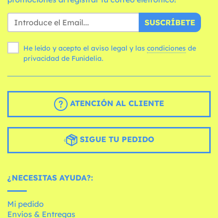
SUSCRÍBETE
He leído y acepto el aviso legal y las
condiciones
de
privacidad de Funidelia.
ATENCIÓN AL CLIENTE
SIGUE TU PEDIDO
¿NECESITAS AYUDA?:
Mi pedido
Envíos & Entregas