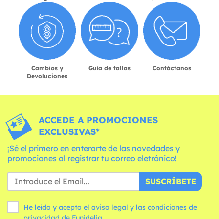
Cambios y
Guía de tallas
Contáctanos
Devoluciones
ACCEDE A PROMOCIONES
EXCLUSIVAS*
¡Sé el primero en enterarte de las novedades y
promociones al registrar tu correo eletrónico!
SUSCRÍBETE
He leído y acepto el aviso legal y las
condiciones
de
privacidad de Funidelia.