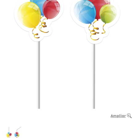
Ampliar