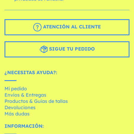
ATENCIÓN AL CLIENTE
SIGUE TU PEDIDO
¿NECESITAS AYUDA?:
Mi pedido
Envíos & Entregas
Productos & Guías de tallas
Devoluciones
Más dudas
INFORMACIÓN: