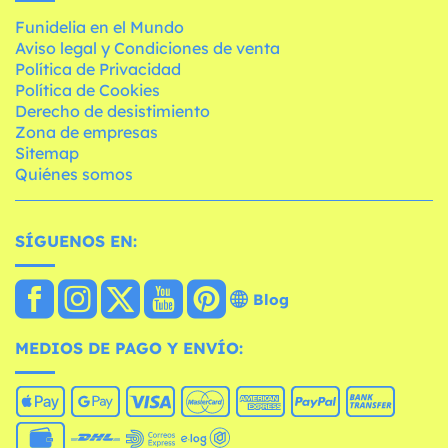
Funidelia en el Mundo
Aviso legal y Condiciones de venta
Política de Privacidad
Política de Cookies
Derecho de desistimiento
Zona de empresas
Sitemap
Quiénes somos
SÍGUENOS EN:
Blog
MEDIOS DE PAGO Y ENVÍO: