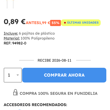
0,89 €
ANTES
1,99 €
55%
ÚLTIMAS UNIDADES
Incluye:
6 pajitas de plástico
Material:
100% Polipropileno
REF: 94982-0
RECIBE 2026-08-11
COMPRAR AHORA
COMPRA 100% SEGURA EN FUNIDELIA
ACCESORIOS RECOMENDADOS: