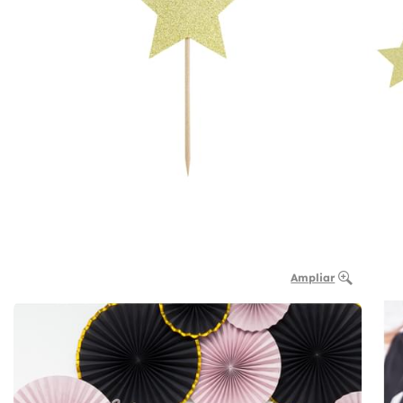
Ampliar