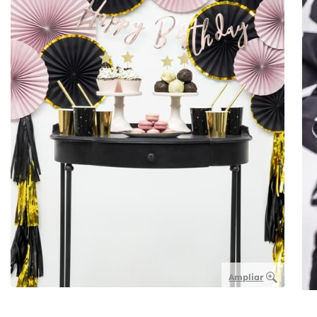
Ampliar