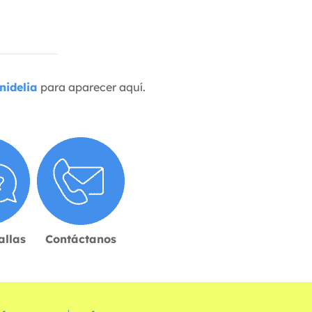
nidelia
para aparecer aquí.
allas
Contáctanos