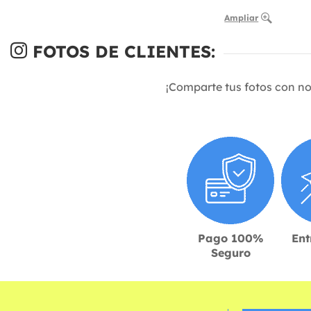
Ampliar
FOTOS DE CLIENTES:
¡Comparte tus fotos con n
Pago 100%
Ent
Seguro