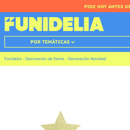
PIDE HOY ANTES DE
POR TEMÁTICAS
Funidelia
Decoración de fiesta
Decoración Navidad