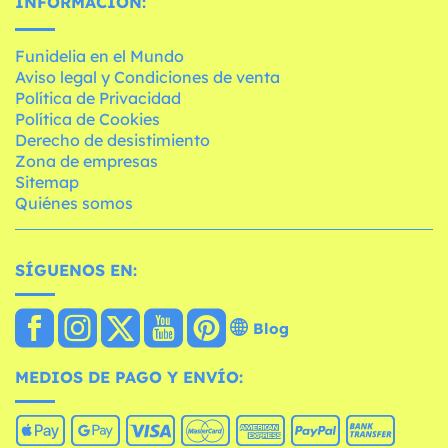
INFORMACIÓN:
Funidelia en el Mundo
Aviso legal y Condiciones de venta
Política de Privacidad
Política de Cookies
Derecho de desistimiento
Zona de empresas
Sitemap
Quiénes somos
SÍGUENOS EN:
Blog
MEDIOS DE PAGO Y ENVÍO: