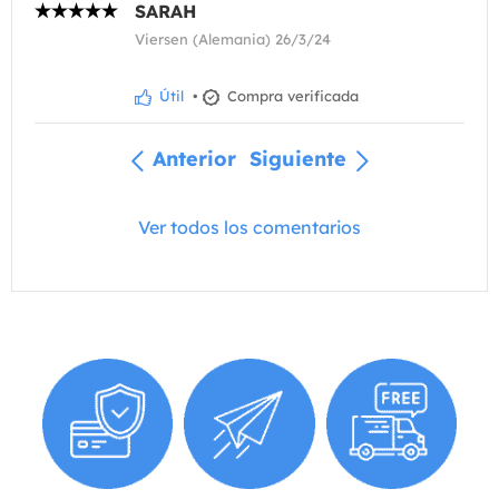
SARAH
Viersen (Alemania) 26/3/24
Útil
•
Compra verificada
Anterior
Siguiente
Ver todos los comentarios