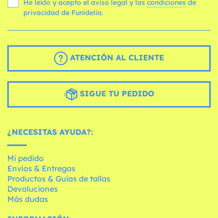
He leído y acepto el aviso legal y las
condiciones
de
privacidad de Funidelia.
ATENCIÓN AL CLIENTE
SIGUE TU PEDIDO
¿NECESITAS AYUDA?:
Mi pedido
Envíos & Entregas
Productos & Guías de tallas
Devoluciones
Más dudas