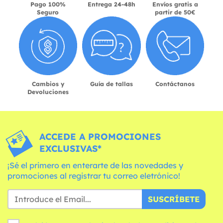
Pago 100%
Entrega 24-48h
Envíos gratis a
Seguro
partir de 50€
Cambios y
Guía de tallas
Contáctanos
Devoluciones
ACCEDE A PROMOCIONES
EXCLUSIVAS*
¡Sé el primero en enterarte de las novedades y
promociones al registrar tu correo eletrónico!
SUSCRÍBETE