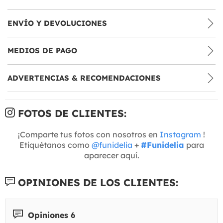
ENVÍO Y DEVOLUCIONES
MEDIOS DE PAGO
ADVERTENCIAS & RECOMENDACIONES
FOTOS DE CLIENTES:
¡Comparte tus fotos con nosotros en
Instagram
!
Etiquétanos como
@funidelia
+
#Funidelia
para
aparecer aquí.
OPINIONES DE LOS CLIENTES:
Opiniones 6