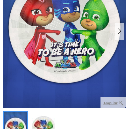
Ampliar