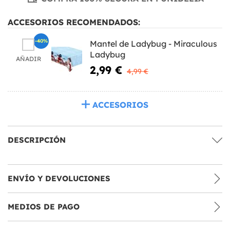
ACCESORIOS RECOMENDADOS:
-40%
Mantel de Ladybug - Miraculous
Ladybug
AÑADIR
2,99 €
4,99 €
ACCESORIOS
DESCRIPCIÓN
ENVÍO Y DEVOLUCIONES
MEDIOS DE PAGO