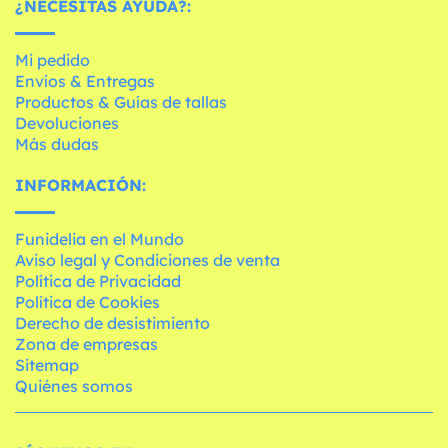
¿NECESITAS AYUDA?:
Mi pedido
Envíos & Entregas
Productos & Guías de tallas
Devoluciones
Más dudas
INFORMACIÓN:
Funidelia en el Mundo
Aviso legal y Condiciones de venta
Política de Privacidad
Política de Cookies
Derecho de desistimiento
Zona de empresas
Sitemap
Quiénes somos