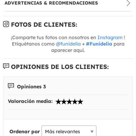
ADVERTENCIAS & RECOMENDACIONES
FOTOS DE CLIENTES:
¡Comparte tus fotos con nosotros en
Instagram
!
Etiquétanos como
@funidelia
+
#Funidelia
para
aparecer aquí.
OPINIONES DE LOS CLIENTES:
Opiniones 3
Valoración media:
Ordenar por