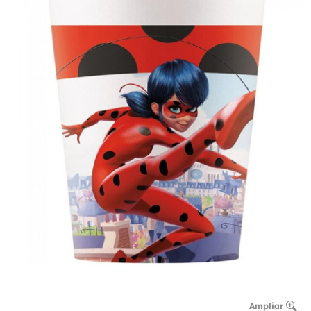
Ampliar