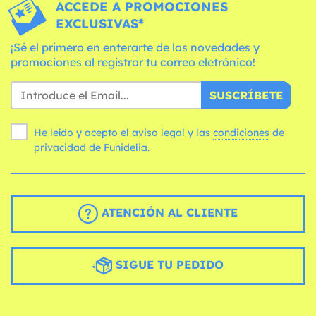
ACCEDE A PROMOCIONES
EXCLUSIVAS*
¡Sé el primero en enterarte de las novedades y
promociones al registrar tu correo eletrónico!
SUSCRÍBETE
He leído y acepto el aviso legal y las
condiciones
de
privacidad de Funidelia.
ATENCIÓN AL CLIENTE
SIGUE TU PEDIDO