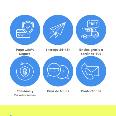
Pago 100%
Entrega 24-48h
Envíos gratis a
Seguro
partir de 50€
Cambios y
Guía de tallas
Contáctanos
Devoluciones